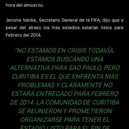
hora del almuerzo.
Jerome Valcke, Secretario General de la FIFA, dijo que a
pesar del atraso los tres estadios estarían listos para
Febrero del 2014.
“NO ESTAMOS EN CRISIS TODAVÍA.
ESTAMOS BUSCANDO UNA
ALTERNATIVA PARA SAO PAULO, PERO
CURITIBA ES EL QUE ENFRENTA MÁS
PROBLEMAS Y CLARAMENTE NO
ESTARÁ ENTREGADO PARA FEBRERO
DE 2014. LA COMUNIDAD DE CURITIBA
SE REUNIERON Y PROMETIERON
ORGANIZARSE PARA TENER EL
ESTADIO LISTO PARA EL FIN DE