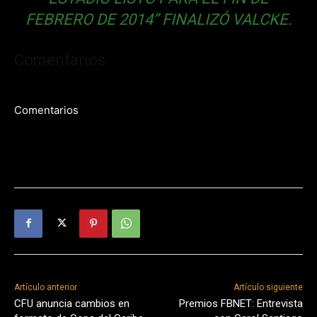
FEBRERO DE 2014” FINALIZÓ VALCKE.
Comentarios
Comentarios
Artículo anterior
Artículo siguiente
CFU anuncia cambios en
Premios FBNET: Entrevista