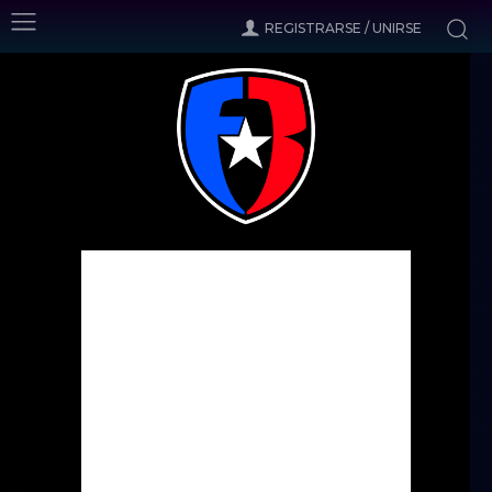
REGISTRARSE / UNIRSE