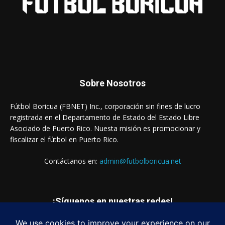
Sobre Nosotros
Fútbol Boricua (FBNET) Inc., corporación sin fines de lucro
registrada en el Departamento de Estado del Estado Libre
Asociado de Puerto Rico. Nuesta misión es promocionar y
fiscalizar el fútbol en Puerto Rico.
Contáctanos en:
admin@futbolboricua.net
¡Síguenos en nuestras redes!