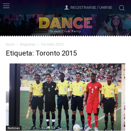
REGISTRARSE / UNIRSE
DANCE
Ocean Club Party
Inicio
Etiquetas
Toronto 2015
Etiqueta: Toronto 2015
Noticias