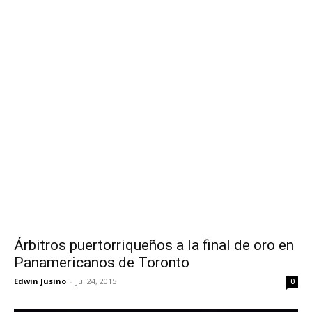
Árbitros puertorriqueños a la final de oro en
Panamericanos de Toronto
Edwin Jusino
-
Jul 24, 2015
0