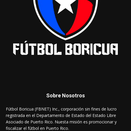
Sobre Nosotros
Fútbol Boricua (FBNET) Inc., corporación sin fines de lucro
registrada en el Departamento de Estado del Estado Libre
Asociado de Puerto Rico. Nuesta misión es promocionar y
fiscalizar el fútbol en Puerto Rico.