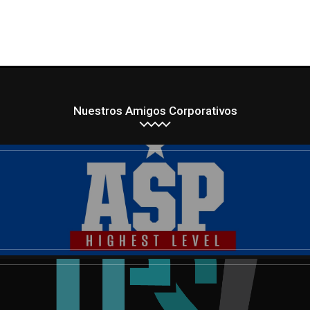
Nuestros Amigos Corporativos