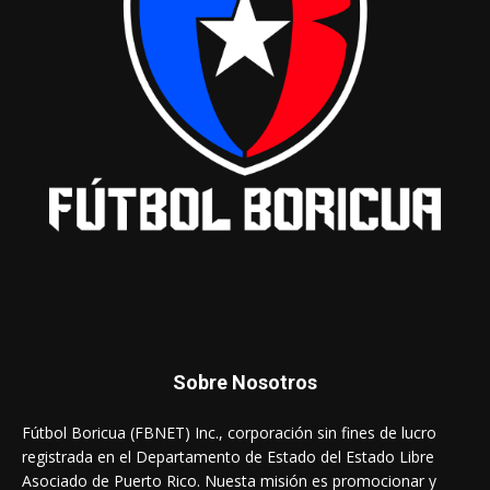
Sobre Nosotros
Fútbol Boricua (FBNET) Inc., corporación sin fines de lucro
registrada en el Departamento de Estado del Estado Libre
Asociado de Puerto Rico. Nuesta misión es promocionar y