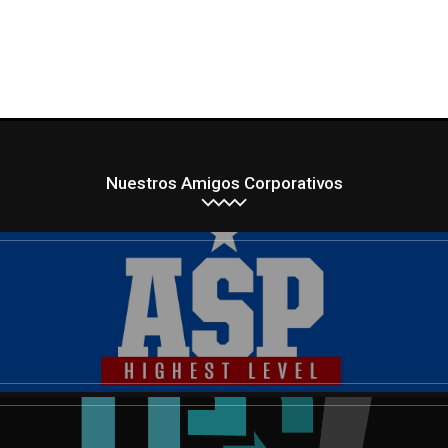
Nuestros Amigos Corporativos