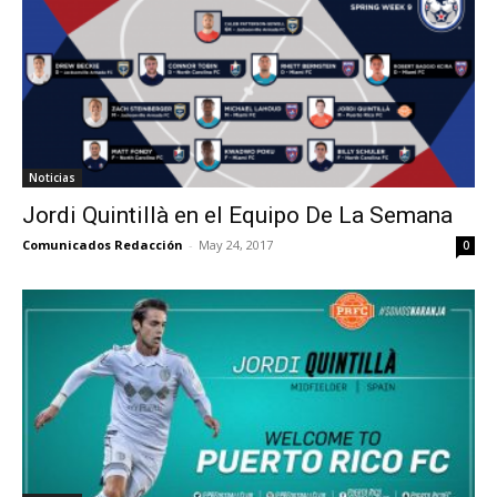
Noticias
Jordi Quintillà en el Equipo De La Semana
Comunicados Redacción
-
May 24, 2017
0