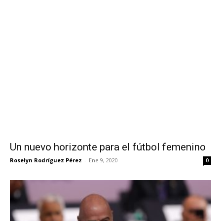
Un nuevo horizonte para el fútbol femenino
Roselyn Rodríguez Pérez
-
Ene 9, 2020
0