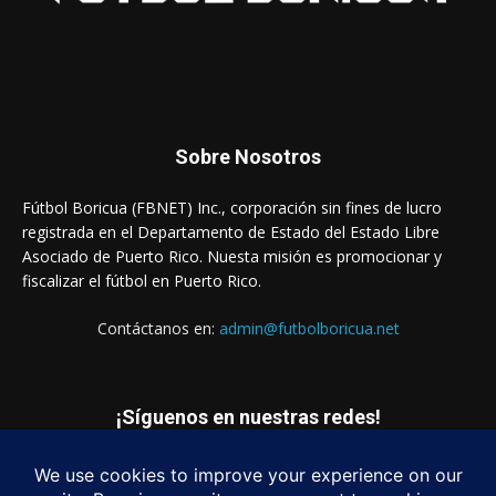
Sobre Nosotros
Fútbol Boricua (FBNET) Inc., corporación sin fines de lucro
registrada en el Departamento de Estado del Estado Libre
Asociado de Puerto Rico. Nuesta misión es promocionar y
fiscalizar el fútbol en Puerto Rico.
Contáctanos en:
admin@futbolboricua.net
¡Síguenos en nuestras redes!