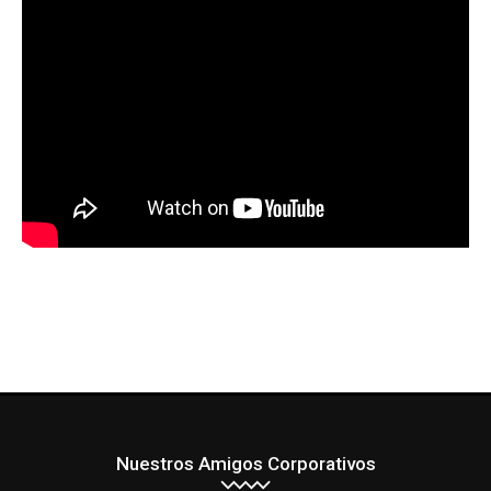
Nuestros Amigos Corporativos