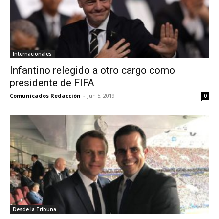
Internacionales
Infantino relegido a otro cargo como
presidente de FIFA
Comunicados Redacción
-
Jun 5, 2019
0
Desde la Tribuna