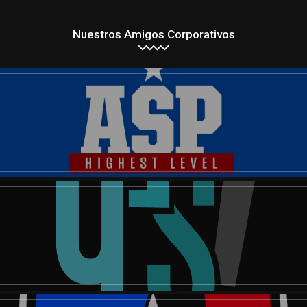
Nuestros Amigos Corporativos