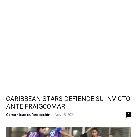
CARIBBEAN STARS DEFIENDE SU INVICTO
ANTE FRAIGCOMAR
Comunicados Redacción
-
Nov 15, 2021
0