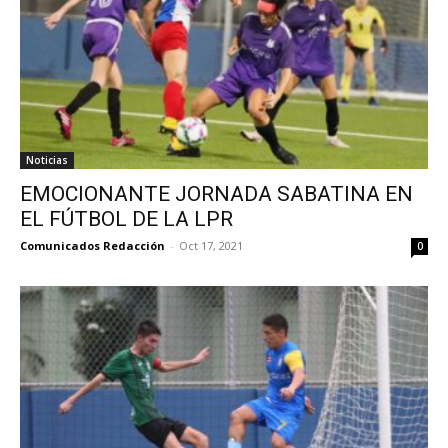
Noticias
EMOCIONANTE JORNADA SABATINA EN
EL FÚTBOL DE LA LPR
Comunicados Redacción
-
Oct 17, 2021
0