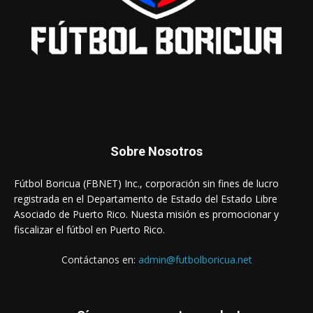
Sobre Nosotros
Fútbol Boricua (FBNET) Inc., corporación sin fines de lucro
registrada en el Departamento de Estado del Estado Libre
Asociado de Puerto Rico. Nuesta misión es promocionar y
fiscalizar el fútbol en Puerto Rico.
Contáctanos en:
admin@futbolboricua.net