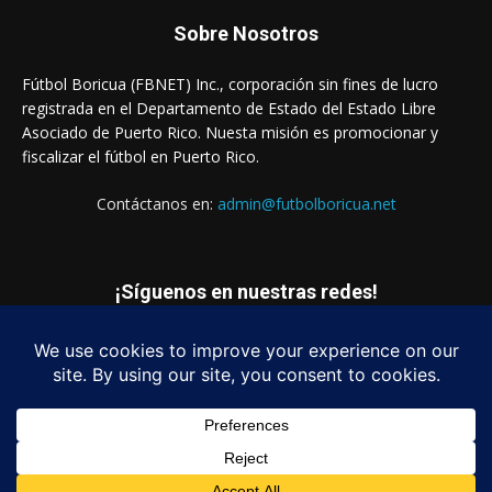
Sobre Nosotros
Fútbol Boricua (FBNET) Inc., corporación sin fines de lucro
registrada en el Departamento de Estado del Estado Libre
Asociado de Puerto Rico. Nuesta misión es promocionar y
fiscalizar el fútbol en Puerto Rico.
Contáctanos en:
admin@futbolboricua.net
¡Síguenos en nuestras redes!
© Copyright 2023 - Fútbol Boricua (FBNET) Inc.