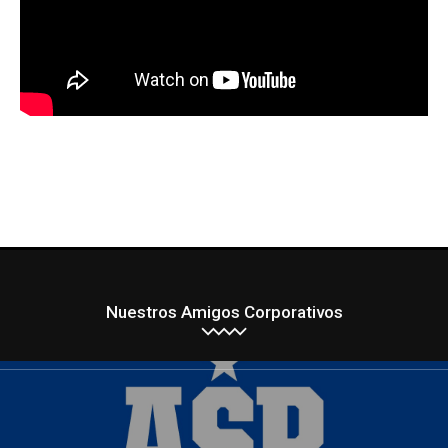
Nuestros Amigos Corporativos