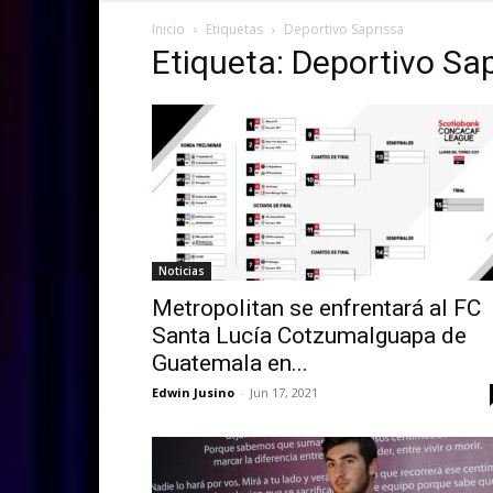
Inicio
Etiquetas
Deportivo Saprissa
Etiqueta: Deportivo Sa
Noticias
Metropolitan se enfrentará al FC
Santa Lucía Cotzumalguapa de
Guatemala en...
Edwin Jusino
-
Jun 17, 2021