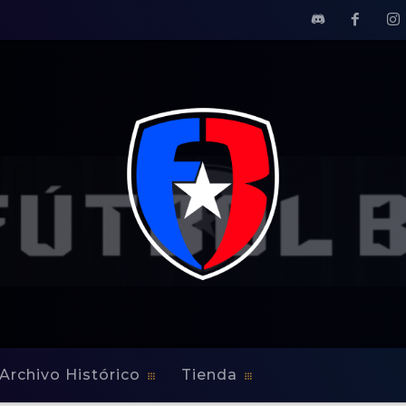
Archivo Histórico
Tienda