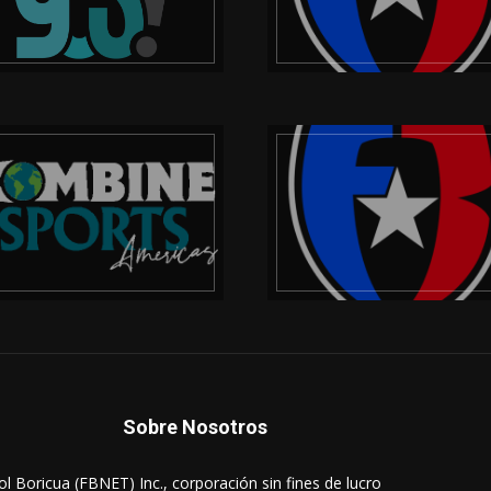
Sobre Nosotros
ol Boricua (FBNET) Inc., corporación sin fines de lucro