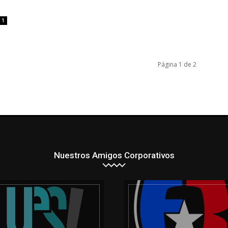
1
Página 1 de 2
Nuestros Amigos Corporativos