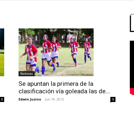
Noticias
Se apuntan la primera de la
clasificación vía goleada las de...
Edwin Jusino
-
Jun 19, 2015
0
0