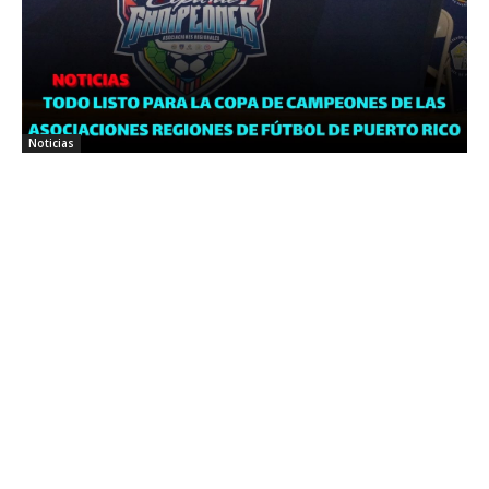
Noticias