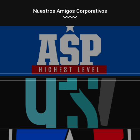
Nuestros Amigos Corporativos