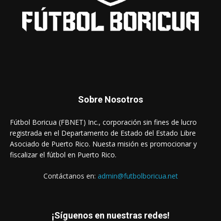
Sobre Nosotros
Fútbol Boricua (FBNET) Inc., corporación sin fines de lucro
registrada en el Departamento de Estado del Estado Libre
Asociado de Puerto Rico. Nuesta misión es promocionar y
fiscalizar el fútbol en Puerto Rico.
Contáctanos en:
admin@futbolboricua.net
¡Síguenos en nuestras redes!