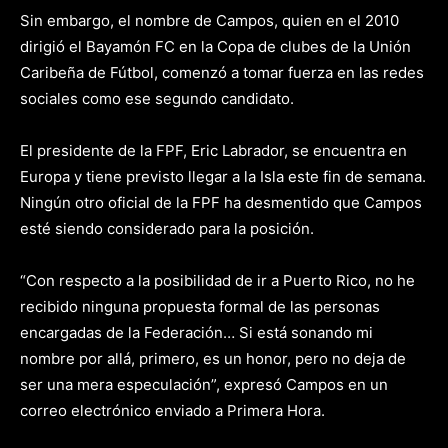
Sin embargo, el nombre de Campos, quien en el 2010
dirigió el Bayamón FC en la Copa de clubes de la Unión
Caribeña de Fútbol, comenzó a tomar fuerza en las redes
sociales como ese segundo candidato.
El presidente de la FPF, Eric Labrador, se encuentra en
Europa y tiene previsto llegar a la Isla este fin de semana.
Ningún otro oficial de la FPF ha desmentido que Campos
esté siendo considerado para la posición.
“Con respecto a la posibilidad de ir a Puerto Rico, no he
recibido ninguna propuesta formal de las personas
encargadas de la Federación… Si está sonando mi
nombre por allá, primero, es un honor, pero no deja de
ser una mera especulación”, expresó Campos en un
correo electrónico enviado a Primera Hora.