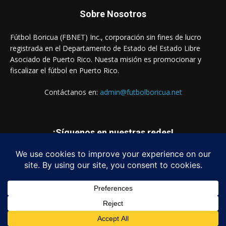
Sobre Nosotros
Fútbol Boricua (FBNET) Inc., corporación sin fines de lucro
registrada en el Departamento de Estado del Estado Libre
Asociado de Puerto Rico. Nuesta misión es promocionar y
fiscalizar el fútbol en Puerto Rico.
Contáctanos en:
admin@futbolboricua.net
¡Síguenos en nuestras redes!
© Copyright 2023 - Fútbol Boricua (FBNET) Inc.