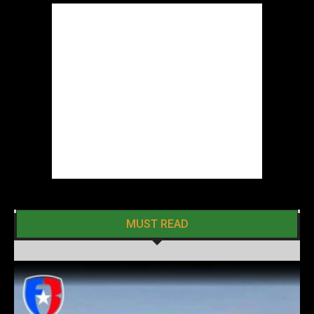
MUST READ