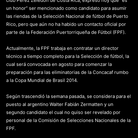
club Pérez Zeledón de Costa Rica, expresó hoy que “es
un honor” ser mencionado como candidato para asumir
las riendas de la Selección Nacional de fútbol de Puerto
Rico, pero que aún no ha habido un contacto oficial por
parte de la Federación Puertorriqueña de Fútbol (FPF).
Actualmente, la FPF trabaja en contratar un director
técnico a tiempo completo para la Selección de fútbol, la
cual será convocada en agosto para comenzar la
preparación para las eliminatorias de la Concacaf rumbo
a la Copa Mundial de Brasil 2014.
Según trascendió la semana pasada, se considera para el
puesto al argentino Walter Fabián Zermatten y un
segundo candidato el cual no quiso ser revelado por
personal de la Comisión de Selecciones Nacionales de la
FPF.