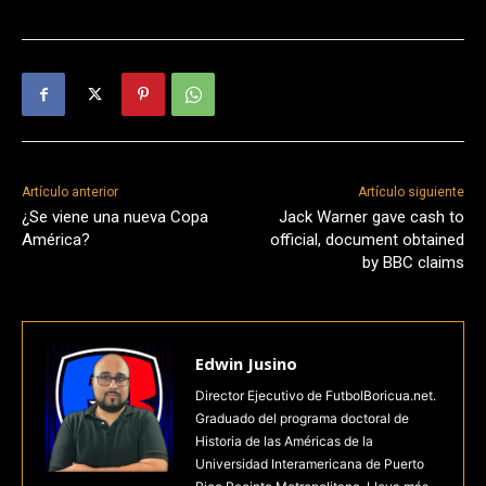
Artículo anterior
Artículo siguiente
¿Se viene una nueva Copa
Jack Warner gave cash to
América?
official, document obtained
by BBC claims
Edwin Jusino
Director Ejecutivo de FutbolBoricua.net.
Graduado del programa doctoral de
Historia de las Américas de la
Universidad Interamericana de Puerto