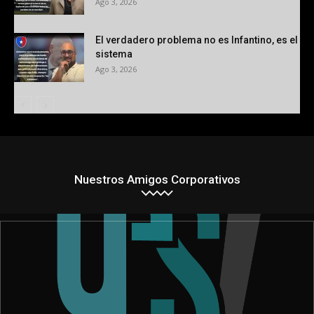
Ago 3, 2026
El verdadero problema no es Infantino, es el
sistema
Ago 3, 2026
Nuestros Amigos Corporativos