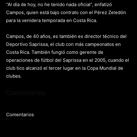
“Al día de hoy, no he tenido nada oficial”, enfatizó
Campos, quien está bajo contrato con el Pérez Zeledón
para la venidera temporada en Costa Rica.
Campos, de 40 años, es también ex director técnico del
Deportivo Saprissa, el club con más campeonatos en
Costa Rica. También fungió como gerente de
operaciones de fútbol del Saprissa en el 2005, cuando el
club tico alcanzó el tercer lugar en la Copa Mundial de
clubes.
Comentarios
Comentarios