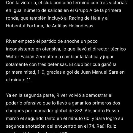
Con la victoria, el club ponceño terminó con tres victorias
en igual número de salidas en el Grupo A de la primera
ronda, que también incluyó al Racing de Haití y al
Hubentut Fortuna, de Antillas Holandesas.
River empezó el partido de anoche un poco
inconsistente en ofensiva, lo que llevó al director técnico
Walter Fabián Zermatten a cambiar la táctica y jugar
solamente con tres defensas. El club boricua ganó la
primera mitad, 1-0, gracias a gol de Juan Manuel Sara en
el minuto 11.
Ya en la segunda parte, River volvió a demostrar el
poderío ofensivo que lo llevó a ganar los primeros dos
choques por marcador global de 8-2. Alejandro Russo
marcó el segundo tanto en el minuto 60, y Sara logró su
segunda anotación del encuentro en el 74. Raúl Ruiz