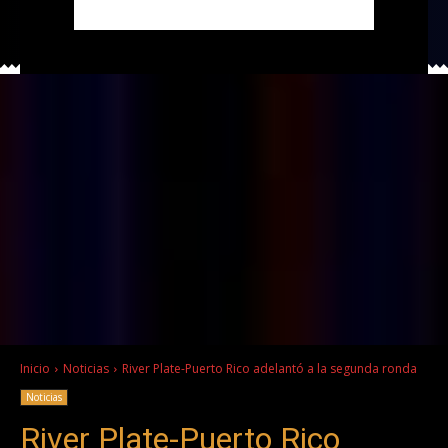
Inicio
Noticias
River Plate-Puerto Rico adelantó a la segunda ronda
Noticias
River Plate-Puerto Rico