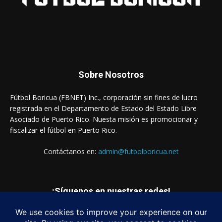
Sobre Nosotros
Fútbol Boricua (FBNET) Inc., corporación sin fines de lucro
registrada en el Departamento de Estado del Estado Libre
Asociado de Puerto Rico. Nuesta misión es promocionar y
fiscalizar el fútbol en Puerto Rico.
Contáctanos en:
admin@futbolboricua.net
¡Síguenos en nuestras redes!