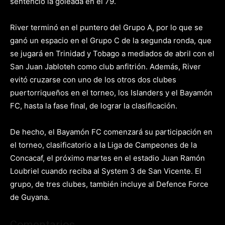
sentenció la goleada en el 79.
River terminó en el puntero del Grupo A, por lo que se
ganó un espacio en el Grupo C de la segunda ronda, que
se jugará en Trinidad y Tobago a mediados de abril con el
San Juan Jabloteh como club anfitrión. Además, River
evitó cruzarse con uno de los otros dos clubes
puertorriqueños en el torneo, los Islanders y el Bayamón
FC, hasta la fase final, de lograr la clasificación.
De hecho, el Bayamón FC comenzará su participación en
el torneo, clasificatorio a la Liga de Campeones de la
Concacaf, el próximo martes en el estadio Juan Ramón
Loubriel cuando reciba al System 3 de San Vicente. El
grupo, de tres clubes, también incluye al Defence Force
de Guyana.
Comentarios