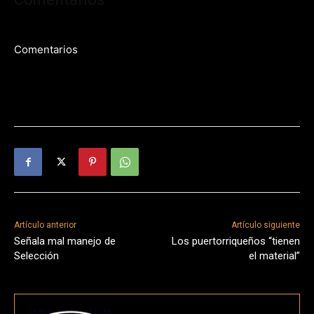
Comentarios
Artículo anterior
Artículo siguiente
Señala mal manejo de
Los puertorriqueños “tienen
Selección
el material”