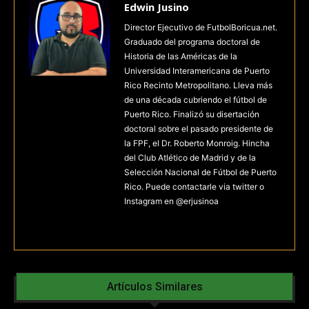
Edwin Jusino
Director Ejecutivo de FutbolBoricua.net.
Graduado del programa doctoral de
Historia de las Américas de la
Universidad Interamericana de Puerto
Rico Recinto Metropolitano. Lleva más
de una década cubriendo el fútbol de
Puerto Rico. Finalizó su disertación
doctoral sobre el pasado presidente de
la FPF, el Dr. Roberto Monroig. Hincha
del Club Atlético de Madrid y de la
Selección Nacional de Fútbol de Puerto
Rico. Puede contactarle via twitter o
Instagram en @erjusinoa
Artículos Similares