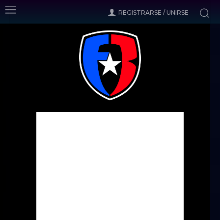
REGISTRARSE / UNIRSE