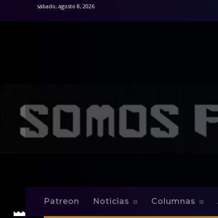
sábado, agosto 8, 2026
Patreon
Noticias
Columnas