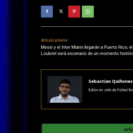
Artículo anterior
Messi y el Inter Miami llegarán a Puerto Rico; el
Loubriel será escenario de un momento histór
Sebastian Quiñones
Editor en Jefe de Fútbol Bo
Artí