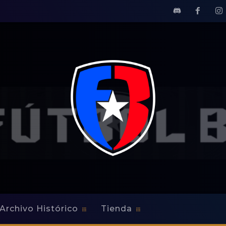
Archivo Histórico
Tienda