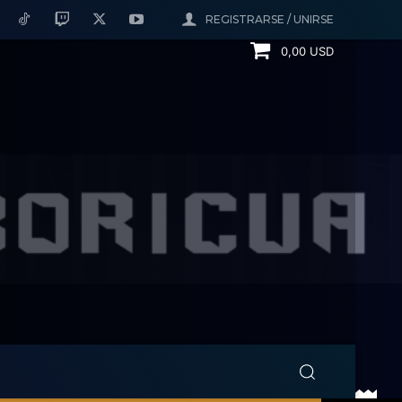
REGISTRARSE / UNIRSE
0,00 USD