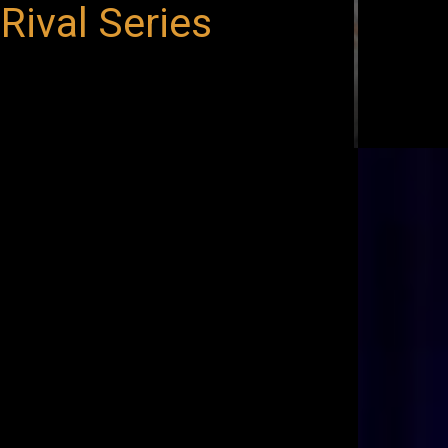
Rival Series