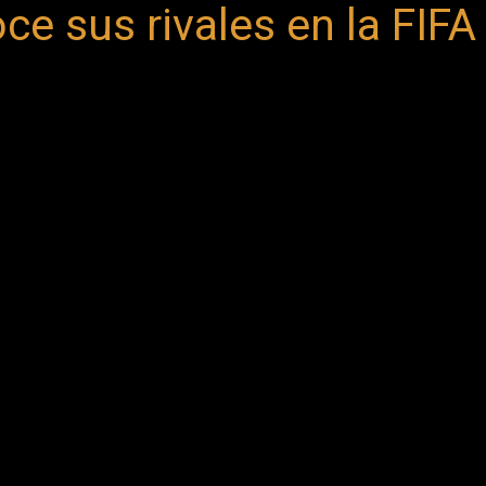
e sus rivales en la FIFA 