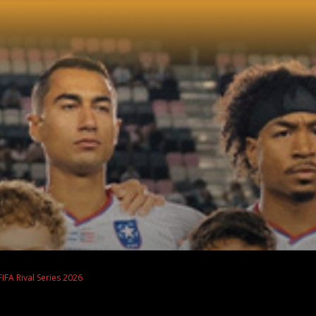
FIFA Rival Series 2026