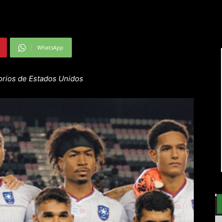
WhatsApp
orios de Estados Unidos