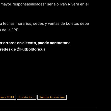
mayor responsabilidades” señaló Iván Rivera en el
 a fechas, horarios, sedes y ventas de boletos debe
 de la FPF.
r errores en el texto, puede contactar a
 redes de @FutbolBoricua
genes EEUU
Puerto Rico
Samoa Americana