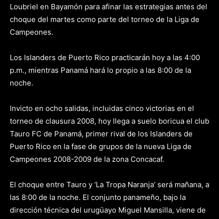
Loubriel en Bayamón para afinar las estrategias antes del
choque del martes como parte del torneo de la Liga de
Campeones.
Los Islanders de Puerto Rico practicarán hoy a las 4:00
p.m., mientras Panamá hará lo propio a las 8:00 de la
noche.
Invicto en ocho salidas, incluidas cinco victorias en el
torneo de clausura 2008, hoy llega a suelo boricua el club
Tauro FC de Panamá, primer rival de los Islanders de
Puerto Rico en la fase de grupos de la nueva Liga de
Campeones 2008-2009 de la zona Concacaf.
El choque entre Tauro y ‘La Tropa Naranja’ será mañana, a
las 8:00 de la noche. El conjunto panameño, bajo la
dirección técnica del urugüayo Miguel Mansilla, viene de