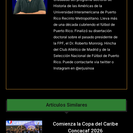
Historia de las Américas de la
Universidad Interamericana de Puerto
Rico Recinto Metropolitano. Lleva más
de una década cubriendo el fútbol de
Puerto Rico. Finalizó su disertación
doctoral sobre el pasado presidente de
la FPF, el Dr. Roberto Monroig. Hincha
del Club Atlético de Madrid y de la
Selección Nacional de Fútbol de Puerto
Rico. Puede contactarle via twitter o
Instagram en @erjusinoa
Artículos Similares
Comienza la Copa del Caribe
Concacaf 2026