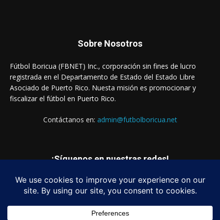
Sobre Nosotros
Fútbol Boricua (FBNET) Inc., corporación sin fines de lucro
registrada en el Departamento de Estado del Estado Libre
Asociado de Puerto Rico. Nuesta misión es promocionar y
fiscalizar el fútbol en Puerto Rico.
Contáctanos en:
admin@futbolboricua.net
¡Síguenos en nuestras redes!