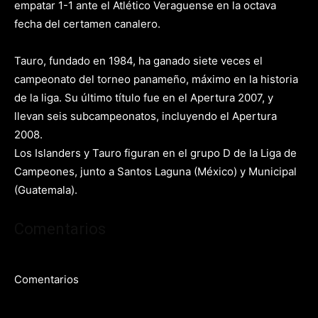
empatar 1-1 ante el Atlético Veraguense en la octava
fecha del certamen canalero.
Tauro, fundado en 1984, ha ganado siete veces el
campeonato del torneo panameño, máximo en la historia
de la liga. Su último título fue en el Apertura 2007, y
llevan seis subcampeonatos, incluyendo el Apertura
2008.
Los Islanders y Tauro figuran en el grupo D de la Liga de
Campeones, junto a Santos Laguna (México) y Municipal
(Guatemala).
Comentarios
Comentarios