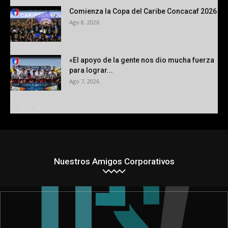
Comienza la Copa del Caribe Concacaf 2026
Ago 8, 2026
«El apoyo de la gente nos dio mucha fuerza
para lograr...
Ago 7, 2026
Nuestros Amigos Corporativos