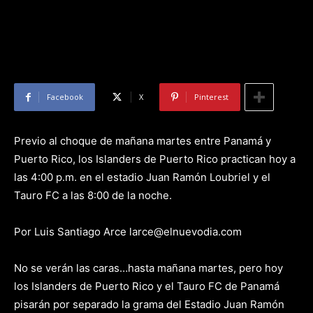
Facebook
X
Pinterest
Previo al choque de mañana martes entre Panamá y
Puerto Rico, los Islanders de Puerto Rico practican hoy a
las 4:00 p.m. en el estadio Juan Ramón Loubriel y el
Tauro FC a las 8:00 de la noche.
Por Luis Santiago Arce larce@elnuevodia.com
No se verán las caras…hasta mañana martes, pero hoy
los Islanders de Puerto Rico y el Tauro FC de Panamá
pisarán por separado la grama del Estadio Juan Ramón