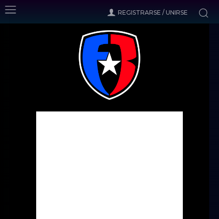
REGISTRARSE / UNIRSE