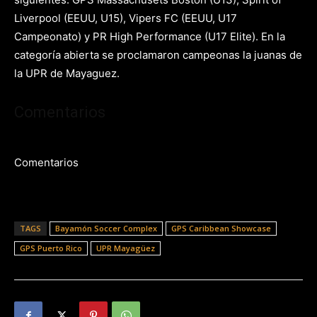
Liverpool (EEUU, U15), Vipers FC (EEUU, U17
Campeonato) y PR High Performance (U17 Elite). En la
categoría abierta se proclamaron campeonas la juanas de
la UPR de Mayaguez.
Comentarios
Comentarios
TAGS
Bayamón Soccer Complex
GPS Caribbean Showcase
GPS Puerto Rico
UPR Mayagüez