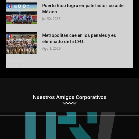
Puerto Rico logra empate histórico ante
México
Jul 30, 2026
Metropolitan cae en los penales y es
eliminado de la CFU...
Ago 1, 2026
Nuestros Amigos Corporativos