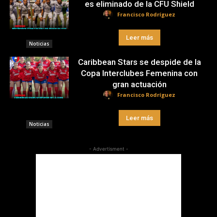
es eliminado de la CFU Shield
Francisco Rodríguez
Leer más
Noticias
Caribbean Stars se despide de la
Copa Interclubes Femenina con
gran actuación
Francisco Rodríguez
Leer más
Noticias
- Advertisment -