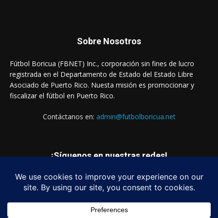
Sobre Nosotros
Fútbol Boricua (FBNET) Inc., corporación sin fines de lucro
registrada en el Departamento de Estado del Estado Libre
Asociado de Puerto Rico. Nuesta misión es promocionar y
fiscalizar el fútbol en Puerto Rico.
Contáctanos en:
admin@futbolboricua.net
¡Síguenos en nuestras redes!