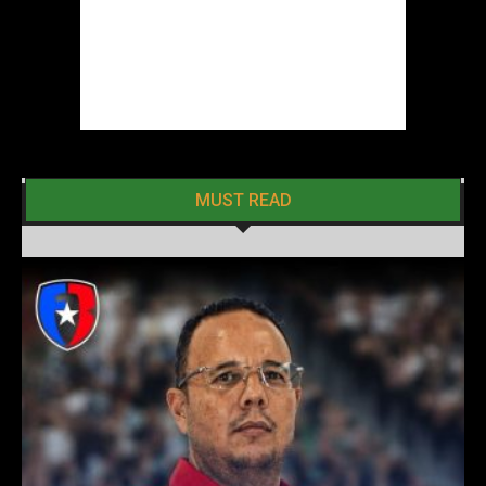
MUST READ