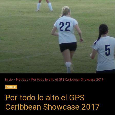
Inicio
Noticias
Por todo lo alto el GPS Caribbean Showcase 2017
Noticias
Por todo lo alto el GPS
Caribbean Showcase 2017