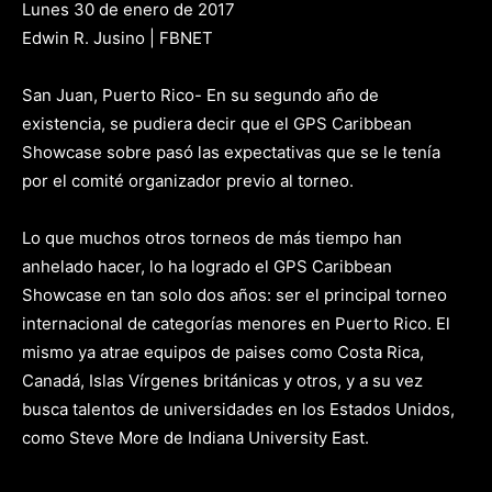
Lunes 30 de enero de 2017
Edwin R. Jusino | FBNET
San Juan, Puerto Rico- En su segundo año de
existencia, se pudiera decir que el GPS Caribbean
Showcase sobre pasó las expectativas que se le tenía
por el comité organizador previo al torneo.
Lo que muchos otros torneos de más tiempo han
anhelado hacer, lo ha logrado el GPS Caribbean
Showcase en tan solo dos años: ser el principal torneo
internacional de categorías menores en Puerto Rico. El
mismo ya atrae equipos de paises como Costa Rica,
Canadá, Islas Vírgenes británicas y otros, y a su vez
busca talentos de universidades en los Estados Unidos,
como Steve More de Indiana University East.