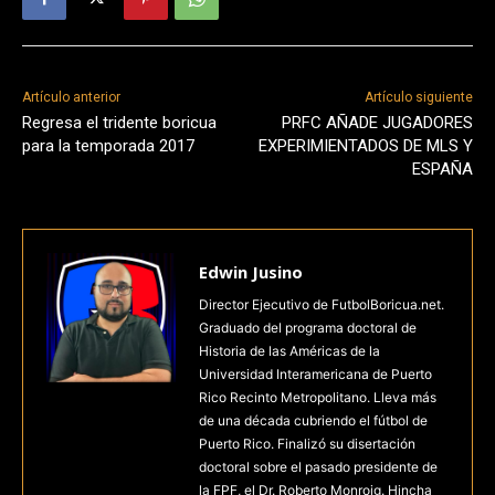
Artículo anterior
Artículo siguiente
Regresa el tridente boricua
PRFC AÑADE JUGADORES
para la temporada 2017
EXPERIMIENTADOS DE MLS Y
ESPAÑA
Edwin Jusino
Director Ejecutivo de FutbolBoricua.net.
Graduado del programa doctoral de
Historia de las Américas de la
Universidad Interamericana de Puerto
Rico Recinto Metropolitano. Lleva más
de una década cubriendo el fútbol de
Puerto Rico. Finalizó su disertación
doctoral sobre el pasado presidente de
la FPF, el Dr. Roberto Monroig. Hincha