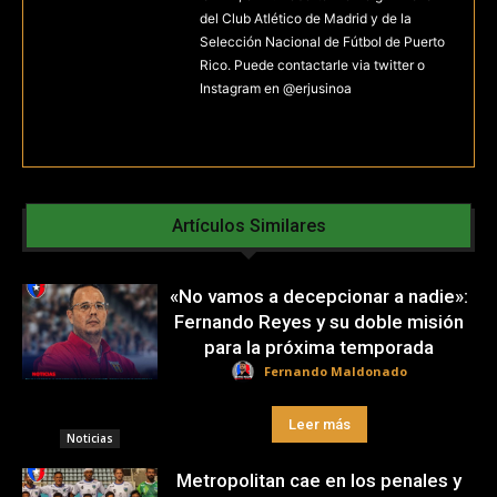
del Club Atlético de Madrid y de la
Selección Nacional de Fútbol de Puerto
Rico. Puede contactarle via twitter o
Instagram en @erjusinoa
Artículos Similares
«No vamos a decepcionar a nadie»:
Fernando Reyes y su doble misión
para la próxima temporada
Fernando Maldonado
Leer más
Noticias
Metropolitan cae en los penales y