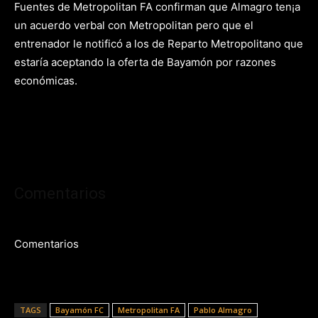
Fuentes de Metropolitan FA confirman que Almagro ten¡a
un acuerdo verbal con Metropolitan pero que el
entrenador le notificó a los de Reparto Metropolitano que
estaría aceptando la oferta de Bayamón por razones
económicas.
Comentarios
Comentarios
TAGS
Bayamón FC
Metropolitan FA
Pablo Almagro