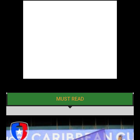
MUST READ