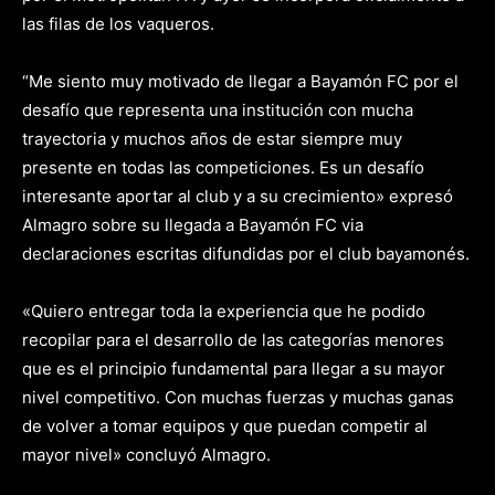
las filas de los vaqueros.
“Me siento muy motivado de llegar a Bayamón FC por el
desafío que representa una institución con mucha
trayectoria y muchos años de estar siempre muy
presente en todas las competiciones. Es un desafío
interesante aportar al club y a su crecimiento» expresó
Almagro sobre su llegada a Bayamón FC via
declaraciones escritas difundidas por el club bayamonés.
«Quiero entregar toda la experiencia que he podido
recopilar para el desarrollo de las categorías menores
que es el principio fundamental para llegar a su mayor
nivel competitivo. Con muchas fuerzas y muchas ganas
de volver a tomar equipos y que puedan competir al
mayor nivel» concluyó Almagro.