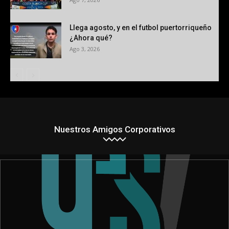
Llega agosto, y en el futbol puertorriqueño
¿Ahora qué?
Ago 3, 2026
Nuestros Amigos Corporativos