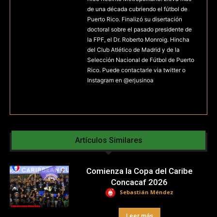
de una década cubriendo el fútbol de
Puerto Rico. Finalizó su disertación
doctoral sobre el pasado presidente de
la FPF, el Dr. Roberto Monroig. Hincha
del Club Atlético de Madrid y de la
Selección Nacional de Fútbol de Puerto
Rico. Puede contactarle via twitter o
Instagram en @erjusinoa
Artículos Similares
Comienza la Copa del Caribe
Concacaf 2026
Sebastián Méndez
Leer más