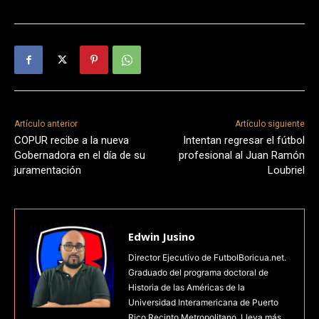
Artículo anterior
Artículo siguiente
COPUR recibe a la nueva
Intentan regresar el fútbol
Gobernadora en el día de su
profesional al Juan Ramón
juramentación
Loubriel
Edwin Jusino
Director Ejecutivo de FutbolBoricua.net.
Graduado del programa doctoral de
Historia de las Américas de la
Universidad Interamericana de Puerto
Rico Recinto Metropolitano. Lleva más