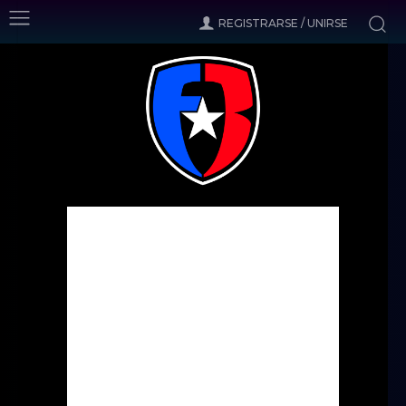
REGISTRARSE / UNIRSE