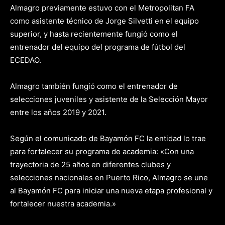
Almagro previamente estuvo con el Metropolitan FA
como asistente técnico de Jorge Silvetti en el equipo
superior, y hasta recientemente fungió como el
entrenador del equipo del programa de fútbol del
ECEDAO.
Almagro también fungió como el entrenador de
selecciones juveniles y asistente de la Selección Mayor
entre los años 2019 y 2021.
Según el comunicado de Bayamón FC la entidad lo trae
para fortalecer su programa de academia: «Con una
trayectoria de 25 años en diferentes clubes y
selecciones nacionales en Puerto Rico, Almagro se une
al Bayamón FC para iniciar una nueva etapa profesional y
fortalecer nuestra academia.»