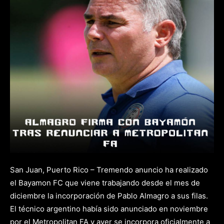
San Juan, Puerto Rico – Tremendo anuncio ha realizado
el Bayamon FC que viene trabajando desde el mes de
diciembre la incorporación de Pablo Almagro a sus filas.
El técnico argentino había sido anunciado en noviembre
por el Metropolitan FA y ayer se incorpora oficialmente a