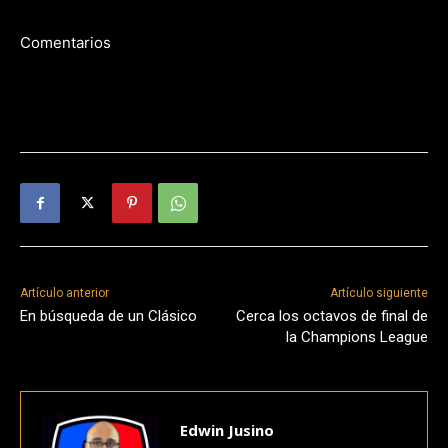
Comentarios
Artículo anterior
Artículo siguiente
En búsqueda de un Clásico
Cerca los octavos de final de
la Champions League
Edwin Jusino