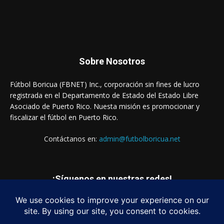
Sobre Nosotros
Fútbol Boricua (FBNET) Inc., corporación sin fines de lucro
registrada en el Departamento de Estado del Estado Libre
Asociado de Puerto Rico. Nuesta misión es promocionar y
fiscalizar el fútbol en Puerto Rico.
Contáctanos en:
admin@futbolboricua.net
¡Síguenos en nuestras redes!