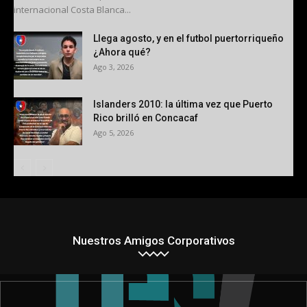
internacional Costa Blanca...
Llega agosto, y en el futbol puertorriqueño
¿Ahora qué?
Ago 3, 2026
Islanders 2010: la última vez que Puerto
Rico brilló en Concacaf
Ago 5, 2026
Nuestros Amigos Corporativos