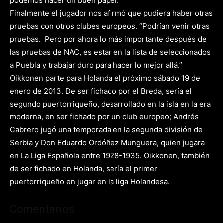
podemos hacer un buen papel.”
Finalmente el jugador nos afirmó que pudiera haber otras
pruebas con otros clubes europeos. “Podrían venir otras
pruebas. Pero por ahora lo más importante después de
las pruebas de NAC, es estar en la lista de seleccionados
a Puebla y trabajar duro para hacer lo mejor allá.”
Oikkonen parte para Holanda el próximo sábado 19 de
enero de 2013. De ser fichado por el Breda, sería el
segundo puertorriqueño, desarrollado en la isla en la era
moderna, en ser fichado por un club europeo; Andrés
Cabrero jugó una temporada en la segunda división de
Serbia y Don Eduardo Ordóñez Munguera, quien jugara
en La Liga Española entre 1928-1935. Oikkonen, también
de ser fichado en Holanda, sería el primer
puertorriqueño en jugar en la liga Holandesa.
Comentarios