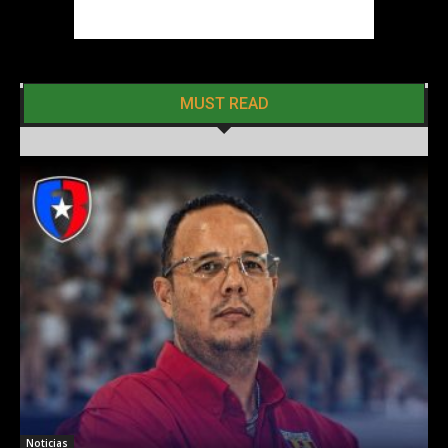
MUST READ
Noticias