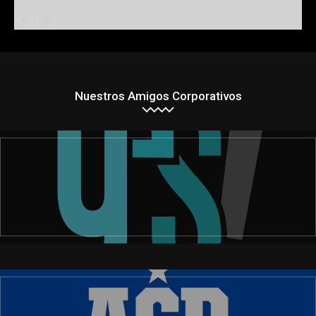
Nuestros Amigos Corporativos