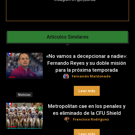
Artículos Similares
«No vamos a decepcionar a nadie»:
Fernando Reyes y su doble misión
para la próxima temporada
Fernando Maldonado
Leer más
Noticias
Metropolitan cae en los penales y
es eliminado de la CFU Shield
Francisco Rodríguez
Leer más