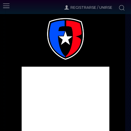
REGISTRARSE / UNIRSE