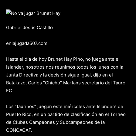
Gabriel Jesús Castillo
enlajugada507.com
Hasta el día de hoy Brunet Hay Pino, no juega ante el
Islander, nosotros nos reunimos todos los lunes con la
Junta Directiva y la decisión sigue igual, dijo en el
Batakazo, Carlos “Chicho” Martans secretario del Tauro
FC.
Los ”taurinos” juegan este miércoles ante Islanders de
Puerto Rico, en un partido de clasificación en el Torneo
de Clubes Campeones y Subcampeones de la
CONCACAF.