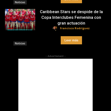
Noticias
Caribbean Stars se despide de la
Copa Interclubes Femenina con
gran actuación
Francisco Rodríguez
Leer más
Noticias
- Advertisment -