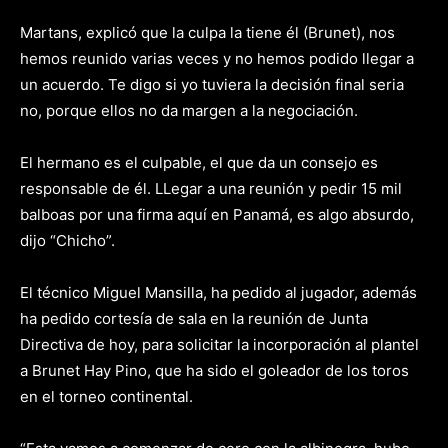
Martans, explicó que la culpa la tiene él (Brunet), nos
hemos reunido varias veces y no hemos podido llegar a
un acuerdo. Te digo si yo tuviera la decisión final seria
no, porque ellos no da margen a la negociación.
El hermano es el culpable, el que da un consejo es
responsable de él. LLegar a una reunión y pedir 15 mil
balboas por una firma aquí en Panamá, es algo absurdo,
dijo “Chicho”.
El técnico Miguel Mansilla, ha pedido al jugador, además
ha pedido cortesía de sala en la reunión de Junta
Directiva de hoy, para solicitar la incorporación al plantel
a Brunet Hay Pino, que ha sido el goleador de los toros
en el torneo continental.