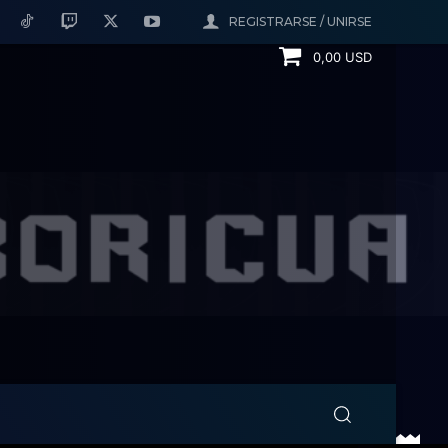
REGISTRARSE / UNIRSE
0,00 USD