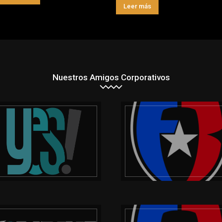
Leer más
Nuestros Amigos Corporativos