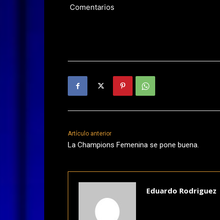
Comentarios
Artículo anterior
La Champions Femenina se pone buena.
Eduardo Rodriguez