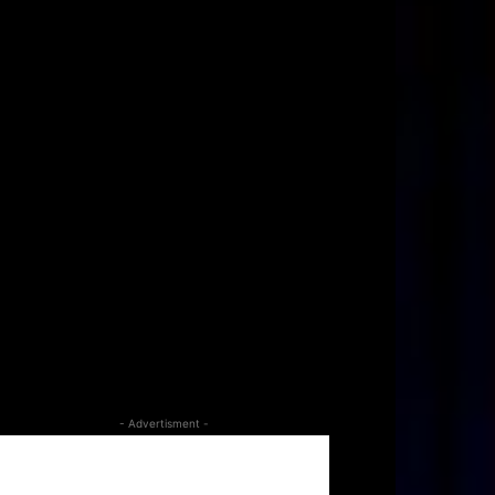
- Advertisment -