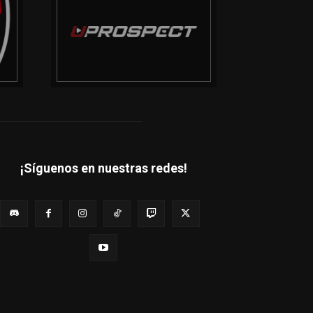
¡Síguenos en nuestras redes!