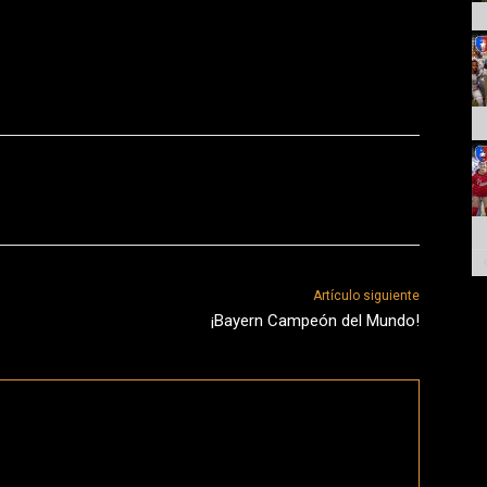
Artículo siguiente
¡Bayern Campeón del Mundo!