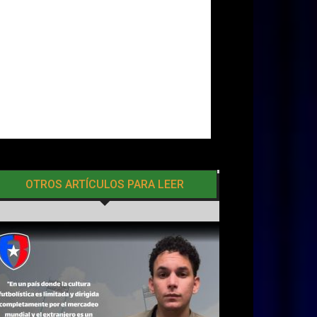
OTROS ARTÍCULOS PARA LEER