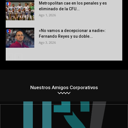
Metropolitan cae en los penales y es
eliminado de la CFU...
Ago 1, 2026
«No vamos a decepcionar a nadie»:
Fernando Reyes y su doble...
Ago 3, 2026
Nuestros Amigos Corporativos