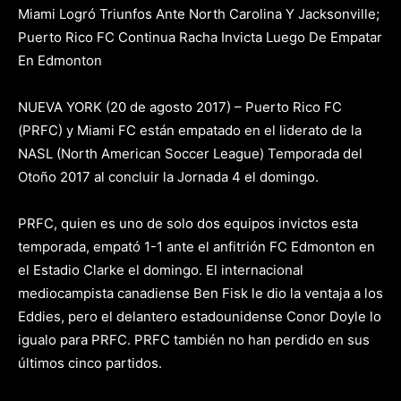
Miami Logró Triunfos Ante North Carolina Y Jacksonville;
Puerto Rico FC Continua Racha Invicta Luego De Empatar
En Edmonton
NUEVA YORK (20 de agosto 2017) – Puerto Rico FC
(PRFC) y Miami FC están empatado en el liderato de la
NASL (North American Soccer League) Temporada del
Otoño 2017 al concluir la Jornada 4 el domingo.
PRFC, quien es uno de solo dos equipos invictos esta
temporada, empató 1-1 ante el anfitrión FC Edmonton en
el Estadio Clarke el domingo. El internacional
mediocampista canadiense Ben Fisk le dio la ventaja a los
Eddies, pero el delantero estadounidense Conor Doyle lo
igualo para PRFC. PRFC también no han perdido en sus
últimos cinco partidos.