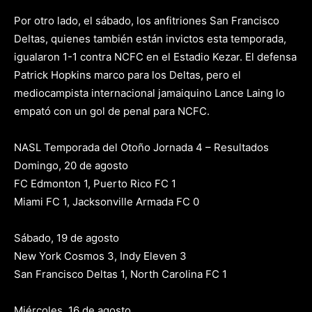
Por otro lado, el sábado, los anfitriones San Francisco
Deltas, quienes también están invictos esta temporada,
igualaron 1-1 contra NCFC en el Estadio Kezar. El defensa
Patrick Hopkins marco para los Deltas, pero el
mediocampista internacional jamaiquino Lance Laing lo
empató con un gol de penal para NCFC.
NASL Temporada del Otoño Jornada 4 – Resultados
Domingo, 20 de agosto
FC Edmonton 1, Puerto Rico FC 1
Miami FC 1, Jacksonville Armada FC 0
Sábado, 19 de agosto
New York Cosmos 3, Indy Eleven 3
San Francisco Deltas 1, North Carolina FC 1
Miércoles, 16 de agosto