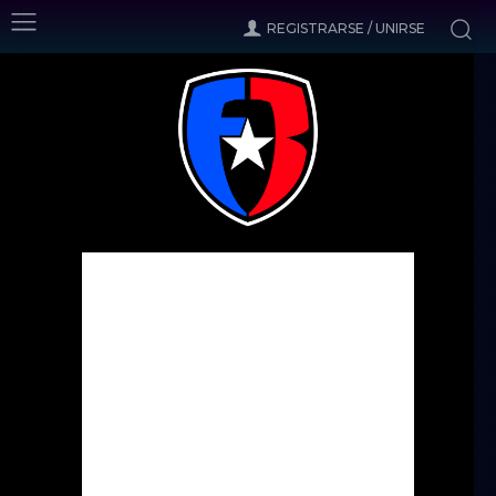
REGISTRARSE / UNIRSE