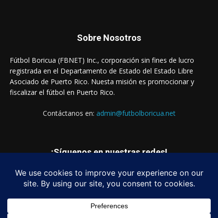
Sobre Nosotros
Fútbol Boricua (FBNET) Inc., corporación sin fines de lucro
registrada en el Departamento de Estado del Estado Libre
Asociado de Puerto Rico. Nuesta misión es promocionar y
fiscalizar el fútbol en Puerto Rico.
Contáctanos en:
admin@futbolboricua.net
¡Síguenos en nuestras redes!