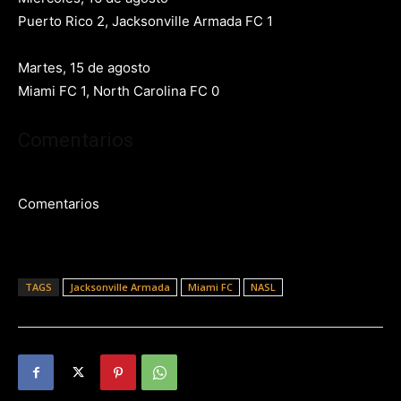
Puerto Rico 2, Jacksonville Armada FC 1
Martes, 15 de agosto
Miami FC 1, North Carolina FC 0
Comentarios
Comentarios
TAGS
Jacksonville Armada
Miami FC
NASL