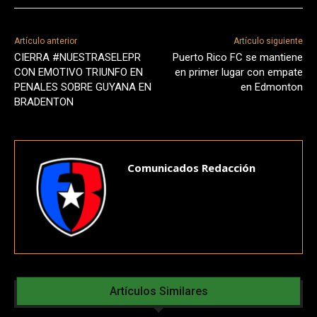
Artículo anterior
Artículo siguiente
CIERRA #NUESTRASELEPR
Puerto Rico FC se mantiene
CON EMOTIVO TRIUNFO EN
en primer lugar con empate
PENALES SOBRE GUYANA EN
en Edmonton
BRADENTON
Comunicados Redacción
Artículos Similares