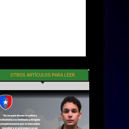
OTROS ARTÍCULOS PARA LEER