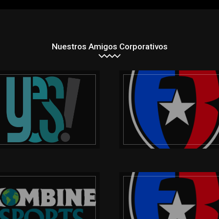
Nuestros Amigos Corporativos