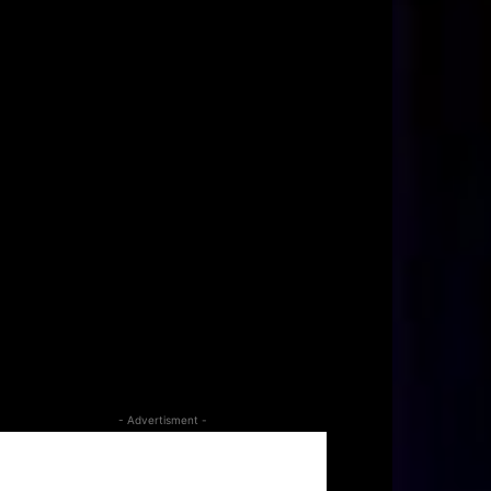
- Advertisment -