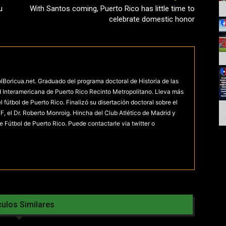
u
With Santos coming, Puerto Rico has little time to
celebrate domestic honor
olBoricua.net. Graduado del programa doctoral de Historia de las
d Interamericana de Puerto Rico Recinto Metropolitano. Lleva más
fútbol de Puerto Rico. Finalizó su disertación doctoral sobre el
F, el Dr. Roberto Monroig. Hincha del Club Atlético de Madrid y
e Fútbol de Puerto Rico. Puede contactarle via twitter o
culos Similares