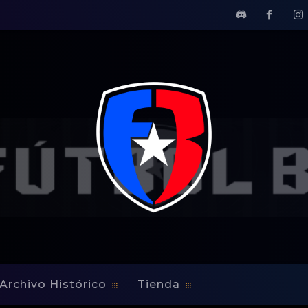
Archivo Histórico
Tienda