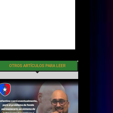
OTROS ARTÍCULOS PARA LEER