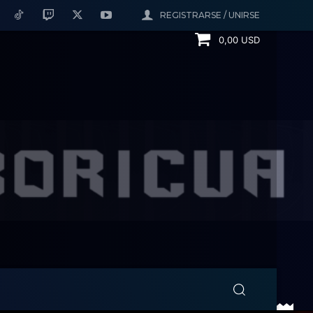
REGISTRARSE / UNIRSE
0,00 USD