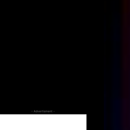
- Advertisment -