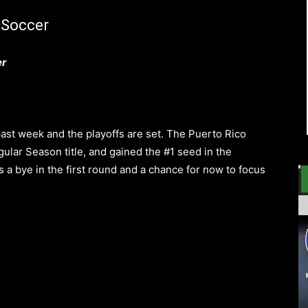
 Soccer
er
st week and the playoffs are set. The Puerto Rico
ular Season title, and gained the #1 seed in the
s a bye in the first round and a chance for now to focus