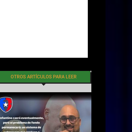
OTROS ARTÍCULOS PARA LEER