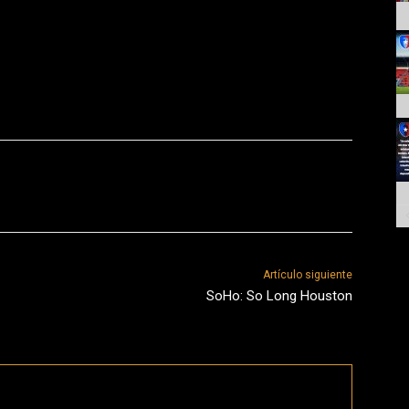
Artículo siguiente
SoHo: So Long Houston