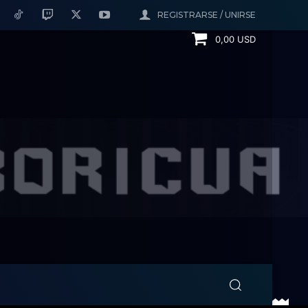
REGISTRARSE / UNIRSE
0,00 USD