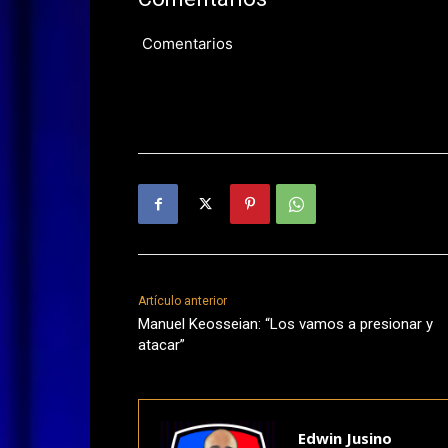
Comentarios
Artículo anterior
Manuel Keosseian: “Los vamos a presionar y
atacar”
Edwin Jusino