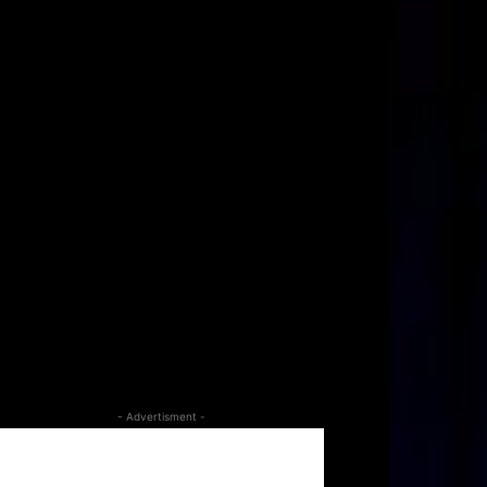
- Advertisment -