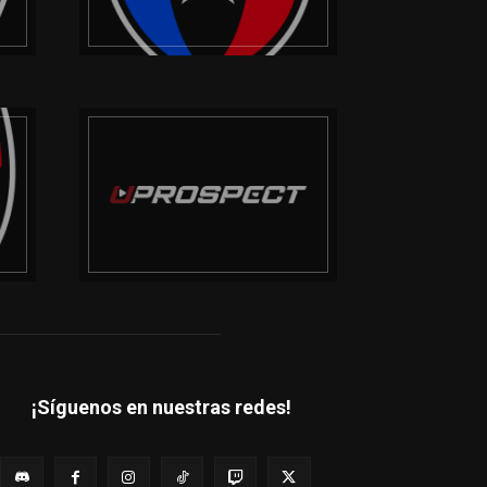
¡Síguenos en nuestras redes!