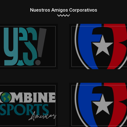
Nuestros Amigos Corporativos