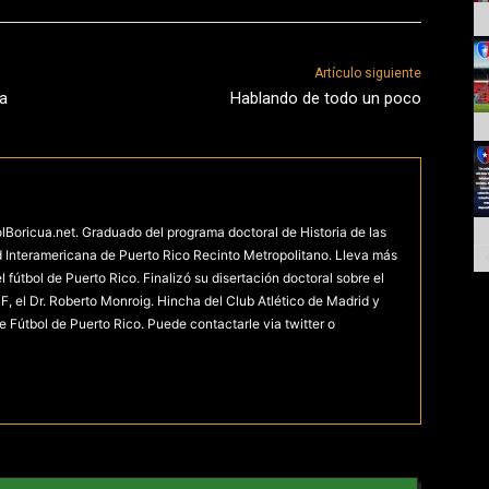
Artículo siguiente
ta
Hablando de todo un poco
olBoricua.net. Graduado del programa doctoral de Historia de las
d Interamericana de Puerto Rico Recinto Metropolitano. Lleva más
fútbol de Puerto Rico. Finalizó su disertación doctoral sobre el
F, el Dr. Roberto Monroig. Hincha del Club Atlético de Madrid y
e Fútbol de Puerto Rico. Puede contactarle via twitter o