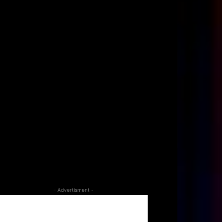
- Advertisment -