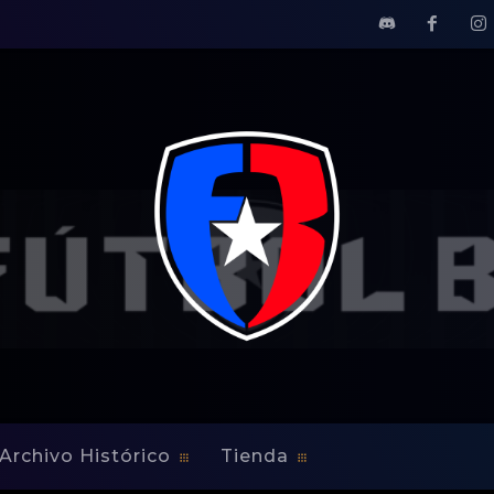
e Victoria
Archivo Histórico
Tienda