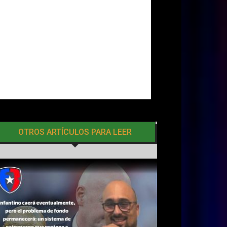
OTROS ARTÍCULOS PARA LEER