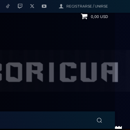
REGISTRARSE / UNIRSE
0,00 USD