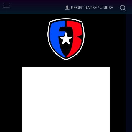
REGISTRARSE / UNIRSE