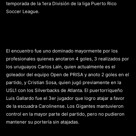
temporada de la 1era División de la liga Puerto Rico
Soccer League.
El encuentro fue uno dominado mayormente por los
profesionales quienes anotaron 4 goles, 3 realizados por
los uruguayos Carlos Laín, quien actualmente es el
goleador del equipo Open de PRISA y anoto 2 goles en el
partido, y Cristian Sosa, quien jugó previamente en la
USL1 con los Silverbacks de Atlanta. El puertorriqueño
Luis Gallardo fue el 3er jugador que logro atajar a favor
de la escuadra Carolinense.
Los Gigantes mantuvieron
control en la mayor parte del partido, pero no pudieron
mantener su portería sin atajadas.