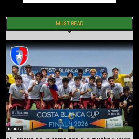
MUST READ
Noticias