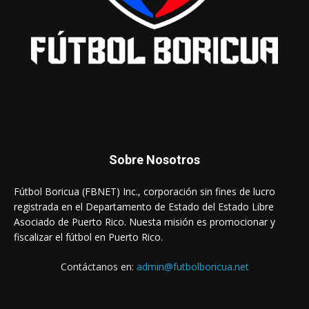
Sobre Nosotros
Fútbol Boricua (FBNET) Inc., corporación sin fines de lucro
registrada en el Departamento de Estado del Estado Libre
Asociado de Puerto Rico. Nuesta misión es promocionar y
fiscalizar el fútbol en Puerto Rico.
Contáctanos en:
admin@futbolboricua.net