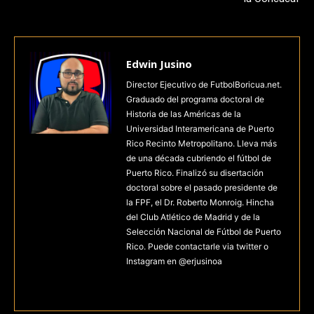
Edwin Jusino
Director Ejecutivo de FutbolBoricua.net.
Graduado del programa doctoral de
Historia de las Américas de la
Universidad Interamericana de Puerto
Rico Recinto Metropolitano. Lleva más
de una década cubriendo el fútbol de
Puerto Rico. Finalizó su disertación
doctoral sobre el pasado presidente de
la FPF, el Dr. Roberto Monroig. Hincha
del Club Atlético de Madrid y de la
Selección Nacional de Fútbol de Puerto
Rico. Puede contactarle via twitter o
Instagram en @erjusinoa