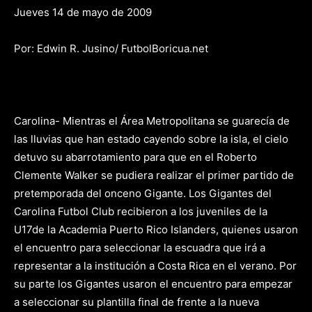
Jueves 14 de mayo de 2009
Por: Edwin R. Jusino/ FutbolBoricua.net
Carolina- Mientras el Área Metropolitana se guarecía de
las lluvias que han estado cayendo sobre la isla, el cielo
detuvo su abarrotamiento para que en el Roberto
Clemente Walker se pudiera realizar el primer partido de
pretemporada del onceno Gigante. Los Gigantes del
Carolina Futbol Club recibieron a los juveniles de la
U17de la
Academia Puerto Rico Islanders, quienes usaron
el encuentro para seleccionar la escuadra que irá a
representar a la institución a Costa Rica en el verano. Por
su parte los Gigantes usaron el encuentro para empezar
a seleccionar su plantilla final de frente a la nueva