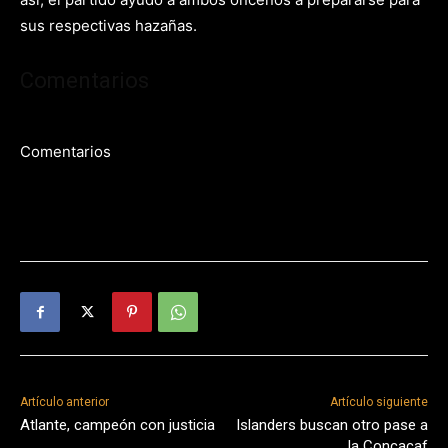
sus respectivas hazañas.
Comentarios
Comentarios
Artículo anterior
Artículo siguiente
Atlante, campeón con justicia
Islanders buscan otro pase a
la Concacaf