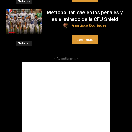
Noticias
Metropolitan cae en los penales y
es eliminado de la CFU Shield
Francisco Rodríguez
Leer más
Noticias
- Advertisment -