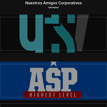
Nuestros Amigos Corporativos