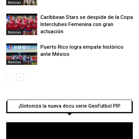
Noticias
Caribbean Stars se despide de la Copa
Interclubes Femenina con gran
actuación
Noticias
Puerto Rico logra empate histórico
ante México
Noticias
¡Sintoniza la nueva docu serie GeoFutbol PR!