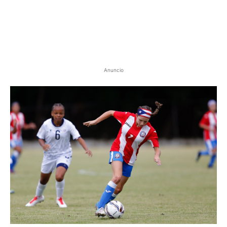
Anuncio