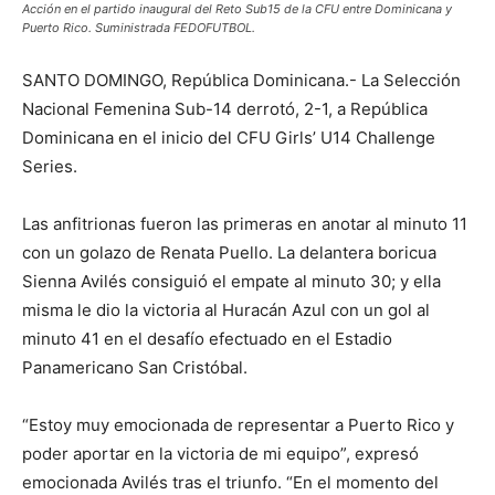
Acción en el partido inaugural del Reto Sub15 de la CFU entre Dominicana y
Puerto Rico. Suministrada FEDOFUTBOL.
SANTO DOMINGO, República Dominicana.- La Selección
Nacional Femenina Sub-14 derrotó, 2-1, a República
Dominicana en el inicio del CFU Girls’ U14 Challenge
Series.
Las anfitrionas fueron las primeras en anotar al minuto 11
con un golazo de Renata Puello. La delantera boricua
Sienna Avilés consiguió el empate al minuto 30; y ella
misma le dio la victoria al Huracán Azul con un gol al
minuto 41 en el desafío efectuado en el Estadio
Panamericano San Cristóbal.
“Estoy muy emocionada de representar a Puerto Rico y
poder aportar en la victoria de mi equipo”, expresó
emocionada Avilés tras el triunfo. “En el momento del