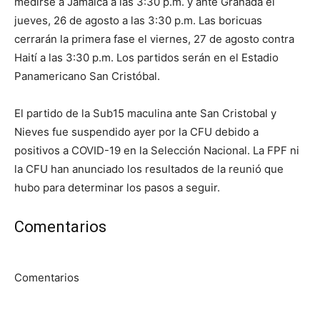
medirse a Jamaica a las 3:30 p.m. y ante Granada el
jueves, 26 de agosto a las 3:30 p.m. Las boricuas
cerrarán la primera fase el viernes, 27 de agosto contra
Haití a las 3:30 p.m. Los partidos serán en el Estadio
Panamericano San Cristóbal.
El partido de la Sub15 maculina ante San Cristobal y
Nieves fue suspendido ayer por la CFU debido a
positivos a COVID-19 en la Selección Nacional. La FPF ni
la CFU han anunciado los resultados de la reunió que
hubo para determinar los pasos a seguir.
Comentarios
Comentarios