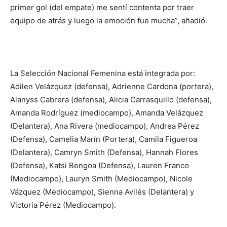
primer gol (del empate) me sentí contenta por traer
equipo de atrás y luego la emoción fue mucha”, añadió.
La Selección Nacional Femenina está integrada por:
Adilen Velázquez (defensa), Adrienne Cardona (portera),
Alanyss Cabrera (defensa), Alicia Carrasquillo (defensa),
Amanda Rodríguez (mediocampo), Amanda Velázquez
(Delantera), Ana Rivera (mediocampo), Andrea Pérez
(Defensa), Camelia Marín (Portera), Camila Figueroa
(Delantera), Camryn Smith (Defensa), Hannah Flores
(Defensa), Katsi Bengoa (Defensa), Lauren Franco
(Mediocampo), Lauryn Smith (Mediocampo), Nicole
Vázquez (Mediocampo), Sienna Avilés (Delantera) y
Victoria Pérez (Mediocampo).