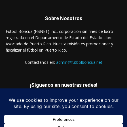
Sobre Nosotros
Fútbol Boricua (FBNET) Inc., corporación sin fines de lucro
registrada en el Departamento de Estado del Estado Libre
Asociado de Puerto Rico. Nuesta misión es promocionar y
fiscalizar el fútbol en Puerto Rico.
Contáctanos en:
admin@futbolboricua.net
¡Síguenos en nuestras redes!