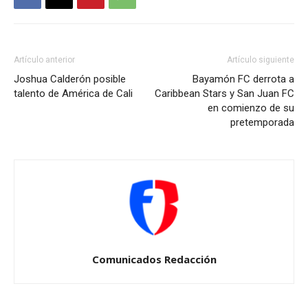
Artículo anterior
Artículo siguiente
Joshua Calderón posible
Bayamón FC derrota a
talento de América de Cali
Caribbean Stars y San Juan FC
en comienzo de su
pretemporada
Comunicados Redacción