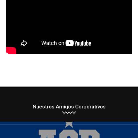
Nuestros Amigos Corporativos