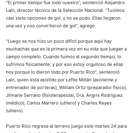
“El primer tiempo fue todo nuestro”, sentenció Alejandro
Laín, director técnico de la Selección Nacional. “Tuvimos
casi siete opciones de gol, y no se pudo. Ellas llegaron
una vez y nos convirtieron de gol”, agregó.
“Luego se nos hizo un poco difícil porque aquí hay
muchachas que es la primera vez en su vida que juegan a
campo completo. Cuando fuimos al segundo tiempo, lo
sufrimos físicamente; y por eso estoy orgulloso de ellas
hoy porque lo dieron todo por Puerto Rico”, sentenció
Laín, quien esta asistido por Leftie Millán (asistente y
entrenador de porteras), William Ortiz (preparador físico),
Jilmarie Serrano (fisioterapeuta), Dra. Angris Rodríguez
(médico), Carlos Marrero (utilero) y Charles Reyes
(utilero).
Puerto Rico regresa al terreno juego este martes 24 para