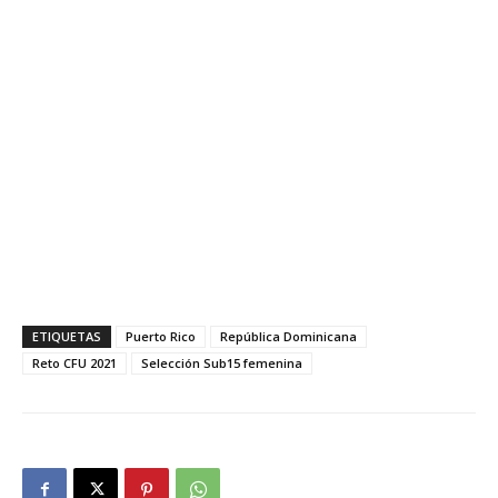
ETIQUETAS
Puerto Rico
República Dominicana
Reto CFU 2021
Selección Sub15 femenina