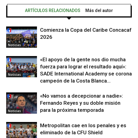
ARTÍCULOS RELACIONADOS
Más del autor
Comienza la Copa del Caribe Concacaf
2026
Noticias
«El apoyo de la gente nos dio mucha
fuerza para lograr el resultado aquí»:
SADE International Academy se corona
Noticias
campeón de la Costa Blanca...
«No vamos a decepcionar a nadie»:
Fernando Reyes y su doble misión
para la próxima temporada
Noticias
Metropolitan cae en los penales y es
eliminado de la CFU Shield