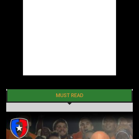
MUST READ