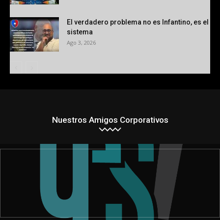
El verdadero problema no es Infantino, es el
sistema
Ago 3, 2026
Nuestros Amigos Corporativos