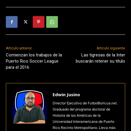
Artículo anterior
Artículo siguiente
Comienzan los trabajos de la
Las tigresas de la Inter
Puerto Rico Soccer League
buscarán retener su título
para el 2016
Edwin Jusino
Director Ejecutivo de FutbolBoricua.net.
Graduado del programa doctoral de
Historia de las Américas de la
Universidad Interamericana de Puerto
Rico Recinto Metropolitano. Lleva más