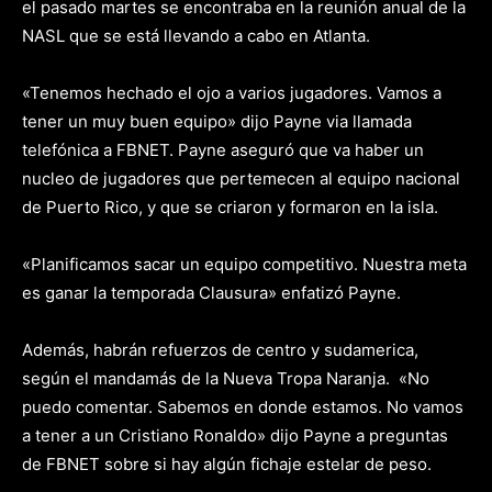
el pasado martes se encontraba en la reunión anual de la
NASL que se está llevando a cabo en Atlanta.
«Tenemos hechado el ojo a varios jugadores. Vamos a
tener un muy buen equipo» dijo Payne via llamada
telefónica a FBNET. Payne aseguró que va haber un
nucleo de jugadores que pertemecen al equipo nacional
de Puerto Rico, y que se criaron y formaron en la isla.
«Planificamos sacar un equipo competitivo. Nuestra meta
es ganar la temporada Clausura» enfatizó Payne.
Además, habrán refuerzos de centro y sudamerica,
según el mandamás de la Nueva Tropa Naranja. «No
puedo comentar. Sabemos en donde estamos. No vamos
a tener a un Cristiano Ronaldo» dijo Payne a preguntas
de FBNET sobre si hay algún fichaje estelar de peso.