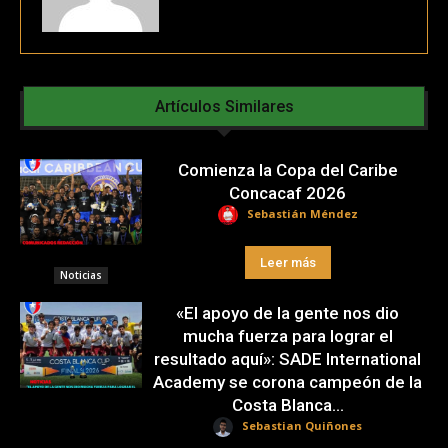
Artículos Similares
Comienza la Copa del Caribe
Concacaf 2026
Sebastián Méndez
Leer más
Noticias
«El apoyo de la gente nos dio
mucha fuerza para lograr el
resultado aquí»: SADE International
Academy se corona campeón de la
Costa Blanca...
Sebastian Quiñones