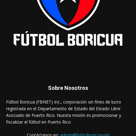
Sobre Nosotros
Fútbol Boricua (FBNET) Inc., corporación sin fines de lucro
registrada en el Departamento de Estado del Estado Libre
Asociado de Puerto Rico. Nuesta misión es promocionar y
fiscalizar el fútbol en Puerto Rico.
Contáctanos en:
admin@futbolboricua.net