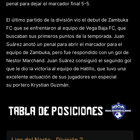
penal para dejar el marcador final 5-5.
El último partido de la división vio el debut de Zambuka
FC que se enfrentaron al equipo de Vega Baja FC, que
buscaban sus primeros puntos de la temporada. Juan
Suárez anotó un penal para abrir el marcador para el
equipo de Zambuka, pero fue respondido con un gol de
Nestor Marchand. Juan Suárez consiguió el segundo gol
que le dio la victoria al equipo de Hatillo, que tuvo una
excelente actuación de sus jugadores en especial
su portero Krystian Guzmán.
Liga del Norte - División 2