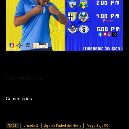
Comentarios
Comentarios
TAGS
Jornada 2
Liga de Fútbol del Norte
Vega Baja FC