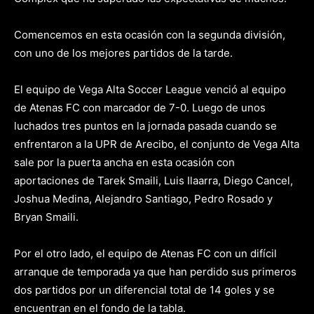
Comencemos en esta ocasión con la segunda división,
con uno de los mejores partidos de la tarde.
El equipo de Vega Alta Soccer League venció al equipo
de Atenas FC con marcador de 7-0. Luego de unos
luchados tres puntos en la jornada pasada cuando se
enfrentaron a la UPR de Arecibo, el conjunto de Vega Alta
sale por la puerta ancha en esta ocasión con
aportaciones de Tarek Smaili, Luis Ilaarra, Diego Cancel,
Joshua Medina, Alejandro Santiago, Pedro Rosado y
Bryan Smaili.
Por el otro lado, el equipo de Atenas FC con un difícil
arranque de temporada ya que han perdido sus primeros
dos partidos por un diferencial total de 14 goles y se
encuentran en el fondo de la tabla.