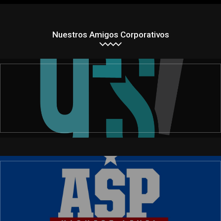
Nuestros Amigos Corporativos