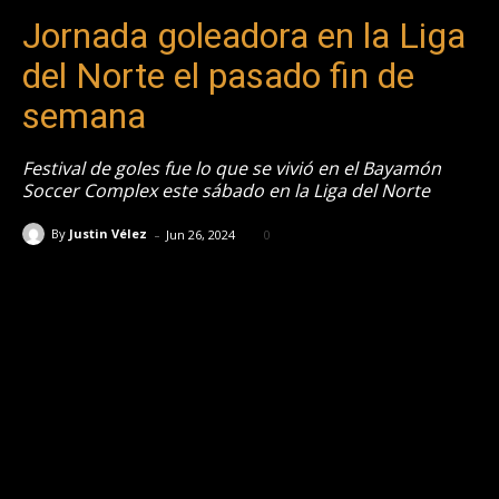
Jornada goleadora en la Liga
del Norte el pasado fin de
semana
Festival de goles fue lo que se vivió en el Bayamón
Soccer Complex este sábado en la Liga del Norte
-
By
Justin Vélez
Jun 26, 2024
0