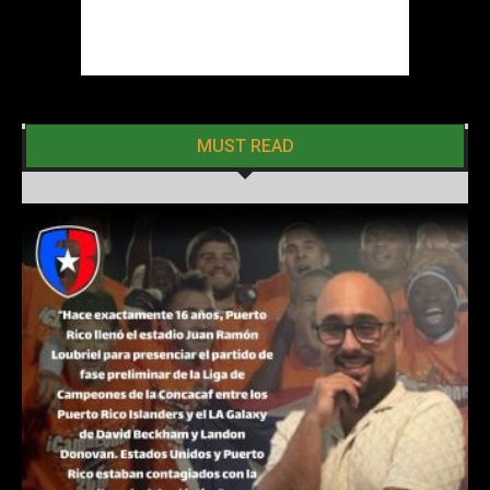
MUST READ