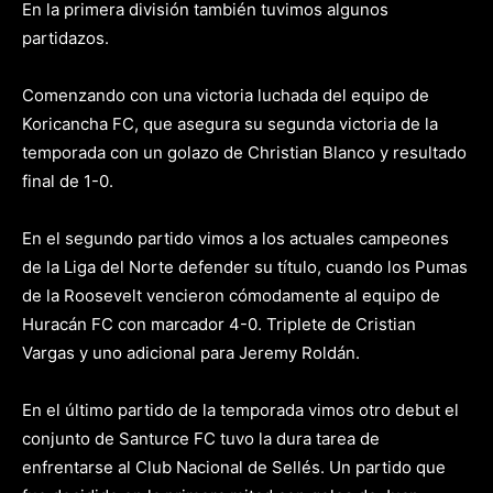
En la primera división también tuvimos algunos
partidazos.
Comenzando con una victoria luchada del equipo de
Koricancha FC, que asegura su segunda victoria de la
temporada con un golazo de Christian Blanco y resultado
final de 1-0.
En el segundo partido vimos a los actuales campeones
de la Liga del Norte defender su título, cuando los Pumas
de la Roosevelt vencieron cómodamente al equipo de
Huracán FC con marcador 4-0. Triplete de Cristian
Vargas y uno adicional para Jeremy Roldán.
En el último partido de la temporada vimos otro debut el
conjunto de Santurce FC tuvo la dura tarea de
enfrentarse al Club Nacional de Sellés. Un partido que