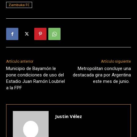
Zambuka FC
Artículo anterior
Artículo siguiente
Municipio de Bayamón le
Metropolitan concluye una
pone condiciones de uso del
destacada gira por Argentina
Estadio Juan Ramón Loubriel
este mes de junio.
a la FPF
Justin Vélez