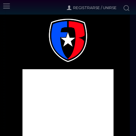
REGISTRARSE / UNIRSE