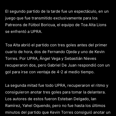
El segundo partido de la tarde fue un espectáculo, en un
juego que fue transmitido exclusivamente para los
Patreons de Fútbol Boricua, el equipo de Toa Alta Lions
se enfrentó a UPRA.
Toa Alta abrió el partido con tres goles antes del primer
cuarto de hora, dos de Fernando Ojeda y uno de Kevin
Torres. Por UPRA, Ángel Vega y Sebastián Nieves
recuperaron dos, pero Gabriel De Juan respondió con un
gol para irse con ventaja de 4-2 al medio tiempo.
La segunda mitad fue todo UPRA, recuperaron el ritmo y
consiguieron anotar tres goles para tomar la delantera.
Los autores de estos fueron Esteban Delgado, Ian
Ramírez, Yahel Oquendo, pero no fue hasta los últimos
minutos del partido que Kevin Torres consiguió anotar un