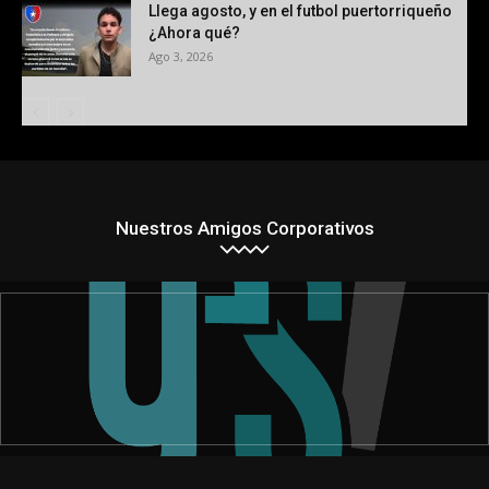
Llega agosto, y en el futbol puertorriqueño
¿Ahora qué?
Ago 3, 2026
Nuestros Amigos Corporativos