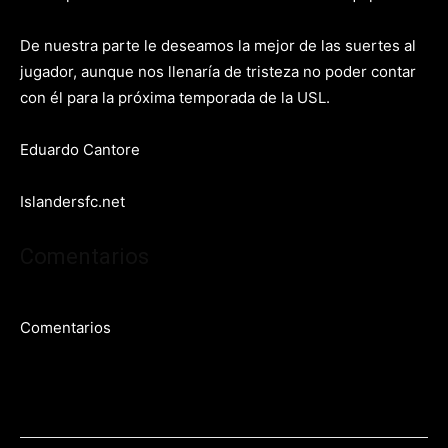
De nuestra parte le deseamos la mejor de las suertes al
jugador, aunque nos llenaría de tristeza no poder contar
con él para la próxima temporada de la USL.
Eduardo Cantore
Islandersfc.net
Comentarios
Comentarios