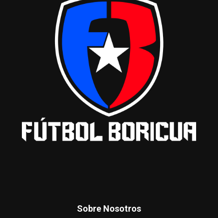
Sobre Nosotros