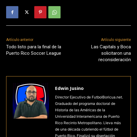
Artículo anterior
Artículo siguiente
Todo listo para la final de la
Las Capitals y Boca
Puerto Rico Soccer League
solicitaron una
reconsideración
Edwin Jusino
Director Ejecutivo de FutbolBoricua.net.
Graduado del programa doctoral de
Historia de las Américas de la
Universidad Interamericana de Puerto
Rico Recinto Metropolitano. Lleva más
de una década cubriendo el fútbol de
Puerto Rico. Finalizó su disertación