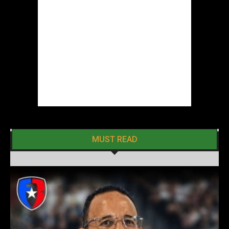
MUST READ