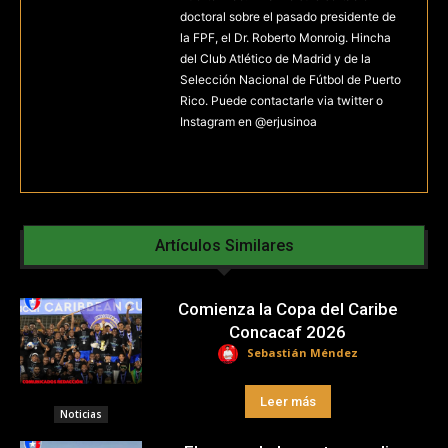
doctoral sobre el pasado presidente de
la FPF, el Dr. Roberto Monroig. Hincha
del Club Atlético de Madrid y de la
Selección Nacional de Fútbol de Puerto
Rico. Puede contactarle via twitter o
Instagram en @erjusinoa
Artículos Similares
Comienza la Copa del Caribe
Concacaf 2026
Sebastián Méndez
Leer más
Noticias