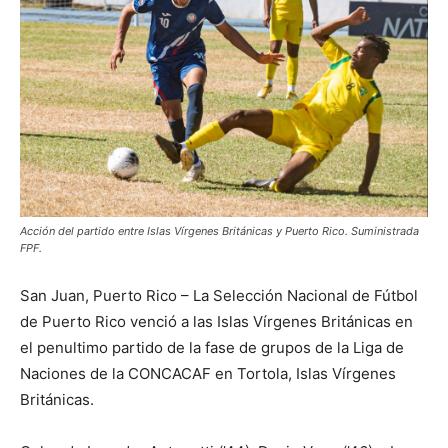
Acción del partido entre Islas Vírgenes Británicas y Puerto Rico. Suministrada
FPF.
San Juan, Puerto Rico – La Selección Nacional de Fútbol
de Puerto Rico venció a las Islas Vírgenes Británicas en
el penultimo partido de la fase de grupos de la Liga de
Naciones de la CONCACAF en Tortola, Islas Vírgenes
Británicas.