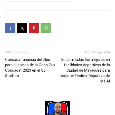
Artículo anterior
Artículo siguiente
Concacaf anuncia detalles
Encaminadas las mejoras en
para el sorteo de la Copa Oro
facilidades deportivas de la
Concacaf 2023 en el SoFi
Ciudad de Mayagüez para
Stadium
recibir el Festival Deportivo de
la LAI