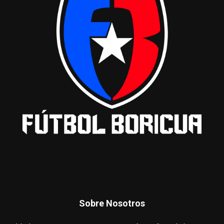
Sobre Nosotros