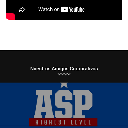
Nuestros Amigos Corporativos