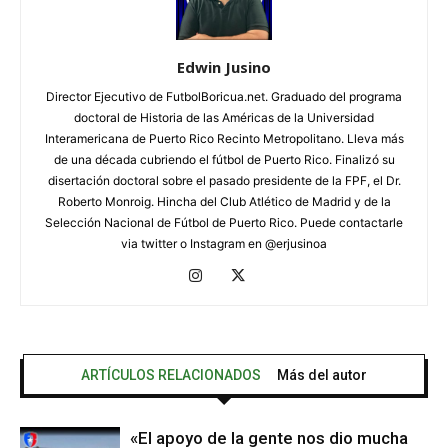
Edwin Jusino
Director Ejecutivo de FutbolBoricua.net. Graduado del programa
doctoral de Historia de las Américas de la Universidad
Interamericana de Puerto Rico Recinto Metropolitano. Lleva más
de una década cubriendo el fútbol de Puerto Rico. Finalizó su
disertación doctoral sobre el pasado presidente de la FPF, el Dr.
Roberto Monroig. Hincha del Club Atlético de Madrid y de la
Selección Nacional de Fútbol de Puerto Rico. Puede contactarle
via twitter o Instagram en @erjusinoa
ARTÍCULOS RELACIONADOS
Más del autor
«El apoyo de la gente nos dio mucha