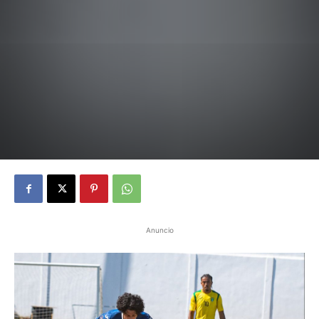
Anuncio