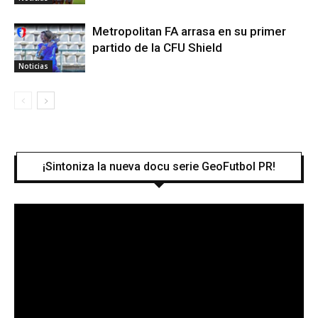
Metropolitan FA arrasa en su primer
partido de la CFU Shield
Noticias
¡Sintoniza la nueva docu serie GeoFutbol PR!