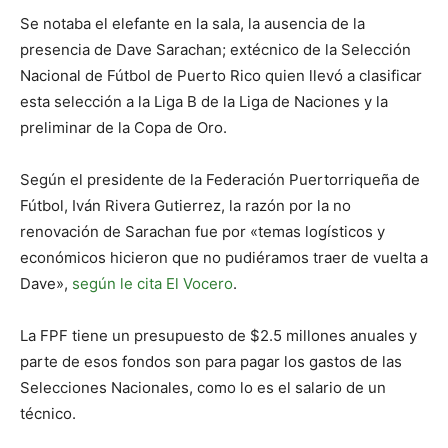
Se notaba el elefante en la sala, la ausencia de la
presencia de Dave Sarachan; extécnico de la Selección
Nacional de Fútbol de Puerto Rico quien llevó a clasificar
esta selección a la Liga B de la Liga de Naciones y la
preliminar de la Copa de Oro.
Según el presidente de la Federación Puertorriqueña de
Fútbol, Iván Rivera Gutierrez, la razón por la no
renovación de Sarachan fue por «temas logísticos y
económicos hicieron que no pudiéramos traer de vuelta a
Dave»,
según le cita El Vocero
.
La FPF tiene un presupuesto de $2.5 millones anuales y
parte de esos fondos son para pagar los gastos de las
Selecciones Nacionales, como lo es el salario de un
técnico.