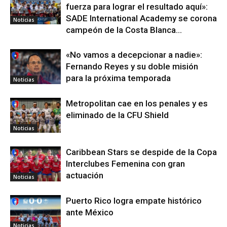
fuerza para lograr el resultado aquí»:
SADE International Academy se corona
Noticias
campeón de la Costa Blanca...
«No vamos a decepcionar a nadie»:
Fernando Reyes y su doble misión
para la próxima temporada
Noticias
Metropolitan cae en los penales y es
eliminado de la CFU Shield
Noticias
Caribbean Stars se despide de la Copa
Interclubes Femenina con gran
actuación
Noticias
Puerto Rico logra empate histórico
ante México
Noticias