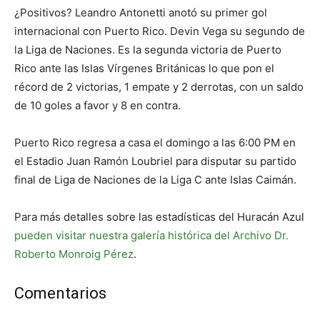
¿Positivos? Leandro Antonetti anotó su primer gol
internacional con Puerto Rico. Devin Vega su segundo de
la Liga de Naciones. Es la segunda victoria de Puerto
Rico ante las Islas Vírgenes Británicas lo que pon el
récord de 2 victorias, 1 empate y 2 derrotas, con un saldo
de 10 goles a favor y 8 en contra.
Puerto Rico regresa a casa el domingo a las 6:00 PM en
el Estadio Juan Ramón Loubriel para disputar su partido
final de Liga de Naciones de la Liga C ante Islas Caimán.
Para más detalles sobre las estadísticas del Huracán Azul
pueden visitar nuestra galería histórica del Archivo Dr.
Roberto Monroig Pérez
.
Comentarios