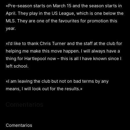
«Pre-season starts on March 15 and the season starts in
April. They play in the US League, which is one below the
MLS. They are one of the favourites for promotion this
year.
«I’d like to thank Chris Turner and the staff at the club for
helping me make this move happen. I will always have a
thing for Hartlepool now – this is all I have known since I
left school.
«I am leaving the club but not on bad terms by any
means, I will look out for the results.»
Comentarios
Comentarios