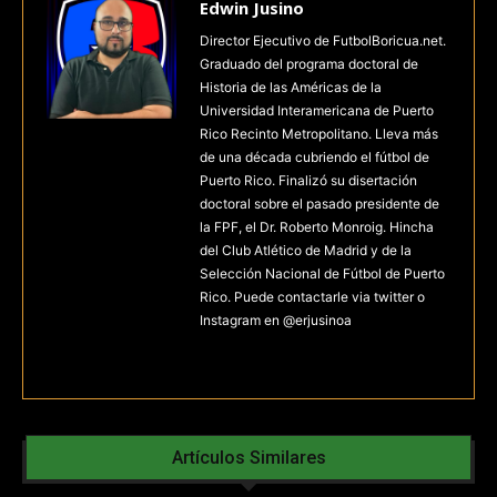
Edwin Jusino
Director Ejecutivo de FutbolBoricua.net.
Graduado del programa doctoral de
Historia de las Américas de la
Universidad Interamericana de Puerto
Rico Recinto Metropolitano. Lleva más
de una década cubriendo el fútbol de
Puerto Rico. Finalizó su disertación
doctoral sobre el pasado presidente de
la FPF, el Dr. Roberto Monroig. Hincha
del Club Atlético de Madrid y de la
Selección Nacional de Fútbol de Puerto
Rico. Puede contactarle via twitter o
Instagram en @erjusinoa
Artículos Similares