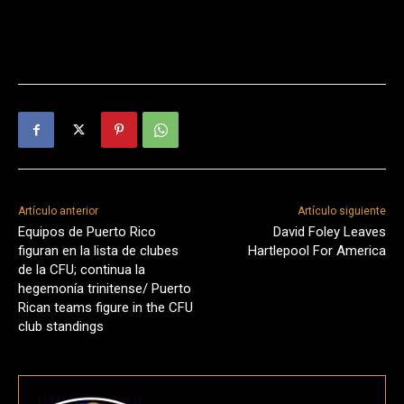
Artículo anterior
Artículo siguiente
Equipos de Puerto Rico
David Foley Leaves
figuran en la lista de clubes
Hartlepool For America
de la CFU; continua la
hegemonía trinitense/ Puerto
Rican teams figure in the CFU
club standings