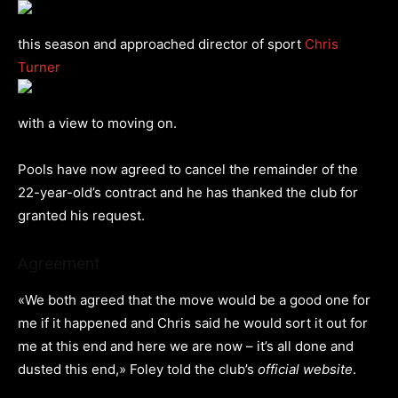
this season and approached director of sport
Chris
Turner
with a view to moving on.
Pools have now agreed to cancel the remainder of the
22-year-old’s contract and he has thanked the club for
granted his request.
Agreement
«We both agreed that the move would be a good one for
me if it happened and Chris said he would sort it out for
me at this end and here we are now – it’s all done and
dusted this end,» Foley told the club’s
official website
.