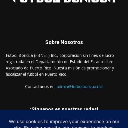
Sobre Nosotros
Fútbol Boricua (FBNET) Inc., corporación sin fines de lucro
registrada en el Departamento de Estado del Estado Libre
Asociado de Puerto Rico. Nuesta misión es promocionar y
fiscalizar el fútbol en Puerto Rico.
Contáctanos en:
admin@futbolboricua.net
¡Síguenos en nuestras redes!