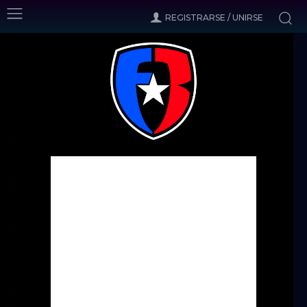
REGISTRARSE / UNIRSE