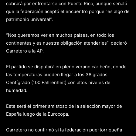
cobrará por enfrentarse con Puerto Rico, aunque señaló
que la federación aceptó el encuentro porque “es algo de
patrimonio universal”.
“Nos queremos ver en muchos países, en todo los
continentes y es nuestra obligación atenderles”, declaró
Carretero a la AP.
El partido se disputará en pleno verano caribeño, donde
las temperaturas pueden llegar a los 38 grados
Centígrado (100 Fahrenheit) con altos niveles de
humedad.
Este será el primer amistoso de la selección mayor de
España luego de la Eurocopa.
Carretero no confirmó si la federación puertorriqueña