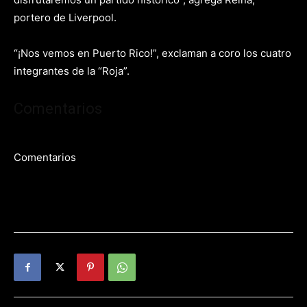
portero de Liverpool.
“¡Nos vemos en Puerto Rico!”, exclaman a coro los cuatro
integrantes de la “Roja”.
Comentarios
Comentarios