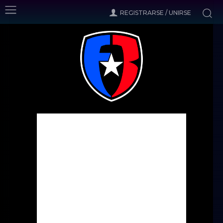
REGISTRARSE / UNIRSE