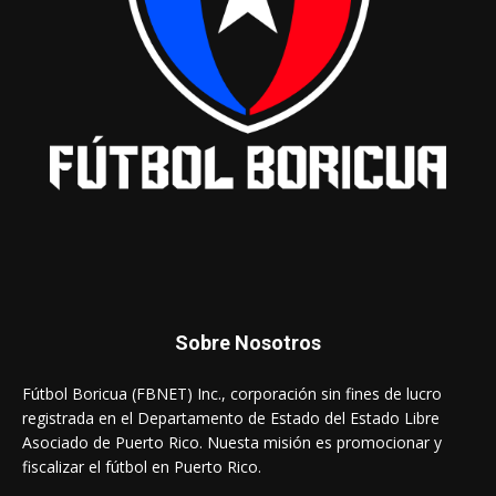
Sobre Nosotros
Fútbol Boricua (FBNET) Inc., corporación sin fines de lucro
registrada en el Departamento de Estado del Estado Libre
Asociado de Puerto Rico. Nuesta misión es promocionar y
fiscalizar el fútbol en Puerto Rico.