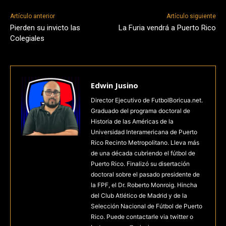
Artículo anterior
Artículo siguiente
Pierden su invicto las
La Furia vendrá a Puerto Rico
Colegiales
Edwin Jusino
Director Ejecutivo de FutbolBoricua.net.
Graduado del programa doctoral de
Historia de las Américas de la
Universidad Interamericana de Puerto
Rico Recinto Metropolitano. Lleva más
de una década cubriendo el fútbol de
Puerto Rico. Finalizó su disertación
doctoral sobre el pasado presidente de
la FPF, el Dr. Roberto Monroig. Hincha
del Club Atlético de Madrid y de la
Selección Nacional de Fútbol de Puerto
Rico. Puede contactarle via twitter o