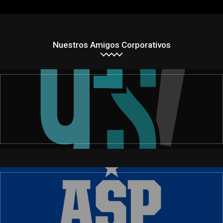
Nuestros Amigos Corporativos