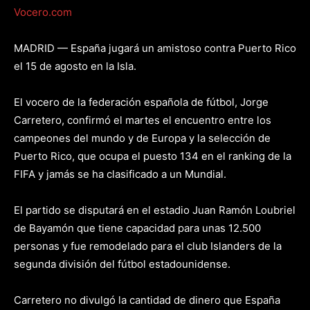
Vocero.com
MADRID — España jugará un amistoso contra Puerto Rico
el 15 de agosto en la Isla.
El vocero de la federación española de fútbol, Jorge
Carretero, confirmó el martes el encuentro entre los
campeones del mundo y de Europa y la selección de
Puerto Rico, que ocupa el puesto 134 en el ranking de la
FIFA y jamás se ha clasificado a un Mundial.
El partido se disputará en el estadio Juan Ramón Loubriel
de Bayamón que tiene capacidad para unas 12.500
personas y fue remodelado para el club Islanders de la
segunda división del fútbol estadounidense.
Carretero no divulgó la cantidad de dinero que España