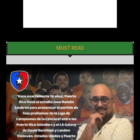
MUST READ