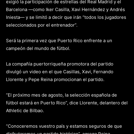
exigió la participación de estrellas del Real Madrid y el
Barcelona —como Iker Casilla, Xavi Hernández y Andrés
Iniesta— y se limitó a decir que irán “todos los jugadores
seleccionados por el entrenador”.
Será la primera vez que Puerto Rico enfrente a un
campeón del mundo de fútbol.
La compañía puertorriqueña promotora del partido
divulgó un video en el que Casillas, Xavi, Fernando
Llorente y Pepe Reina promocionan el partido.
“El próximo mes de agosto, la selección española de
fútbol estará en Puerto Rico”, dice Llorente, delantero del
Athletic de Bilbao.
“Conoceremos vuestro país y estamos seguros de que
disfrutaremos un partido histórico”, agrega Reina,