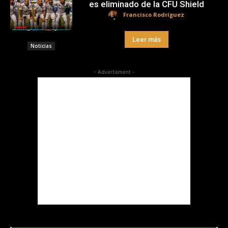
es eliminado de la CFU Shield
Francisco Rodríguez
Leer más
Noticias
- Advertisment -