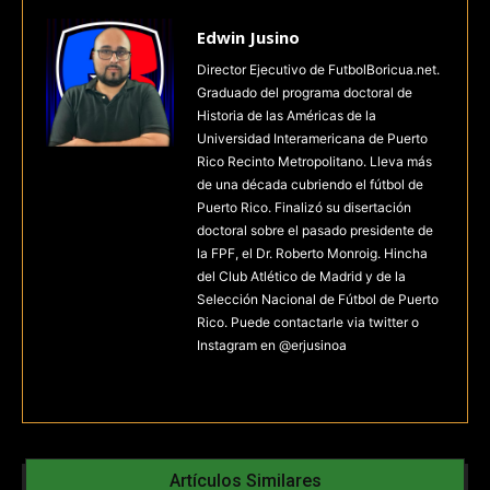
Edwin Jusino
Director Ejecutivo de FutbolBoricua.net.
Graduado del programa doctoral de
Historia de las Américas de la
Universidad Interamericana de Puerto
Rico Recinto Metropolitano. Lleva más
de una década cubriendo el fútbol de
Puerto Rico. Finalizó su disertación
doctoral sobre el pasado presidente de
la FPF, el Dr. Roberto Monroig. Hincha
del Club Atlético de Madrid y de la
Selección Nacional de Fútbol de Puerto
Rico. Puede contactarle via twitter o
Instagram en @erjusinoa
Artículos Similares