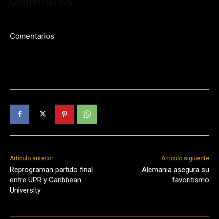
Comentarios
Comentarios
Artículo anterior
Artículo siguiente
Reprograman partido final
Alemania asegura su
entre UPR y Caribbean
favoritismo
University