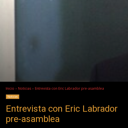
Inicio
Noticias
Entrevista con Eric Labrador pre-asamblea
Noticias
Entrevista con Eric Labrador
pre-asamblea