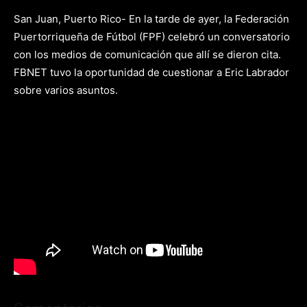
San Juan, Puerto Rico- En la tarde de ayer, la Federación
Puertorriqueña de Fútbol (FPF) celebró un conversatorio
con los medios de comunicación que allí se dieron cita.
FBNET tuvo la oportunidad de cuestionar a Eric Labrador
sobre varios asuntos.