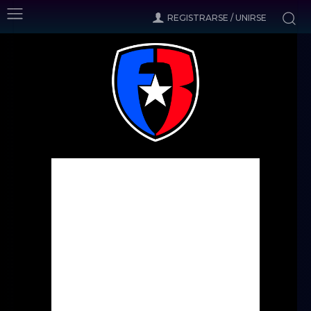
REGISTRARSE / UNIRSE