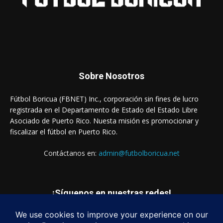
Sobre Nosotros
Fútbol Boricua (FBNET) Inc., corporación sin fines de lucro
registrada en el Departamento de Estado del Estado Libre
Asociado de Puerto Rico. Nuesta misión es promocionar y
fiscalizar el fútbol en Puerto Rico.
Contáctanos en:
admin@futbolboricua.net
¡Síguenos en nuestras redes!