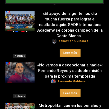
«El apoyo de la gente nos dio
mucha fuerza para lograr el
resultado aquí»: SADE International
Academy se corona campeón de la
Costa Blanca...
Sebastian Quiñones
Leer más
Noticias
«No vamos a decepcionar a nadie»:
Fernando Reyes y su doble misión
para la próxima temporada
Fernando Maldonado
Leer más
Noticias
Metropolitan cae en los penales y