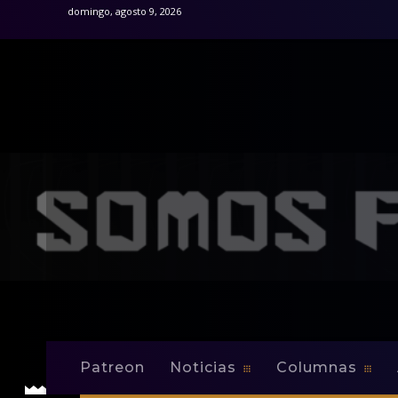
domingo, agosto 9, 2026
Patreon
Noticias
Columnas