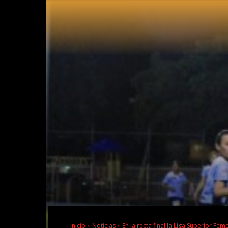
Inicio
Noticias
En la recta final la Liga Superior Fem