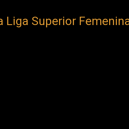
 la Liga Superior Femenin