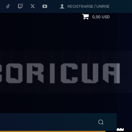
REGISTRARSE / UNIRSE
0,00 USD