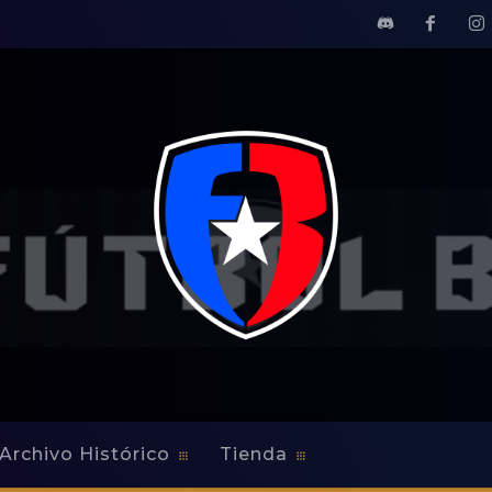
Archivo Histórico
Tienda