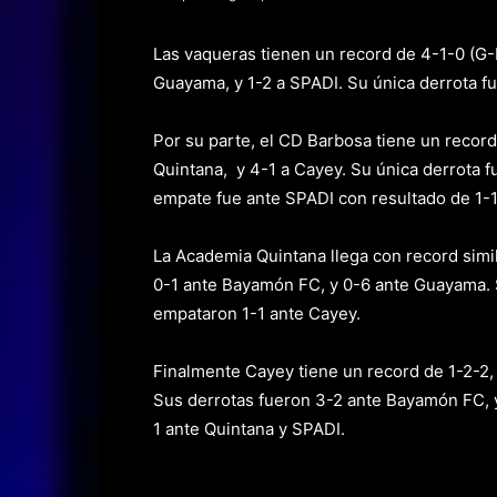
Las vaqueras tienen un record de 4-1-0 (G-P
Guayama, y 1-2 a SPADI. Su única derrota f
Por su parte, el CD Barbosa tiene un record
Quintana, y 4-1 a Cayey. Su única derrota 
empate fue ante SPADI con resultado de 1-1
La Academia Quintana llega con record simil
0-1 ante Bayamón FC, y 0-6 ante Guayama. S
empataron 1-1 ante Cayey.
Finalmente Cayey tiene un record de 1-2-2,
Sus derrotas fueron 3-2 ante Bayamón FC, 
1 ante Quintana y SPADI.