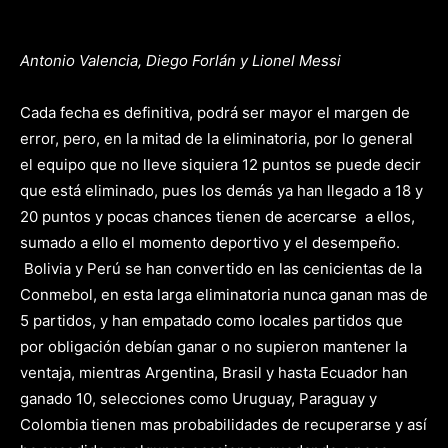
Antonio Valencia, Diego Forlán y Lionel Messi
Cada fecha es definitiva, podrá ser mayor el margen de
error, pero, en la mitad de la eliminatoria, por lo general
el equipo que no lleve siquiera 12 puntos se puede decir
que está eliminado, pues los demás ya han llegado a 18 y
20 puntos y pocas chances tienen de acercarse a ellos,
sumado a ello el momento deportivo y el desempeño.
Bolivia y Perú se han convertido en las cenicientas de la
Conmebol, en esta larga eliminatoria nunca ganan mas de
5 partidos, y han empatado como locales partidos que
por obligación debían ganar o no supieron mantener la
ventaja, mientras Argentina, Brasil y hasta Ecuador han
ganado 10, selecciones como Uruguay, Paraguay y
Colombia tienen mas probabilidades de recuperarse y así