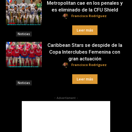
Metropolitan cae en los penales y
es eliminado de la CFU Shield
Francisco Rodríguez
Leer más
Noticias
Caribbean Stars se despide de la
Copa Interclubes Femenina con
gran actuación
Francisco Rodríguez
Leer más
Noticias
- Advertisment -