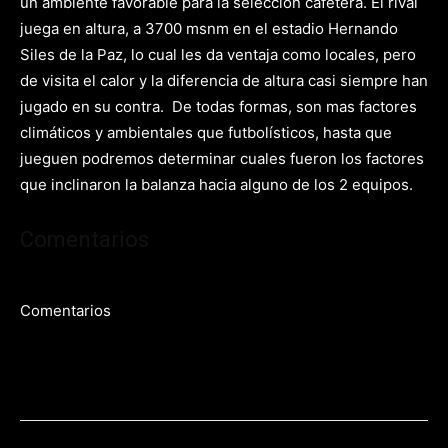
un ambiente favorable para la selección cafetera. El rival
juega en altura, a 3700 msnm en el estadio Hernando
Siles de la Paz, lo cual les da ventaja como locales, pero
de visita el calor y la diferencia de altura casi siempre han
jugado en su contra. De todas formas, son mas factores
climáticos y ambientales que futbolísticos, hasta que
jueguen podremos determinar cuales fueron los factores
que inclinaron la balanza hacia alguno de los 2 equipos.
Comentarios
Comentarios