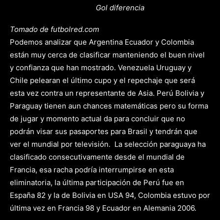
Gol diferencia
Tomado de futbolred.com
Podemos analizar que Argentina Ecuador y Colombia
están muy cerca de clasificar manteniendo el buen nivel
y confianza que han mostrado. Venezuela Uruguay y
Chile pelearan el último cupo y el repechaje que será
esta vez contra un representante de Asia. Perú Bolivia y
Paraguay tienen aun chances matemáticas pero su forma
de jugar y momento actual da para concluir que no
podrán visar sus pasaportes para Brasil y tendrán que
ver el mundial por televisión. La selección paraguaya ha
clasificado consecutivamente desde el mundial de
Francia, esa racha podría interrumpirse en esta
eliminatoria, la última participación de Perú fue en
España 82 y la de Bolivia en USA 94, Colombia estuvo por
última vez en Francia 98 y Ecuador en Alemania 2006.