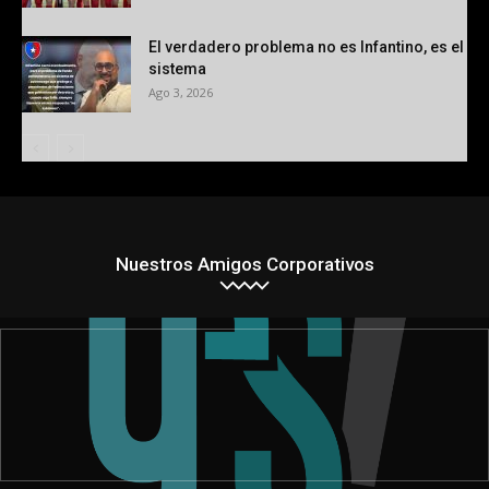
El verdadero problema no es Infantino, es el
sistema
Ago 3, 2026
Nuestros Amigos Corporativos