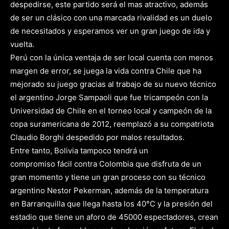
despedirse, este partido será el mas atractivo, además
de ser un clásico con una marcada rivalidad es un duelo
de necesitados y esperamos ver un gran juego de ida y
vuelta.
Perú con la única ventaja de ser local cuenta con menos
margen de error, se juega la vida contra Chile que ha
mejorado su juego gracias al trabajo de su nuevo técnico
el argentino Jorge Sampaoli que fue tricampeón con la
Universidad de Chile en el torneo local y campeón de la
copa suramericana de 2012, reemplazó a su compatriota
Claudio Borghi despedido por malos resultados.
Entre tanto, Bolivia tampoco tendrá un
compromiso fácil contra Colombia que disfruta de un
gran momento y tiene un gran proceso con su técnico
argentino Nestor Pekerman, además de la temperatura
en Barranquilla que llega hasta los 40°C y la presión del
estadio que tiene un aforo de 45000 espectadores, crean