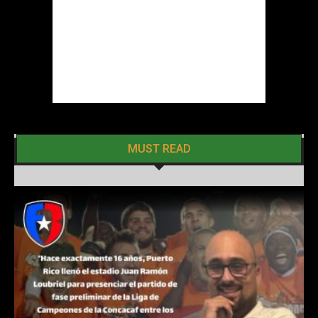
MUST READ