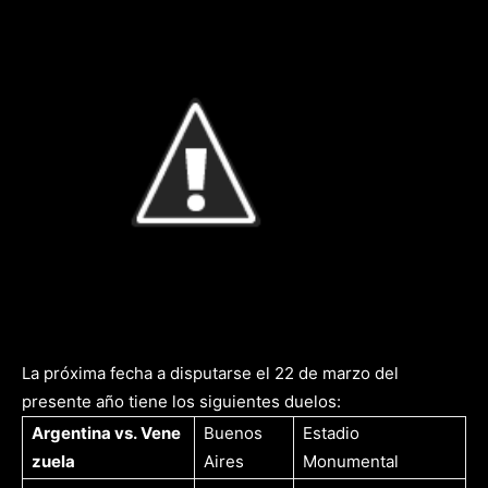
La próxima fecha a disputarse el 22 de marzo del
presente año tiene los siguientes duelos:
Argentina
vs.
Vene
Buenos
Estadio
zuela
Aires
Monumental