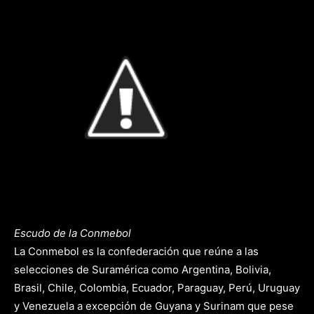
Escudo de la Conmebol
La Conmebol es la confederación que reúne a las
selecciones de Suramérica como Argentina, Bolivia,
Brasil, Chile, Colombia, Ecuador, Paraguay, Perú, Uruguay
y Venezuela a excepción de Guyana y Surinam que pese