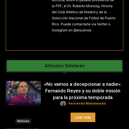
la FPF, el Dr. Roberto Monroig. Hincha
del Club Atlético de Madrid y de la
Selección Nacional de Fútbol de Puerto
Rico. Puede contactarle via twitter o
Instagram en @erjusinoa
Artículos Similares
«No vamos a decepcionar a nadie»:
Fernando Reyes y su doble misión
para la próxima temporada
Fernando Maldonado
Leer más
Noticias