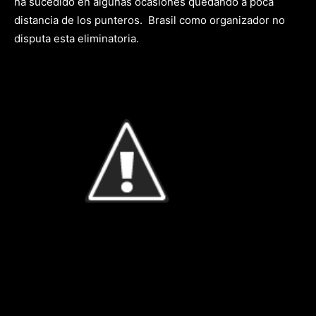
ha sucedido en algunas ocasiones quedando a poca
distancia de los punteros. Brasil como organizador no
disputa esta eliminatoria.