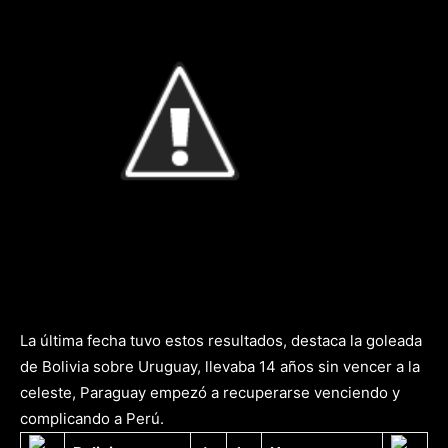
La última fecha tuvo estos resultados, destaca la goleada
de Bolivia sobre Uruguay, llevaba 14 años sin vencer a la
celeste, Paraguay empezó a recuperarse venciendo y
complicando a Perú.