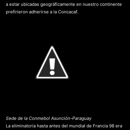
a estar ubicadas geográficamente en nuestro continente
prefirieron adherirse a la Concacaf.
Sede de la Conmebol Asunción-Paraguay
La eliminatoria hasta antes del mundial de Francia 98 era