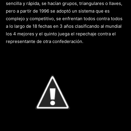
sencilla y rápida, se hacían grupos, triangulares o llaves,
pero a partir de 1996 se adoptó un sistema que es
complejo y competitivo, se enfrentan todos contra todos
a lo largo de 18 fechas en 3 años clasificando al mundial
los 4 mejores y el quinto juega el repechaje contra el
representante de otra confederación.