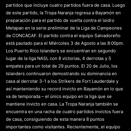
partidos que incluye cuatro partidos fuera de casa. Luego
de este partido, la Tropa Naranja regresa a Bayamón en
preparación para el partido de vuelta contra el Isidro
Metapan en la serie preliminar de la Liga de Campeones
de CONCACAF. El partido contra el equipo Salvadoreño
está pautado para el Miércoles 3 de Agosto a las 8:00pm.
Los Puerto Rico Islanders se encuentran en segundo
lugar de la liga NASL con 8 victorias, 4 derrotas y 5
empates para un total de 29 puntos. El 20 de Julio, los
Islanders continuaron demostrando su dominancia en
casa al derrotar 3-1 a los Strikers de Fort Lauderdale y
así manteniendo su record invicto en Bayamón en lo que
va de temporada – el único equipo en la liga que se
mantiene invicto en casa. La Tropa Naranja también se
encuentra en una racha de cuatro partidos invictos fuera
de casa, consiguiendo de esta manera 8 puntos
importantes como visitantes. Recientemente, el equipo