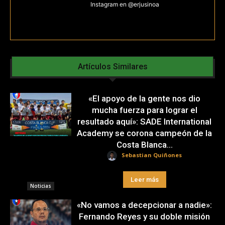
Instagram en @erjusinoa
Artículos Similares
«El apoyo de la gente nos dio
mucha fuerza para lograr el
resultado aquí»: SADE International
Academy se corona campeón de la
Costa Blanca...
Sebastian Quiñones
Leer más
Noticias
«No vamos a decepcionar a nadie»:
Fernando Reyes y su doble misión