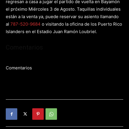
regresan a casa a jugar el partido de vuelta en Bayamón
el próximo Miércoles 3 de Agosto. Taquillas individuales
están a la venta ya, puede reservar su asiento llamando
al
787-520-9684
o visitando la oficina de los Puerto Rico
Islanders en el Estadio Juan Ramón Loubriel.
Comentarios
Comentarios