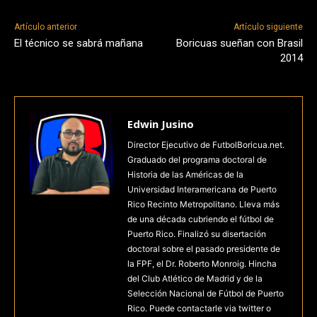
Artículo anterior
Artículo siguiente
El técnico se sabrá mañana
Boricuas sueñan con Brasil
2014
Edwin Jusino
Director Ejecutivo de FutbolBoricua.net.
Graduado del programa doctoral de
Historia de las Américas de la
Universidad Interamericana de Puerto
Rico Recinto Metropolitano. Lleva más
de una década cubriendo el fútbol de
Puerto Rico. Finalizó su disertación
doctoral sobre el pasado presidente de
la FPF, el Dr. Roberto Monroig. Hincha
del Club Atlético de Madrid y de la
Selección Nacional de Fútbol de Puerto
Rico. Puede contactarle via twitter o