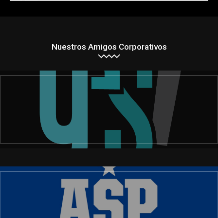
Nuestros Amigos Corporativos