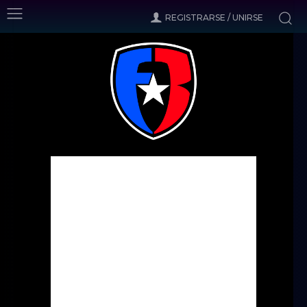
REGISTRARSE / UNIRSE