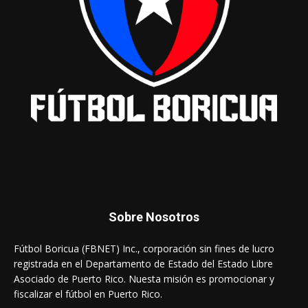
Sobre Nosotros
Fútbol Boricua (FBNET) Inc., corporación sin fines de lucro
registrada en el Departamento de Estado del Estado Libre
Asociado de Puerto Rico. Nuesta misión es promocionar y
fiscalizar el fútbol en Puerto Rico.