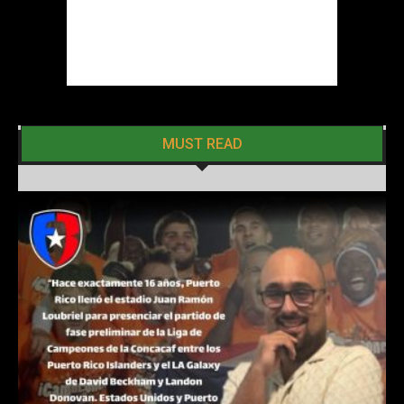
MUST READ