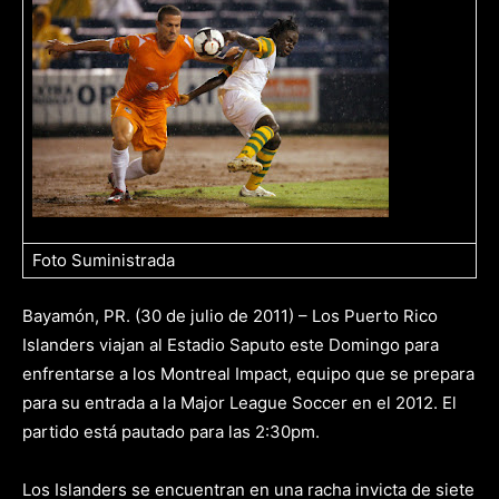
Foto Suministrada
Bayamón, PR
.
(30 de julio de 2011) –
Los Puerto Rico
Islanders viajan al Estadio Saputo este Domingo para
enfrentarse a los Montreal Impact, equipo que se prepara
para su entrada a la Major League Soccer en el 2012. El
partido está pautado para las 2:30pm.
Los Islanders se encuentran en una racha invicta de siete