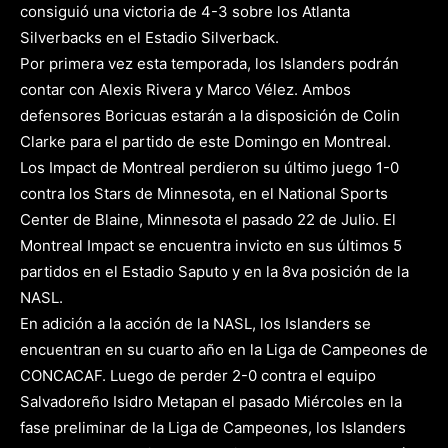
consiguió una victoria de 4-3 sobre los Atlanta
Silverbacks en el Estadio Silverback.
Por primera vez esta temporada, los Islanders podrán
contar con Alexis Rivera y Marco Vélez. Ambos
defensores Boricuas estarán a la disposición de Colin
Clarke para el partido de este Domingo en Montreal.
Los Impact de Montreal perdieron su último juego 1-0
contra los Stars de Minnesota, en el National Sports
Center de Blaine, Minnesota el pasado 22 de Julio. El
Montreal Impact se encuentra invicto en sus últimos 5
partidos en el Estadio Saputo y en la 8va posición de la
NASL.
En adición a la acción de la NASL, los Islanders se
encuentran en su cuarto año en la Liga de Campeones de
CONCACAF. Luego de perder 2-0 contra el equipo
Salvadoreño Isidro Metapan el pasado Miércoles en la
fase preliminar de la Liga de Campeones, los Islanders