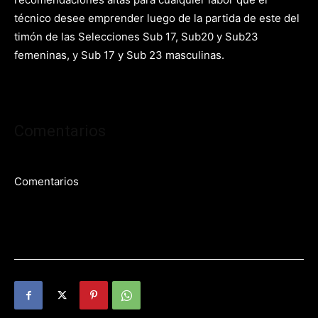
técnico desee emprender luego de la partida de este del
timón de las Selecciones Sub 17, Sub20 y Sub23
femeninas, y Sub 17 y Sub 23 masculinas.
Comentarios
Comentarios