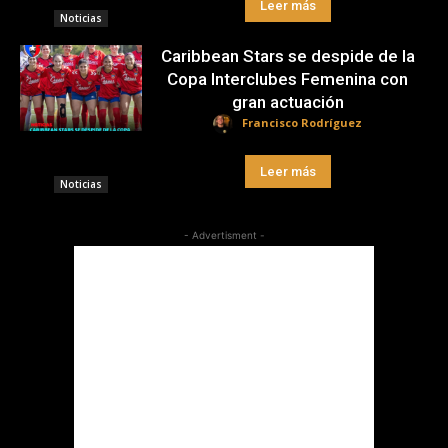
Leer más
Noticias
Caribbean Stars se despide de la
Copa Interclubes Femenina con
gran actuación
Francisco Rodríguez
Leer más
Noticias
- Advertisment -