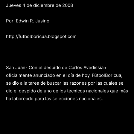
Jueves 4 de diciembre de 2008
Por: Edwin R. Jusino
http://futbolboricua.blogspot.com
San Juan- Con el despido de Carlos Avedissian
oficialmente anunciado en el día de hoy, FútbolBoricua,
se dio a la tarea de buscar las razones por las cuales se
dio el despido de uno de los técnicos nacionales que más
ha laboreado para las selecciones nacionales.