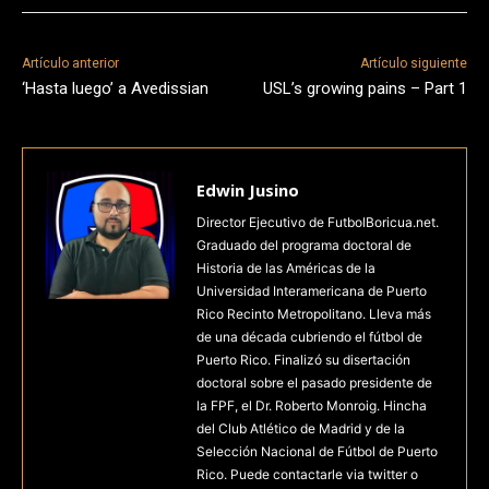
Artículo anterior
Artículo siguiente
‘Hasta luego’ a Avedissian
USL’s growing pains – Part 1
Edwin Jusino
Director Ejecutivo de FutbolBoricua.net.
Graduado del programa doctoral de
Historia de las Américas de la
Universidad Interamericana de Puerto
Rico Recinto Metropolitano. Lleva más
de una década cubriendo el fútbol de
Puerto Rico. Finalizó su disertación
doctoral sobre el pasado presidente de
la FPF, el Dr. Roberto Monroig. Hincha
del Club Atlético de Madrid y de la
Selección Nacional de Fútbol de Puerto
Rico. Puede contactarle via twitter o