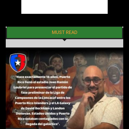
MUST READ