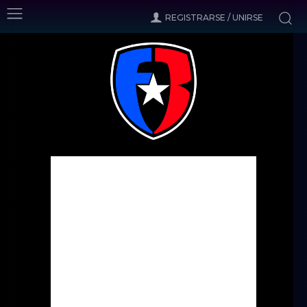
REGISTRARSE / UNIRSE