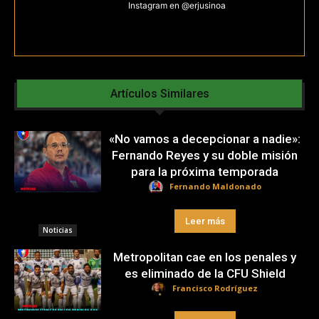
Instagram en @erjusinoa
Artículos Similares
«No vamos a decepcionar a nadie»:
Fernando Reyes y su doble misión
para la próxima temporada
Fernando Maldonado
Leer más
Noticias
Metropolitan cae en los penales y
es eliminado de la CFU Shield
Francisco Rodríguez