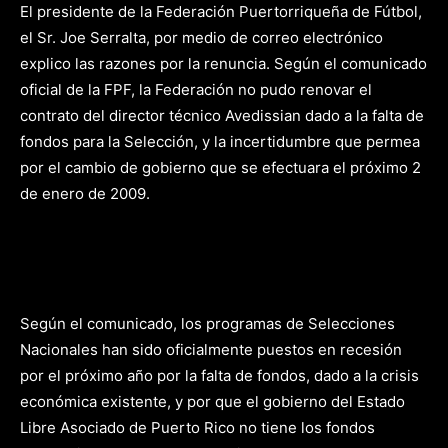
El presidente de la Federación Puertorriqueña de Fútbol,
el Sr. Joe Serralta, por medio de correo electrónico
explico las razones por la renuncia. Según el comunicado
oficial de la FPF, la Federación no pudo renovar el
contrato del director técnico Avedissian dado a la falta de
fondos para la Selección, y la incertidumbre que permea
por el cambio de gobierno que se efectuara el próximo 2
de enero de 2009.
Según el comunicado, los programas de Selecciones
Nacionales han sido oficialmente puestos en recesión
por el próximo año por la falta de fondos, dado a la crisis
económica existente, y por que el gobierno del Estado
Libre Asociado de Puerto Rico no tiene los fondos