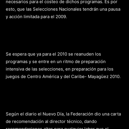
necesarios para el costeo de dichos programas.
Es por
esto, que las Selecciones Nacionales tendrán una pausa
y acción limitada para el 2009.
Se espera que ya para el 2010 se reanuden los
programas y se entre en un ritmo de preparación
intensiva de las selecciones, en preparación para los
juegos de Centro América y del Caribe- Mayagüez 2010.
Según el diario el Nuevo Día, la Federación dio una carta
de recomendación al director técnico, dando
recomendaciones altas para cualquier labor que el