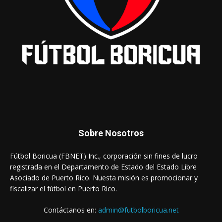
Sobre Nosotros
Fútbol Boricua (FBNET) Inc., corporación sin fines de lucro
registrada en el Departamento de Estado del Estado Libre
Asociado de Puerto Rico. Nuesta misión es promocionar y
fiscalizar el fútbol en Puerto Rico.
Contáctanos en:
admin@futbolboricua.net