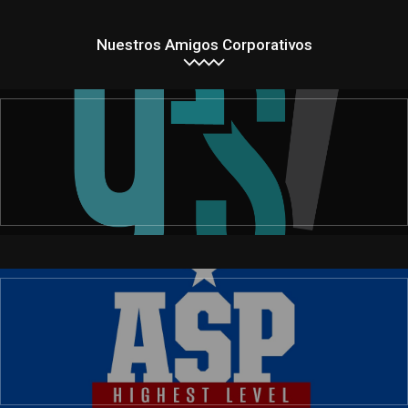
Nuestros Amigos Corporativos