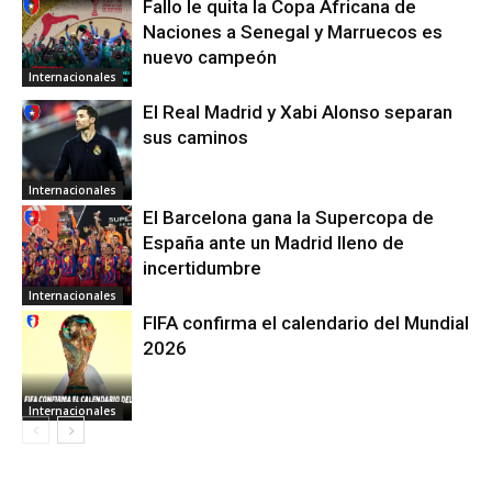
Fallo le quita la Copa Africana de
Naciones a Senegal y Marruecos es
nuevo campeón
Internacionales
El Real Madrid y Xabi Alonso separan
sus caminos
Internacionales
El Barcelona gana la Supercopa de
España ante un Madrid lleno de
incertidumbre
Internacionales
FIFA confirma el calendario del Mundial
2026
Internacionales