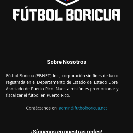
Sobre Nosotros
Fútbol Boricua (FBNET) Inc., corporación sin fines de lucro
registrada en el Departamento de Estado del Estado Libre
Asociado de Puerto Rico. Nuesta misión es promocionar y
fiscalizar el fútbol en Puerto Rico.
Contáctanos en:
admin@futbolboricua.net
¡Síguenos en nuestras redes!