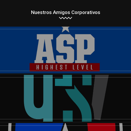
Nuestros Amigos Corporativos