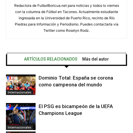
Redactora de FutbolBoricua.net para noticias y todos lo viernes
con la columna de Fútbol en Tacones. Actualmente estudiante
ingresada en la Universidad de Puerto Rico, recinto de Río
Piedras para Información y Periodismo. Puedes contactarla via
Twitter como Roselyn Rodz.
ARTÍCULOS RELACIONADOS
Más del autor
Dominio Total: España se corona
como campeona del mundo
Internacionales
El PSG es bicampeón de la UEFA
Champions League
Internacionales