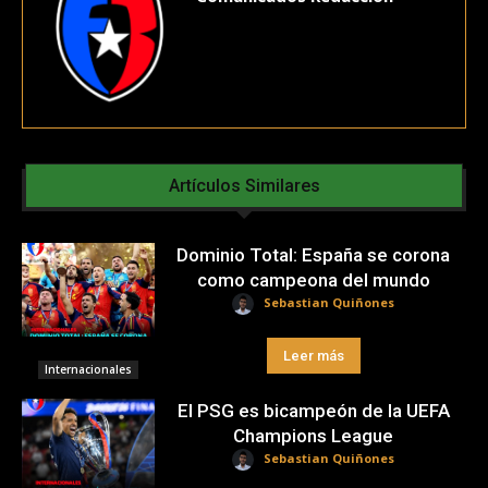
Artículos Similares
Dominio Total: España se corona
como campeona del mundo
Sebastian Quiñones
Leer más
Internacionales
El PSG es bicampeón de la UEFA
Champions League
Sebastian Quiñones