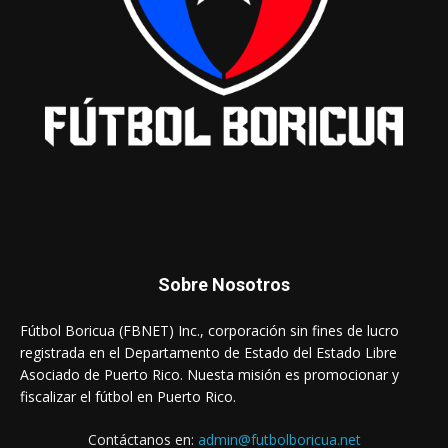
Sobre Nosotros
Fútbol Boricua (FBNET) Inc., corporación sin fines de lucro
registrada en el Departamento de Estado del Estado Libre
Asociado de Puerto Rico. Nuesta misión es promocionar y
fiscalizar el fútbol en Puerto Rico.
Contáctanos en:
admin@futbolboricua.net