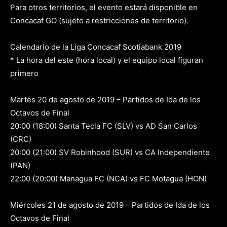
Para otros territorios, el evento estará disponible en
Concacaf GO (sujeto a restricciones de territorio).
Calendario de la Liga Concacaf Scotiabank 2019
* La hora del este (hora local) y el equipo local figuran
primero
Martes 20 de agosto de 2019 – Partidos de Ida de los
Octavos de Final
20:00 (18:00) Santa Tecla FC (SLV) vs AD San Carlos
(CRC)
20:00 (21:00) SV Robinhood (SUR) vs CA Independiente
(PAN)
22:00 (20:00) Managua FC (NCA) vs FC Motagua (HON)
Miércoles 21 de agosto de 2019 – Partidos de Ida de los
Octavos de Final