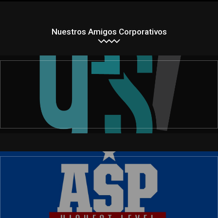
Nuestros Amigos Corporativos