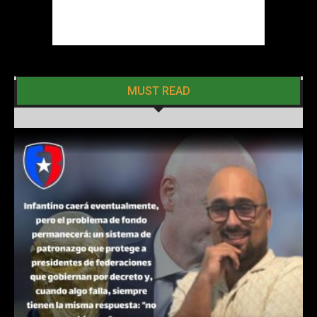
MUST READ