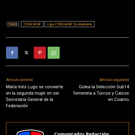
TAGS
CONCACAF
Liga CONCACAF Scotiabank
Artículo anterior
Artículo siguiente
María Inés Lugo se convierte
Golea la Selección Sub14
en la segunda mujer en ser
femenina a Turcos y Caicos
Secretaria General de la
en Coamo
Federación
Comunicados Redacción