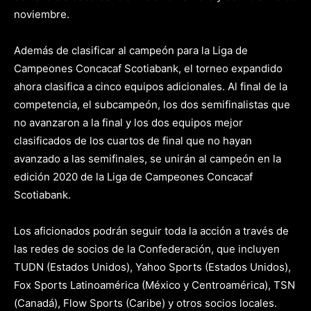
noviembre.
Además de clasificar al campeón para la Liga de
Campeones Concacaf Scotiabank, el torneo expandido
ahora clasifica a cinco equipos adicionales. Al final de la
competencia, el subcampeón, los dos semifinalistas que
no avanzaron a la final y los dos equipos mejor
clasificados de los cuartos de final que no hayan
avanzado a las semifinales, se unirán al campeón en la
edición 2020 de la Liga de Campeones Concacaf
Scotiabank.
Los aficionados podrán seguir toda la acción a través de
las redes de socios de la Confederación, que incluyen
TUDN (Estados Unidos), Yahoo Sports (Estados Unidos),
Fox Sports Latinoamérica (México y Centroamérica), TSN
(Canadá), Flow Sports (Caribe) y otros socios locales.