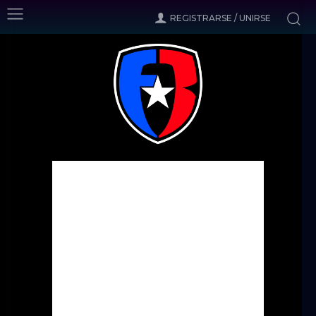
REGISTRARSE / UNIRSE