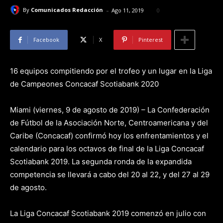
-
By
Comunicados Redacción
Ago 11, 2019
0
Facebook
X
Pinterest
16 equipos compitiendo por el trofeo y un lugar en la Liga
de Campeones Concacaf Scotiabank 2020
Miami (viernes, 9 de agosto de 2019) – La Confederación
de Fútbol de la Asociación Norte, Centroamericana y del
Caribe (Concacaf) confirmó hoy los enfrentamientos y el
calendario para los octavos de final de la Liga Concacaf
Scotiabank 2019. La segunda ronda de la expandida
competencia se llevará a cabo del 20 al 22, y del 27 al 29
de agosto.
La Liga Concacaf Scotiabank 2019 comenzó en julio con