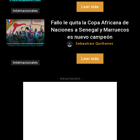
Leer más
Internacionales
Fallo le quita la Copa Africana de
Naciones a Senegal y Marruecos
es nuevo campeón
Sebastian Quiñones
Leer más
Internacionales
- Advertisment -