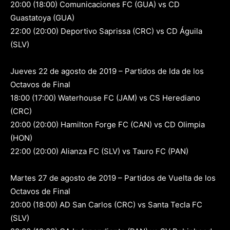
20:00 (18:00) Comunicaciones FC (GUA) vs CD
Guastatoya (GUA)
22:00 (20:00) Deportivo Saprissa (CRC) vs CD Águila
(SLV)
Jueves 22 de agosto de 2019 – Partidos de Ida de los
Octavos de Final
18:00 (17:00) Waterhouse FC (JAM) vs CS Herediano
(CRC)
20:00 (20:00) Hamilton Forge FC (CAN) vs CD Olimpia
(HON)
22:00 (20:00) Alianza FC (SLV) vs Tauro FC (PAN)
Martes 27 de agosto de 2019 – Partidos de Vuelta de los
Octavos de Final
20:00 (18:00) AD San Carlos (CRC) vs Santa Tecla FC
(SLV)