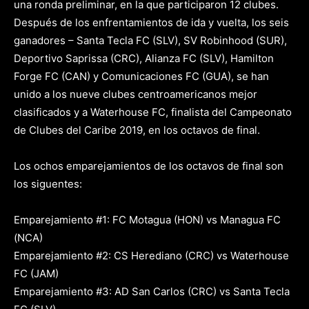
una ronda preliminar, en la que participaron 12 clubes.
Después de los enfrentamientos de ida y vuelta, los seis
ganadores – Santa Tecla FC (SLV), SV Robinhood (SUR),
Deportivo Saprissa (CRC), Alianza FC (SLV), Hamilton
Forge FC (CAN) y Comunicaciones FC (GUA), se han
unido a los nueve clubes centroamericanos mejor
clasificados y a Waterhouse FC, finalista del Campeonato
de Clubes del Caribe 2019, en los octavos de final.
Los ochos emparejamientos de los octavos de final son
los siguentes:
Emparejamiento #1: FC Motagua (HON) vs Managua FC
(NCA)
Emparejamiento #2: CS Herediano (CRC) vs Waterhouse
FC (JAM)
Emparejamiento #3: AD San Carlos (CRC) vs Santa Tecla