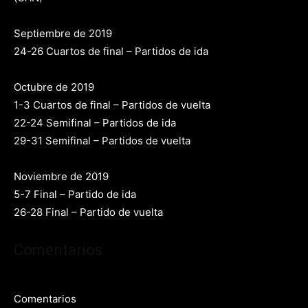
Septiembre de 2019
24-26 Cuartos de final – Partidos de ida
Octubre de 2019
1-3 Cuartos de final – Partidos de vuelta
22-24 Semifinal – Partidos de ida
29-31 Semifinal – Partidos de vuelta
Noviembre de 2019
5-7 Final – Partido de ida
26-28 Final – Partido de vuelta
Comentarios
Comentarios