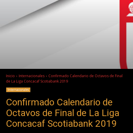
Inicio
Internacionales
Confirmado Calendario de Octavos de Final
de La Liga Concacaf Scotiabank 2019
Internacionales
Confirmado Calendario de
Octavos de Final de La Liga
Concacaf Scotiabank 2019