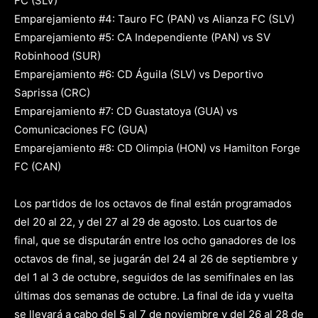
FC (SLV)
Emparejamiento #4: Tauro FC (PAN) vs Alianza FC (SLV)
Emparejamiento #5: CA Independiente (PAN) vs SV
Robinhood (SUR)
Emparejamiento #6: CD Águila (SLV) vs Deportivo
Saprissa (CRC)
Emparejamiento #7: CD Guastatoya (GUA) vs
Comunicaciones FC (GUA)
Emparejamiento #8: CD Olimpia (HON) vs Hamilton Forge
FC (CAN)
Los partidos de los octavos de final están programados
del 20 al 22, y del 27 al 29 de agosto. Los cuartos de
final, que se disputarán entre los ocho ganadores de los
octavos de final, se jugarán del 24 al 26 de septiembre y
del 1 al 3 de octubre, seguidos de las semifinales en las
últimas dos semanas de octubre. La final de ida y vuelta
se llevará a cabo del 5 al 7 de noviembre y del 26 al 28 de