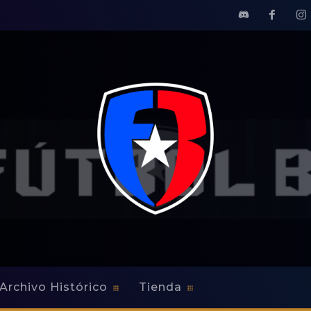
Archivo Histórico
Tienda