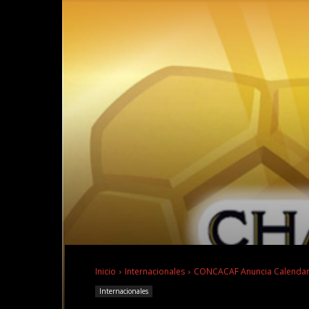
Inicio
Internacionales
CONCACAF Anuncia Calendari
Internacionales