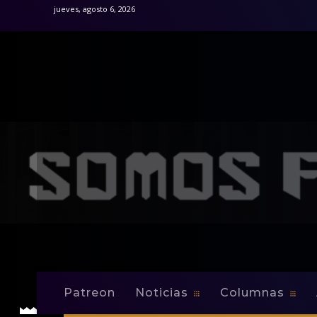
jueves, agosto 6, 2026
Patreon
Noticias
Columnas