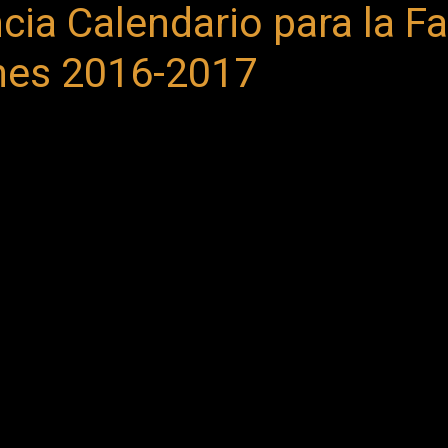
a Calendario para la F
nes 2016-2017