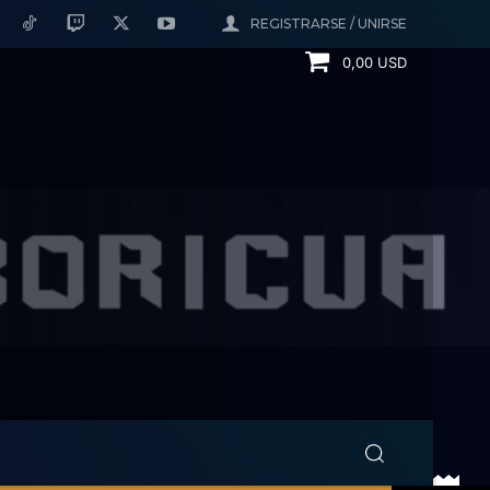
REGISTRARSE / UNIRSE
0,00 USD