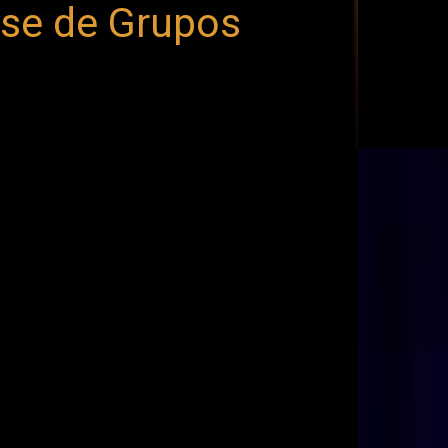
ase de Grupos