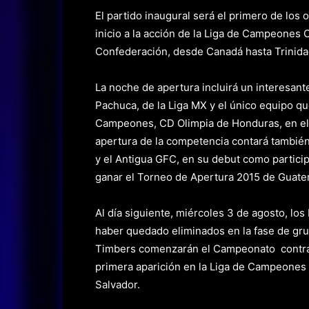
El partido inaugural será el primero de los
inicio a la acción de la Liga de Campeones
Confederación, desde Canadá hasta Trinida
La noche de apertura incluirá un interesa
Pachuca, de la Liga MX y el único equipo qu
Campeones, CD Olimpia de Honduras, en el 
apertura de la competencia contará tambié
y el Antigua GFC, en su debut como particip
ganar el Torneo de Apertura 2015 de Guate
Al día siguiente, miércoles 3 de agosto, lo
haber quedado eliminados en la fase de gru
Timbers comenzarán el Campeonato contra
primera aparición en la Liga de Campeones l
Salvador.