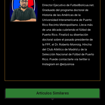
Director Ejecutivo de FutbolBoricua.net.
Graduado del programa doctoral de
Historia de las Américas de la
Universidad Interamericana de Puerto
Rico Recinto Metropolitano. Lleva más
de una década cubriendo el fútbol de
Puerto Rico. Finalizó su disertación
doctoral sobre el pasado presidente de
la FPF, el Dr. Roberto Monroig. Hincha
del Club Atlético de Madrid y de la
Selección Nacional de Fútbol de Puerto
Rico. Puede contactarle via twitter o
Instagram en @erjusinoa
Artículos Similares