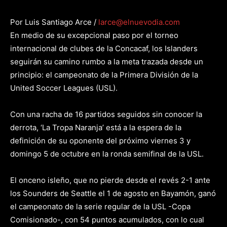
Por Luis Santiago Arce /
larce@elnuevodia.com
En medio de su excepcional paso por el torneo
internacional de clubes de la Concacaf, los Islanders
seguirán su camino rumbo a la meta trazada desde un
principio: el campeonato de la Primera División de la
United Soccer Leagues (USL).
Con una racha de 16 partidos seguidos sin conocer la
derrota, ‘La Tropa Naranja’ está a la espera de la
definición de su oponente del próximo viernes 3 y
domingo 5 de octubre en la ronda semifinal de la USL.
El onceno isleño, que no pierde desde el revés 2-1 ante
los Sounders de Seattle el 1 de agosto en Bayamón, ganó
el campeonato de la serie regular de la USL -Copa
Comisionado-, con 54 puntos acumulados, con lo cual