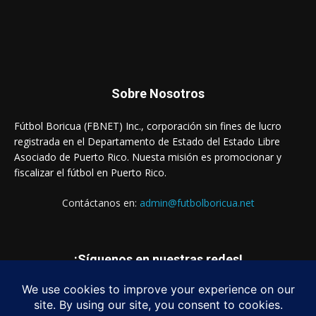
Sobre Nosotros
Fútbol Boricua (FBNET) Inc., corporación sin fines de lucro
registrada en el Departamento de Estado del Estado Libre
Asociado de Puerto Rico. Nuesta misión es promocionar y
fiscalizar el fútbol en Puerto Rico.
Contáctanos en:
admin@futbolboricua.net
¡Síguenos en nuestras redes!