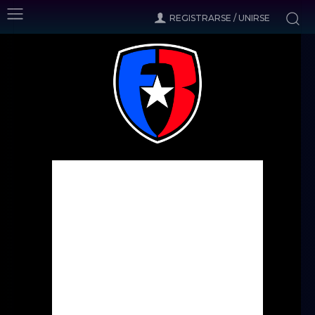
REGISTRARSE / UNIRSE