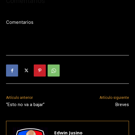
Comentarios
Comentarios
Artículo anterior
Artículo siguiente
“Esto no va a bajar”
Breves
Edwin Jusino