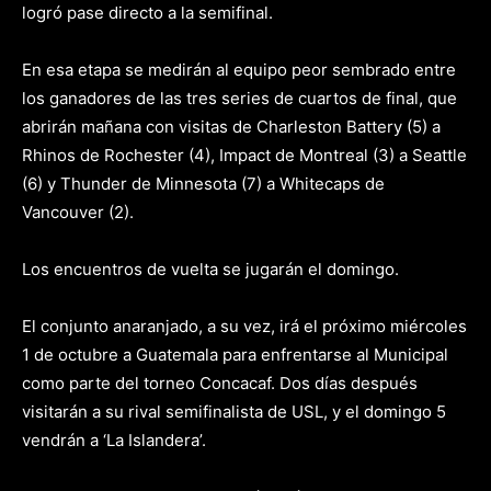
logró pase directo a la semifinal.
En esa etapa se medirán al equipo peor sembrado entre
los ganadores de las tres series de cuartos de final, que
abrirán mañana con visitas de Charleston Battery (5) a
Rhinos de Rochester (4), Impact de Montreal (3) a Seattle
(6) y Thunder de Minnesota (7) a Whitecaps de
Vancouver (2).
Los encuentros de vuelta se jugarán el domingo.
El conjunto anaranjado, a su vez, irá el próximo miércoles
1 de octubre a Guatemala para enfrentarse al Municipal
como parte del torneo Concacaf. Dos días después
visitarán a su rival semifinalista de USL, y el domingo 5
vendrán a ‘La Islandera’.