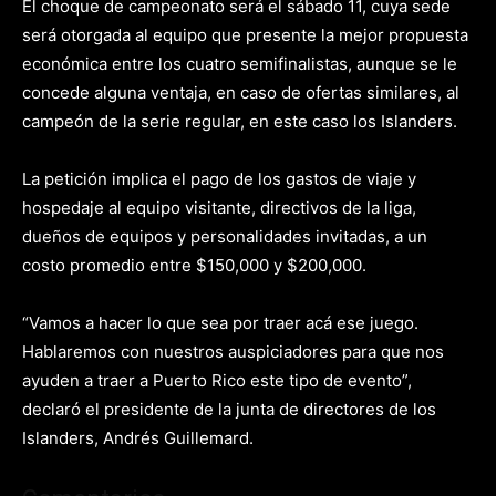
El choque de campeonato será el sábado 11, cuya sede
será otorgada al equipo que presente la mejor propuesta
económica entre los cuatro semifinalistas, aunque se le
concede alguna ventaja, en caso de ofertas similares, al
campeón de la serie regular, en este caso los Islanders.
La petición implica el pago de los gastos de viaje y
hospedaje al equipo visitante, directivos de la liga,
dueños de equipos y personalidades invitadas, a un
costo promedio entre $150,000 y $200,000.
“Vamos a hacer lo que sea por traer acá ese juego.
Hablaremos con nuestros auspiciadores para que nos
ayuden a traer a Puerto Rico este tipo de evento”,
declaró el presidente de la junta de directores de los
Islanders, Andrés Guillemard.