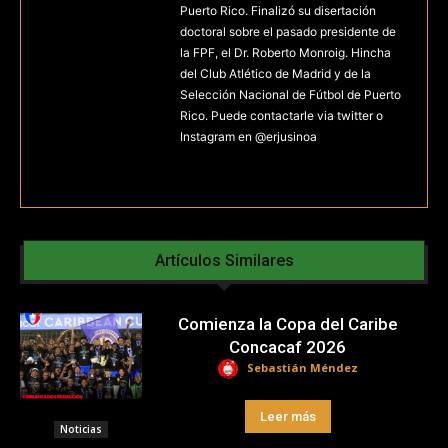
Puerto Rico. Finalizó su disertación
doctoral sobre el pasado presidente de
la FPF, el Dr. Roberto Monroig. Hincha
del Club Atlético de Madrid y de la
Selección Nacional de Fútbol de Puerto
Rico. Puede contactarle via twitter o
Instagram en @erjusinoa
Artículos Similares
Comienza la Copa del Caribe
Concacaf 2026
Sebastián Méndez
Leer más
Noticias