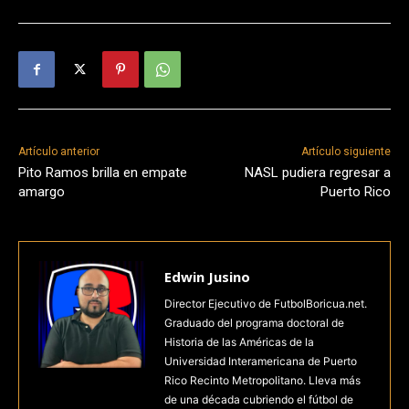
Artículo anterior
Artículo siguiente
Pito Ramos brilla en empate
NASL pudiera regresar a
amargo
Puerto Rico
Edwin Jusino
Director Ejecutivo de FutbolBoricua.net.
Graduado del programa doctoral de
Historia de las Américas de la
Universidad Interamericana de Puerto
Rico Recinto Metropolitano. Lleva más
de una década cubriendo el fútbol de