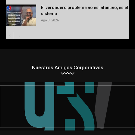
El verdadero problema no es Infantino, es el
sistema
Ago 3, 2026
Nuestros Amigos Corporativos