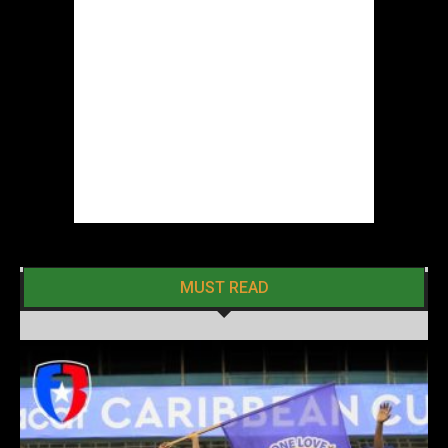
MUST READ