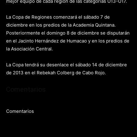
mejor equipo de cada región de las categorías U13-U17.
La Copa de Regiones comenzará el sábado 7 de
diciembre en los predios de la Academia Quintana.
Posteriormente el domingo 8 de diciembre se disputarán
en el Jacinto Hernández de Humacao y en los predios de
la Asociación Central.
La Copa tendrá su desenlace el sábado 14 de diciembre
de 2013 en el Rebekah Colberg de Cabo Rojo.
Comentarios
Comentarios