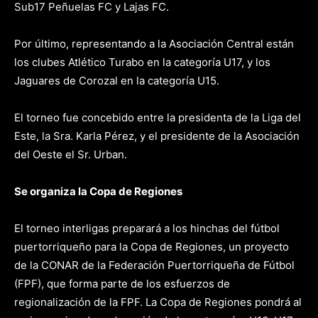
Sub17 Peñuelas FC y Lajas FC.
Por último, representando a la Asociación Central están
los clubes Atlético Turabo en la categoría U17, y los
Jaguares de Corozal en la categoría U15.
El torneo fue concebido entre la presidenta de la Liga del
Este, la Sra. Karla Pérez, y el presidente de la Asociación
del Oeste el Sr. Urban.
Se organiza la Copa de Regiones
El torneo interligas preparará a los hinchas del fútbol
puertorriqueño para la Copa de Regiones, un proyecto
de la CONAR de la Federación Puertorriqueña de Fútbol
(FPF), que forma parte de los esfuerzos de
regionalización de la FPF. La Copa de Regiones pondrá al