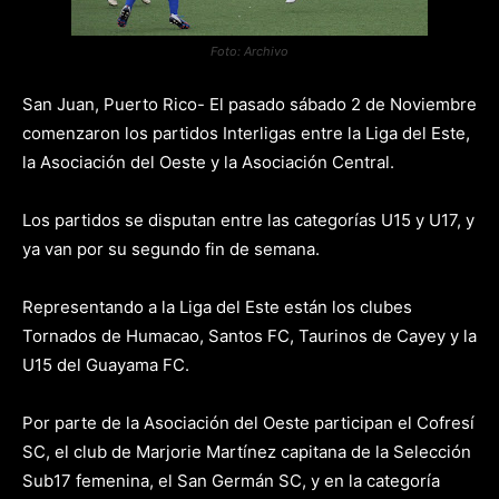
Foto: Archivo
San Juan, Puerto Rico- El pasado sábado 2 de Noviembre
comenzaron los partidos Interligas entre la Liga del Este,
la Asociación del Oeste y la Asociación Central.
Los partidos se disputan entre las categorías U15 y U17, y
ya van por su segundo fin de semana.
Representando a la Liga del Este están los clubes
Tornados de Humacao, Santos FC, Taurinos de Cayey y la
U15 del Guayama FC.
Por parte de la Asociación del Oeste participan el Cofresí
SC, el club de Marjorie Martínez capitana de la Selección
Sub17 femenina, el San Germán SC, y en la categoría