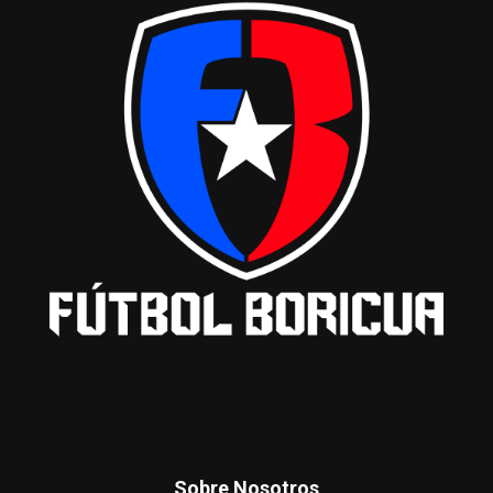
Sobre Nosotros