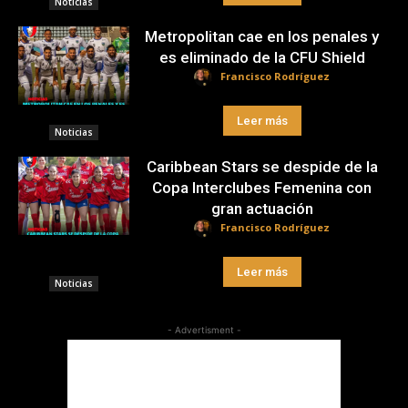
Noticias
Metropolitan cae en los penales y
es eliminado de la CFU Shield
Francisco Rodríguez
Leer más
Noticias
Caribbean Stars se despide de la
Copa Interclubes Femenina con
gran actuación
Francisco Rodríguez
Leer más
Noticias
- Advertisment -