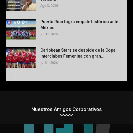
Ago 3, 2026
Puerto Rico logra empate histórico ante
México
Jul 30, 2026
Caribbean Stars se despide de la Copa
Interclubes Femenina con gran...
Jul 31, 2026
Nuestros Amigos Corporativos