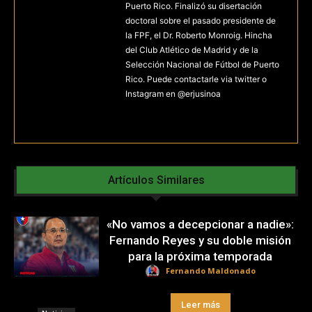
Puerto Rico. Finalizó su disertación
doctoral sobre el pasado presidente de
la FPF, el Dr. Roberto Monroig. Hincha
del Club Atlético de Madrid y de la
Selección Nacional de Fútbol de Puerto
Rico. Puede contactarle via twitter o
Instagram en @erjusinoa
Artículos Similares
«No vamos a decepcionar a nadie»:
Fernando Reyes y su doble misión
para la próxima temporada
Fernando Maldonado
Leer más