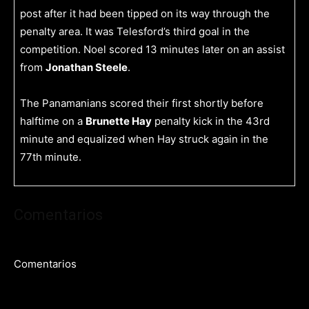
post after it had been tipped on its way through the
penalty area. It was Telesford’s third goal in the
competition. Noel scored 13 minutes later on an assist
from
Jonathan Steele
.
The Panamanians scored their first shortly before
halftime on a
Brunette Hay
penalty kick in the 43rd
minute and equalized when Hay struck again in the
77th minute.
Comentarios
Comentarios