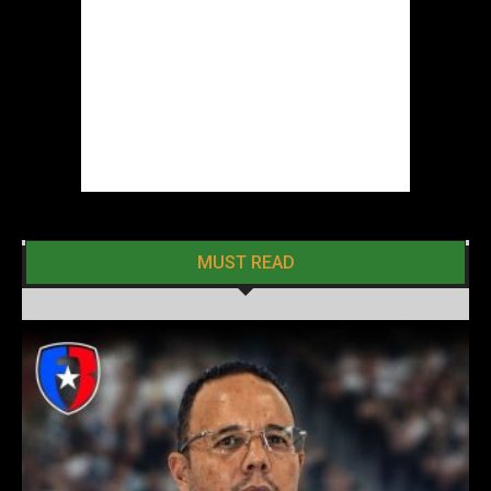
MUST READ