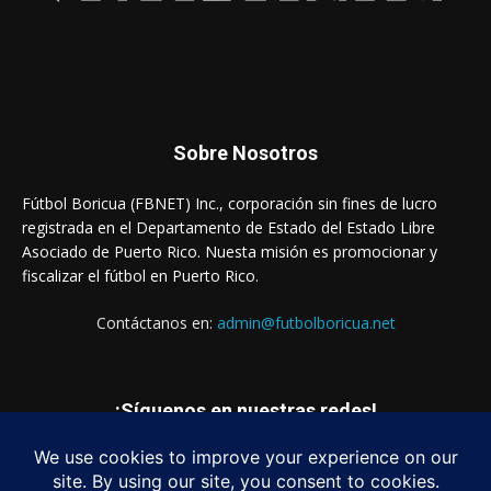
Sobre Nosotros
Fútbol Boricua (FBNET) Inc., corporación sin fines de lucro
registrada en el Departamento de Estado del Estado Libre
Asociado de Puerto Rico. Nuesta misión es promocionar y
fiscalizar el fútbol en Puerto Rico.
Contáctanos en:
admin@futbolboricua.net
¡Síguenos en nuestras redes!