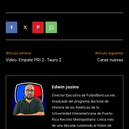
Artículo anterior
Artículo siguiente
Video: Empate PRI 2- Tauro 2
Caras nuevas
Edwin Jusino
Director Ejecutivo de FutbolBoricua.net.
Graduado del programa doctoral de
Historia de las Américas de la
Universidad Interamericana de Puerto
Rico Recinto Metropolitano. Lleva más
de una década cubriendo el fútbol de