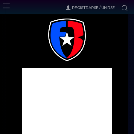
REGISTRARSE / UNIRSE