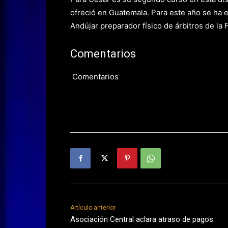
ofreció en Guatemala. Para este año se ha 
Andújar preparador físico de árbitros de la 
Comentarios
Comentarios
Artículo anterior
Asociación Central aclara atraso de pagos