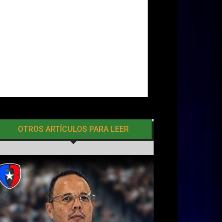
OTROS ARTÍCULOS PARA LEER