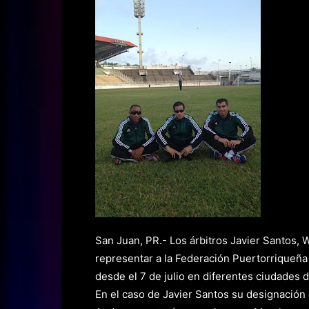
San Juan, PR.- Los árbitros Javier Santos,
representar a la Federación Puertorriqueña
desde el 7 de julio en diferentes ciudades 
En el caso de Javier Santos su designación