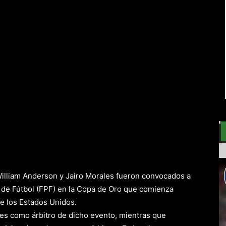
 William Anderson y Jairo Morales fueron convocados a
 de Fútbol (FPF) en la Copa de Oro que comienza
de los Estados Unidos.
 es como árbitro de dicho evento, mientras que