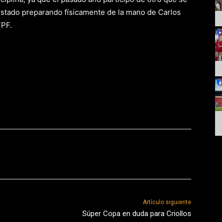
estado preparando físicamente de la mano de Carlos
FPF.
Artículo siguiente
Súper Copa en duda para Criollos