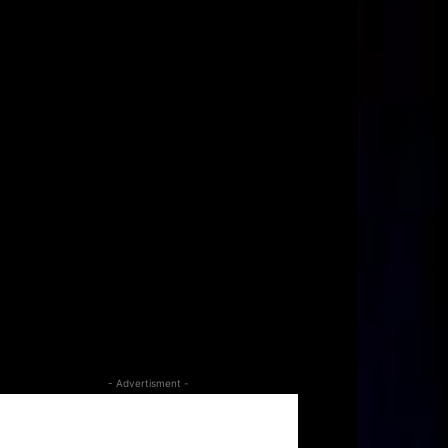
- Advertisment -