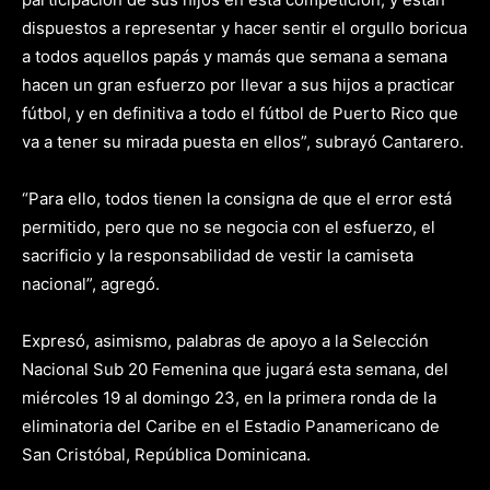
dispuestos a representar y hacer sentir el orgullo boricua
a todos aquellos papás y mamás que semana a semana
hacen un gran esfuerzo por llevar a sus hijos a practicar
fútbol, y en definitiva a todo el fútbol de Puerto Rico que
va a tener su mirada puesta en ellos”, subrayó Cantarero.
“Para ello, todos tienen la consigna de que el error está
permitido, pero que no se negocia con el esfuerzo, el
sacrificio y la responsabilidad de vestir la camiseta
nacional”, agregó.
Expresó, asimismo, palabras de apoyo a la Selección
Nacional Sub 20 Femenina que jugará esta semana, del
miércoles 19 al domingo 23, en la primera ronda de la
eliminatoria del Caribe en el Estadio Panamericano de
San Cristóbal, República Dominicana.