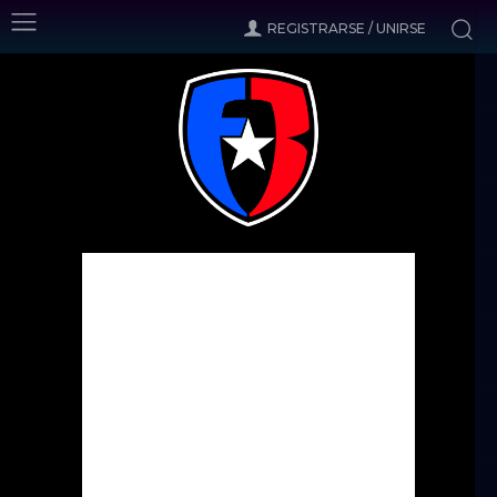
REGISTRARSE / UNIRSE