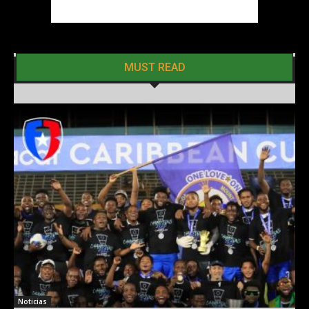
MUST READ
Noticias