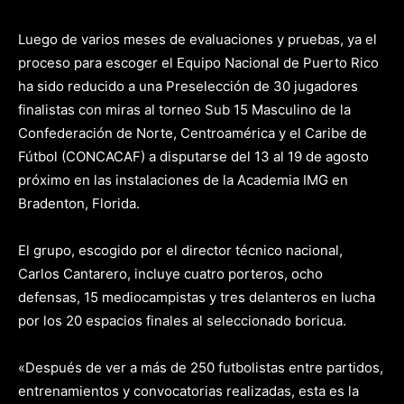
Luego de varios meses de evaluaciones y pruebas, ya el
proceso para escoger el Equipo Nacional de Puerto Rico
ha sido reducido a una Preselección de 30 jugadores
finalistas con miras al torneo Sub 15 Masculino de la
Confederación de Norte, Centroamérica y el Caribe de
Fútbol (CONCACAF) a disputarse del 13 al 19 de agosto
próximo en las instalaciones de la Academia IMG en
Bradenton, Florida.
El grupo, escogido por el director técnico nacional,
Carlos Cantarero, incluye cuatro porteros, ocho
defensas, 15 mediocampistas y tres delanteros en lucha
por los 20 espacios finales al seleccionado boricua.
«Después de ver a más de 250 futbolistas entre partidos,
entrenamientos y convocatorias realizadas, esta es la