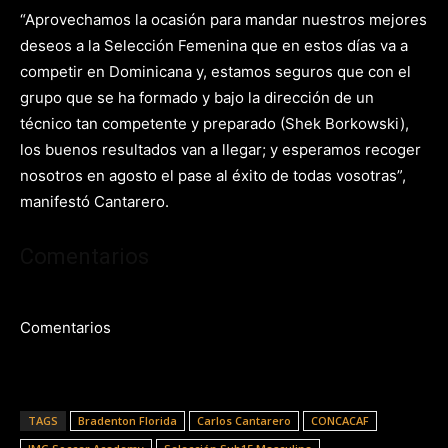
“Aprovechamos la ocasión para mandar nuestros mejores
deseos a la Selección Femenina que en estos días va a
competir en Dominicana y, estamos seguros que con el
grupo que se ha formado y bajo la dirección de un
técnico tan competente y preparado (Shek Borkowski),
los buenos resultados van a llegar; y esperamos recoger
nosotros en agosto el pase al éxito de todas vosotras”,
manifestó Cantarero.
Comentarios
Comentarios
TAGS
Bradenton Florida
Carlos Cantarero
CONCACAF