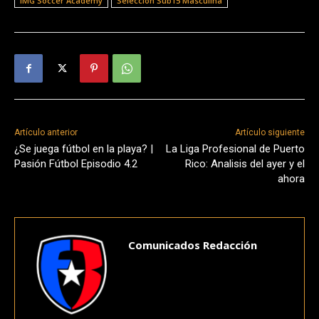
IMG Soccer Academy
Selección Sub15 Masculina
Artículo anterior
Artículo siguiente
¿Se juega fútbol en la playa? |
La Liga Profesional de Puerto
Pasión Fútbol Episodio 4.2
Rico: Analisis del ayer y el
ahora
Comunicados Redacción