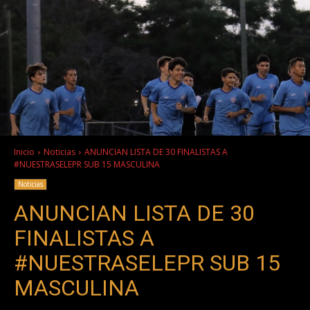
Inicio
Noticias
ANUNCIAN LISTA DE 30 FINALISTAS A
#NUESTRASELEPR SUB 15 MASCULINA
Noticias
ANUNCIAN LISTA DE 30
FINALISTAS A
#NUESTRASELEPR SUB 15
MASCULINA