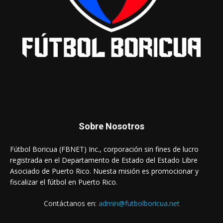
Sobre Nosotros
Fútbol Boricua (FBNET) Inc., corporación sin fines de lucro
registrada en el Departamento de Estado del Estado Libre
Asociado de Puerto Rico. Nuesta misión es promocionar y
fiscalizar el fútbol en Puerto Rico.
Contáctanos en:
admin@futbolboricua.net