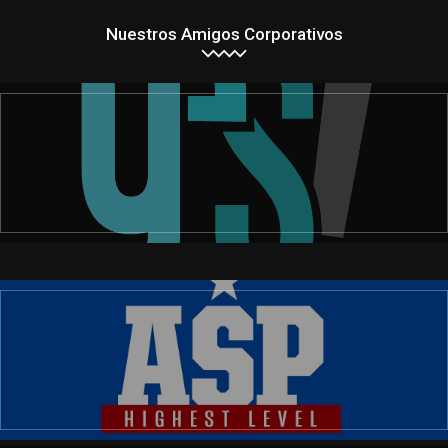
Nuestros Amigos Corporativos