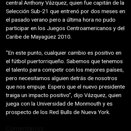
central Anthony Vázquez, quien fue capitán de la
Selección Sub-21 que entrenó por dos meses en
el pasado verano pero a última hora no pudo
participar en los Juegos Centroamericanos y del
Caribe de Mayagüez 2010.
“En este punto, cualquier cambio es positivo en
el fútbol puertorriqueño. Sabemos que tenemos
el talento para competir con los mejores países,
pero necesitamos alguien detrás de nosotros
que nos empuje. Espero que el nuevo presidente
traiga un impacto positivo”, dijo Vázquez, quien
juega con la Universidad de Monmouth y es
prospecto de los Red Bulls de Nueva York.
Comentarios