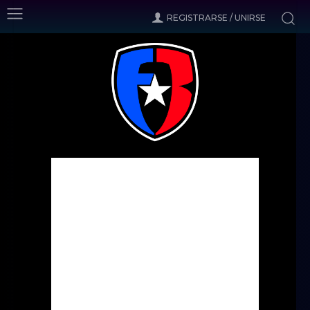
REGISTRARSE / UNIRSE