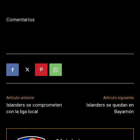
Comentarios
Artículo anterior
Artículo siguiente
Islanders se comprometen
Islanders se quedan en
con la liga local
Bayamón