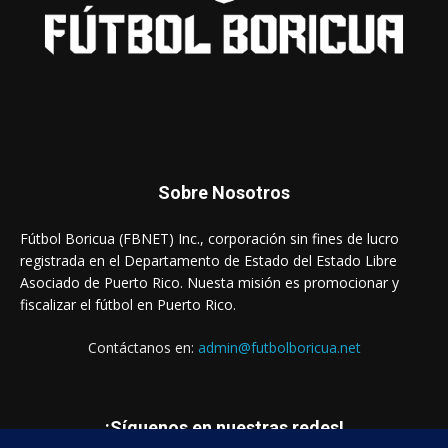
Sobre Nosotros
Fútbol Boricua (FBNET) Inc., corporación sin fines de lucro
registrada en el Departamento de Estado del Estado Libre
Asociado de Puerto Rico. Nuesta misión es promocionar y
fiscalizar el fútbol en Puerto Rico.
Contáctanos en:
admin@futbolboricua.net
¡Síguenos en nuestras redes!