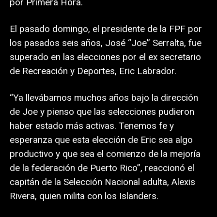
por Primera Hora.
El pasado domingo, el presidente de la FPF por
los pasados seis años, José “Joe” Serralta, fue
superado en las elecciones por el ex secretario
de Recreación y Deportes, Eric Labrador.
“Ya llevábamos muchos años bajo la dirección
de Joe y pienso que las selecciones pudieron
haber estado más activas. Tenemos fe y
esperanza que esta elección de Eric sea algo
productivo y que sea el comienzo de la mejoría
de la federación de Puerto Rico”, reaccionó el
capitán de la Selección Nacional adulta, Alexis
Rivera, quien milita con los Islanders.