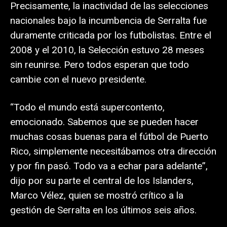
Precisamente, la inactividad de las selecciones
nacionales bajo la incumbencia de Serralta fue
duramente criticada por los futbolistas. Entre el
2008 y el 2010, la Selección estuvo 28 meses
sin reunirse. Pero todos esperan que todo
cambie con el nuevo presidente.
“Todo el mundo está supercontento,
emocionado. Sabemos que se pueden hacer
muchas cosas buenas para el fútbol de Puerto
Rico, simplemente necesitábamos otra dirección
y por fin pasó. Todo va a echar para adelante”,
dijo por su parte el central de los Islanders,
Marco Vélez, quien se mostró crítico a la
gestión de Serralta en los últimos seis años.