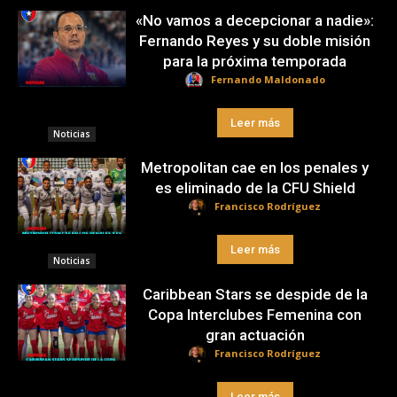
«No vamos a decepcionar a nadie»:
Fernando Reyes y su doble misión
para la próxima temporada
Fernando Maldonado
Leer más
Noticias
Metropolitan cae en los penales y
es eliminado de la CFU Shield
Francisco Rodríguez
Leer más
Noticias
Caribbean Stars se despide de la
Copa Interclubes Femenina con
gran actuación
Francisco Rodríguez
Leer más