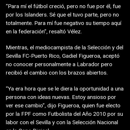
“Para mí el fútbol creció, pero no fue por él, fue
por los Islanders. Sé que el tuvo parte, pero no
totalmente. Para mí fue negativo su tiempo aquí
en la federación”, resaltó Vélez.
Mientras, el mediocampista de la Selección y del
Sevilla FC-Puerto Rico, Gadiel Figueroa, aceptó
no conocer personalmente a Labrador pero
recibió el cambio con los brazos abiertos.
“Ya era hora que se le diera la oportunidad a una
persona con ideas nuevas. Estoy ansioso por
ver ese cambio”, dijo Figueroa, quien fue electo
por la FPF como Futbolista del Año 2010 por su
labor con el Sevilla y con la Selección Nacional