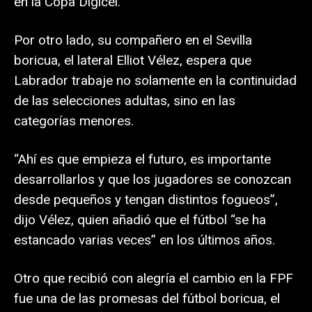
en la Copa Digicel.
Por otro lado, su compañero en el Sevilla
boricua, el lateral Elliot Vélez, espera que
Labrador trabaje no solamente en la continuidad
de las selecciones adultas, sino en las
categorías menores.
“Ahí es que empieza el futuro, es importante
desarrollarlos y que los jugadores se conozcan
desde pequeños y tengan distintos fogueos”,
dijo Vélez, quien añadió que el fútbol “se ha
estancado varias veces” en los últimos años.
Otro que recibió con alegría el cambio en la FPF
fue una de las promesas del fútbol boricua, el