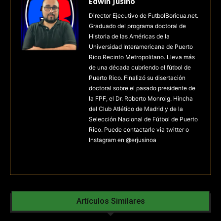
Edwin Jusino
Director Ejecutivo de FutbolBoricua.net.
Graduado del programa doctoral de
Historia de las Américas de la
Universidad Interamericana de Puerto
Rico Recinto Metropolitano. Lleva más
de una década cubriendo el fútbol de
Puerto Rico. Finalizó su disertación
doctoral sobre el pasado presidente de
la FPF, el Dr. Roberto Monroig. Hincha
del Club Atlético de Madrid y de la
Selección Nacional de Fútbol de Puerto
Rico. Puede contactarle via twitter o
Instagram en @erjusinoa
Artículos Similares