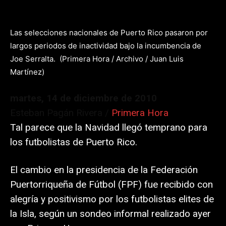
Las selecciones nacionales de Puerto Rico pasaron por
largos periodos de inactividad bajo la incumbencia de
Joe Serralta.
(Primera Hora / Archivo / Juan Luis
Martínez)
martes, 14 de diciembre de 2010
Esteban Pagán Rivera /
Primera Hora
Tal parece que la Navidad llegó temprano para
los futbolistas de Puerto Rico.
El cambio en la presidencia de la Federación
Puertorriqueña de Fútbol (FPF) fue recibido con
alegría y positivismo por los futbolistas elites de
la Isla, según un sondeo informal realizado ayer