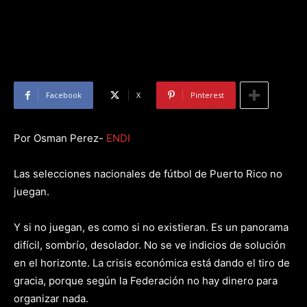
Facebook
X
Pinterest
Por Osman Perez-
ENDI
Las selecciones nacionales de fútbol de Puerto Rico no
juegan.
Y si no juegan, es como si no existieran. Es un panorama
difícil, sombrío, desolador. No se ve indicios de solución
en el horizonte. La crisis económica está dando el tiro de
gracia, porque según la Federación no hay dinero para
organizar nada.