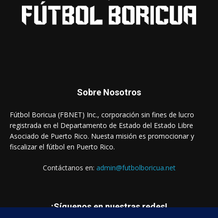
Sobre Nosotros
Fútbol Boricua (FBNET) Inc., corporación sin fines de lucro
registrada en el Departamento de Estado del Estado Libre
Asociado de Puerto Rico. Nuesta misión es promocionar y
fiscalizar el fútbol en Puerto Rico.
Contáctanos en:
admin@futbolboricua.net
¡Síguenos en nuestras redes!