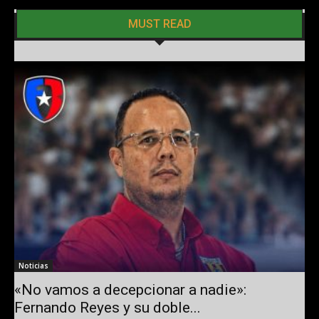
MUST READ
Noticias
«No vamos a decepcionar a nadie»:
Fernando Reyes y su doble...