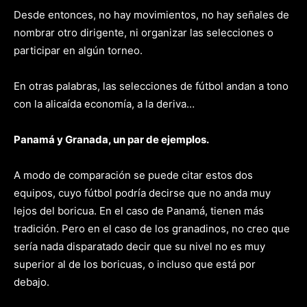
Desde entonces, no hay movimientos, no hay señales de
nombrar otro dirigente, ni organizar las selecciones o
participar en algún torneo.
En otras palabras, las selecciones de fútbol andan a tono
con la alicaída economía, a la deriva…
Panamá y Granada, un par de ejemplos.
A modo de comparación se puede citar estos dos
equipos, cuyo fútbol podría decirse que no anda muy
lejos del boricua. En el caso de Panamá, tienen más
tradición. Pero en el caso de los granadinos, no creo que
sería nada disparatado decir que su nivel no es muy
superior al de los boricuas, o incluso que está por
debajo.