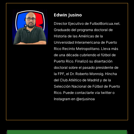
Edwin Jusino
Director Ejecutivo de FutbolBoricua.net.
Graduado del programa doctoral de
Historia de las Américas de la
Universidad Interamericana de Puerto
Rico Recinto Metropolitano. Lleva más
de una década cubriendo el fútbol de
Puerto Rico. Finalizó su disertación
doctoral sobre el pasado presidente de
la FPF, el Dr. Roberto Monroig. Hincha
del Club Atlético de Madrid y de la
Selección Nacional de Fútbol de Puerto
Rico. Puede contactarle via twitter o
Instagram en @erjusinoa