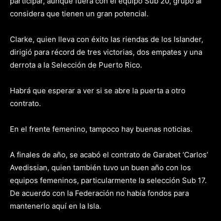
participar, aunque fuera con el equipo Sub 20, grupo al
considera que tienen un gran potencial.
Clarke, quien lleva con éxito las riendas de los Islander,
dirigió para récord de tres victorias, dos empates y una
derrota a la Selección de Puerto Rico.
Habrá que esperar a ver si se abre la puerta a otro
contrato.
En el frente femenino, tampoco hay buenas noticias.
A finales de año, se acabó el contrato de Garabet ‘Carlos’
Avedissian, quien también tuvo un buen año con los
equipos femeninos, particularmente la selección Sub 17.
De acuerdo con la Federación no había fondos para
mantenerlo aquí en la Isla.