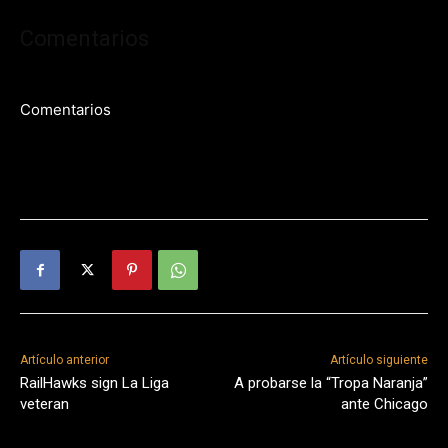
Comentarios
Comentarios
Artículo anterior
Artículo siguiente
RailHawks sign La Liga
A probarse la “Tropa Naranja”
veteran
ante Chicago