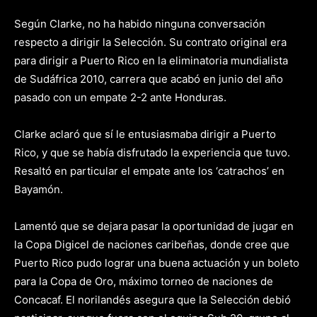
Según Clarke, no ha habido ninguna conversación
respecto a dirigir la Selección. Su contrato original era
para dirigir a Puerto Rico en la eliminatoria mundialista
de Sudáfrica 2010, carrera que acabó en junio del año
pasado con un empate 2-2 ante Honduras.
Clarke aclaró que sí le entusiasmaba dirigir a Puerto
Rico, y que se había disfrutado la experiencia que tuvo.
Resaltó en particular el empate ante los ‘catrachos’ en
Bayamón.
Lamentó que se dejara pasar la oportunidad de jugar en
la Copa Digicel de naciones caribeñas, donde cree que
Puerto Rico pudo lograr una buena actuación y un boleto
para la Copa de Oro, máximo torneo de naciones de
Concacaf. El norilandés asegura que la Selección debió