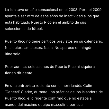
La Isla tuvo un año sensacional en el 2008. Pero el 2009
apunta a ser otro de esos años de inactividad a los que
está habituado Puerto Rico en el ámbito de sus
selecciones de fútbol.
Puerto Rico no tiene partidos previstos en su calendario.
Ni siquiera amistosos. Nada. No aparece en ningún
itinerario.
Peor aun, las selecciones de Puerto Rico ni siquiera
tienen dirigente.
En una entrevista reciente con el norirlandés Colin
‘General’ Clarke, durante una práctica de los Islanders de
Puerto Rico, el dirigente confirmó que no estaba al
mando del máximo equipo masculino boricua.