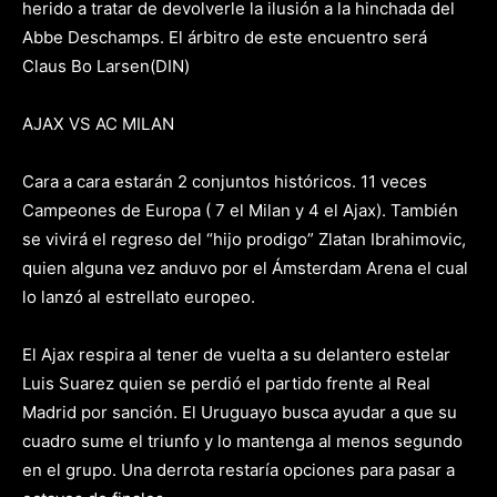
herido a tratar de devolverle la ilusión a la hinchada del
Abbe Deschamps. El árbitro de este encuentro será
Claus Bo Larsen(DIN)
AJAX VS AC MILAN
Cara a cara estarán 2 conjuntos históricos. 11 veces
Campeones de Europa ( 7 el Milan y 4 el Ajax). También
se vivirá el regreso del “hijo prodigo” Zlatan Ibrahimovic,
quien alguna vez anduvo por el Ámsterdam Arena el cual
lo lanzó al estrellato europeo.
El Ajax respira al tener de vuelta a su delantero estelar
Luis Suarez quien se perdió el partido frente al Real
Madrid por sanción. El Uruguayo busca ayudar a que su
cuadro sume el triunfo y lo mantenga al menos segundo
en el grupo. Una derrota restaría opciones para pasar a