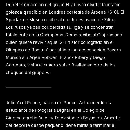
Donetsk en acción del grupo H y busca olvidar la infame
goleada q recibió en Londres cortesía de Arsenal (6-0). El
Spartak de Moscu recibe al cuadro eslovaco de Zilina.
Los rusos ya dan por perdida su liga y se concentran
totalmente en la Champions. Roma recibe al Cluj rumano
quien quiere revivir aquel 2-1 histórico logrado en el
Olimpico de Roma. Y por último, un desconocido Bayern
Munich sin Arjen Robben, Franck Ribery y Diego
Contento, visita al cuadro suizo Basilea en otro de los
choques del grupo E.
——————————–
Julio Axel Ponce, nacido en Ponce. Actualmente es
estudiante de Fotografia Digital en el Colegio de
Cinematografia Artes y Television en Bayamon. Amante
del deporte desde pequeño, tiene miras a terminar el