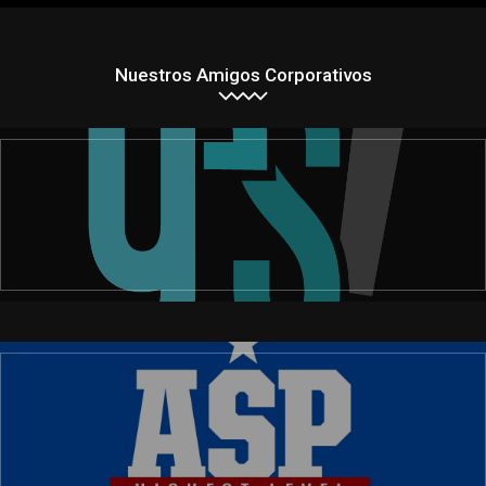
Nuestros Amigos Corporativos