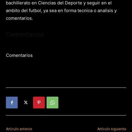
bachillerato en Ciencias del Deporte y seguir en el
ambito del futbol, ya sea en forma tecnica o analisis y
comentarios.
Comentarios
Comentarios
Artículo anterior
Artículo siguiente