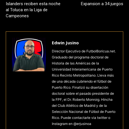
Islanders reciben esta noche
Expansion a 34 juegos
al Toluca en la Liga de
Campeones
Edwin Jusino
Director Ejecutivo de FutbolBoricua.net.
Graduado del programa doctoral de
Historia de las Américas de la
Universidad Interamericana de Puerto
Rico Recinto Metropolitano. Lleva más
de una década cubriendo el fútbol de
Puerto Rico. Finalizó su disertación
doctoral sobre el pasado presidente de
la FPF, el Dr. Roberto Monroig. Hincha
del Club Atlético de Madrid y de la
Selección Nacional de Fútbol de Puerto
Rico. Puede contactarle via twitter o
Instagram en @erjusinoa