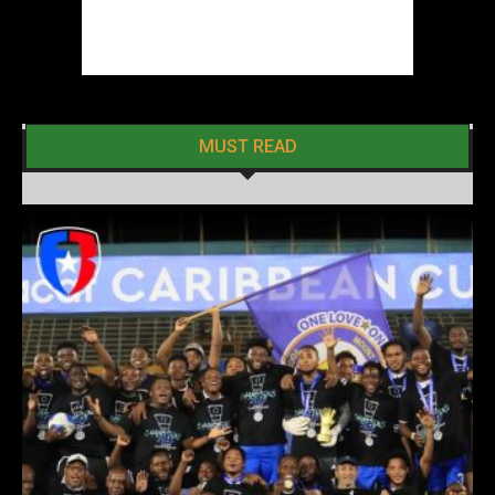
MUST READ