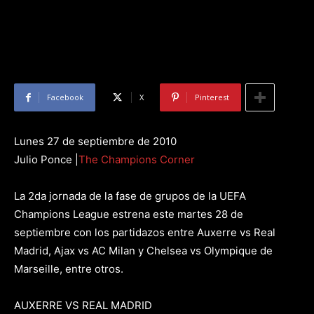
Facebook
X
Pinterest
Lunes 27 de septiembre de 2010
Julio Ponce |
The Champions Corner
La 2da jornada de la fase de grupos de la UEFA
Champions League estrena este martes 28 de
septiembre con los partidazos entre Auxerre vs Real
Madrid, Ajax vs AC Milan y Chelsea vs Olympique de
Marseille, entre otros.
AUXERRE VS REAL MADRID