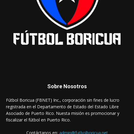
Sobre Nosotros
Fútbol Boricua (FBNET) Inc., corporación sin fines de lucro
registrada en el Departamento de Estado del Estado Libre
Asociado de Puerto Rico. Nuesta misión es promocionar y
fiscalizar el fútbol en Puerto Rico.
Contáctanos en:
admin@futbolboricua.net