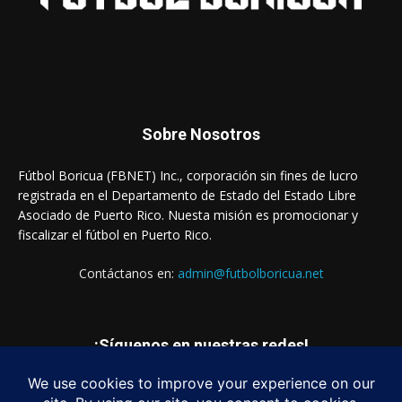
Sobre Nosotros
Fútbol Boricua (FBNET) Inc., corporación sin fines de lucro
registrada en el Departamento de Estado del Estado Libre
Asociado de Puerto Rico. Nuesta misión es promocionar y
fiscalizar el fútbol en Puerto Rico.
Contáctanos en:
admin@futbolboricua.net
¡Síguenos en nuestras redes!