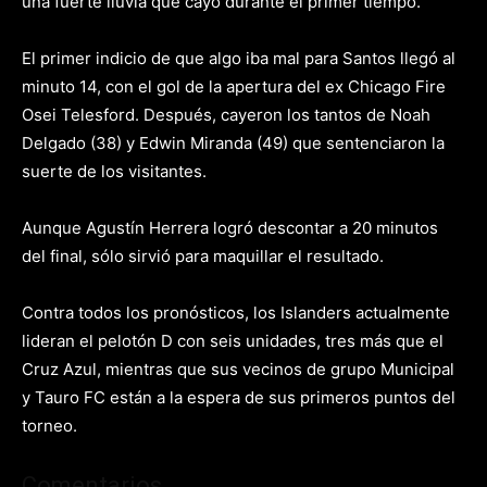
una fuerte lluvia que cayó durante el primer tiempo.
El primer indicio de que algo iba mal para Santos llegó al
minuto 14, con el gol de la apertura del ex Chicago Fire
Osei Telesford. Después, cayeron los tantos de Noah
Delgado (38) y Edwin Miranda (49) que sentenciaron la
suerte de los visitantes.
Aunque Agustín Herrera logró descontar a 20 minutos
del final, sólo sirvió para maquillar el resultado.
Contra todos los pronósticos, los Islanders actualmente
lideran el pelotón D con seis unidades, tres más que el
Cruz Azul, mientras que sus vecinos de grupo Municipal
y Tauro FC están a la espera de sus primeros puntos del
torneo.
Comentarios