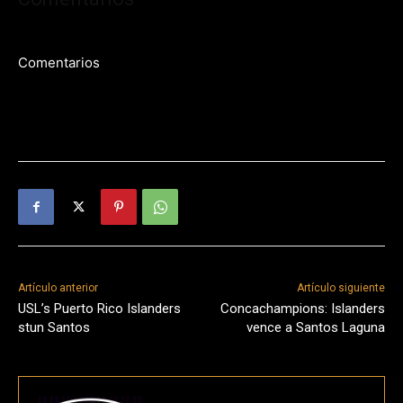
Comentarios
Artículo anterior
Artículo siguiente
USL’s Puerto Rico Islanders
Concachampions: Islanders
stun Santos
vence a Santos Laguna