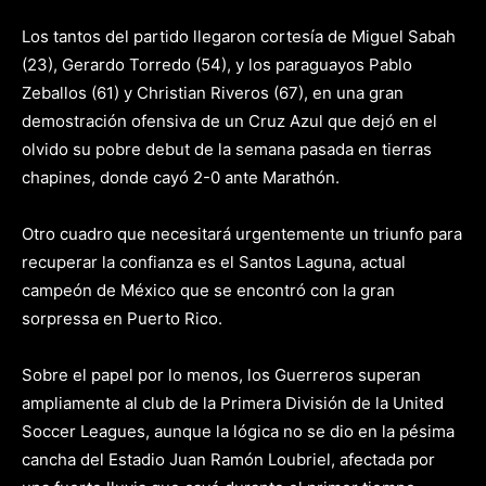
Los tantos del partido llegaron cortesía de Miguel Sabah
(23), Gerardo Torredo (54), y los paraguayos Pablo
Zeballos (61) y Christian Riveros (67), en una gran
demostración ofensiva de un Cruz Azul que dejó en el
olvido su pobre debut de la semana pasada en tierras
chapines, donde cayó 2-0 ante Marathón.
Otro cuadro que necesitará urgentemente un triunfo para
recuperar la confianza es el Santos Laguna, actual
campeón de México que se encontró con la gran
sorpressa en Puerto Rico.
Sobre el papel por lo menos, los Guerreros superan
ampliamente al club de la Primera División de la United
Soccer Leagues, aunque la lógica no se dio en la pésima
cancha del Estadio Juan Ramón Loubriel, afectada por