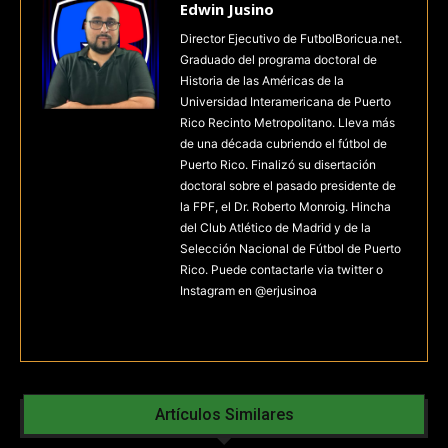
Edwin Jusino
Director Ejecutivo de FutbolBoricua.net.
Graduado del programa doctoral de
Historia de las Américas de la
Universidad Interamericana de Puerto
Rico Recinto Metropolitano. Lleva más
de una década cubriendo el fútbol de
Puerto Rico. Finalizó su disertación
doctoral sobre el pasado presidente de
la FPF, el Dr. Roberto Monroig. Hincha
del Club Atlético de Madrid y de la
Selección Nacional de Fútbol de Puerto
Rico. Puede contactarle via twitter o
Instagram en @erjusinoa
Artículos Similares