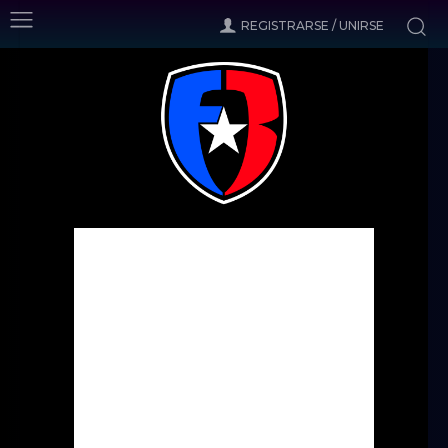
REGISTRARSE / UNIRSE