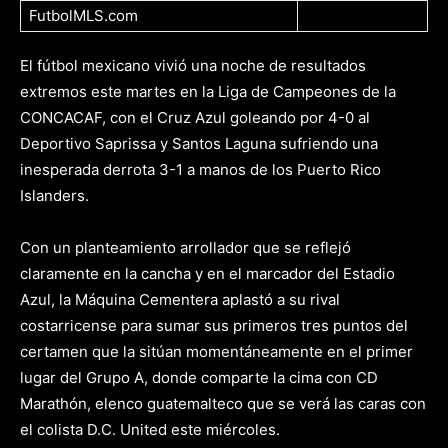
FutbolMLS.com
El fútbol mexicano vivió una noche de resultados
extremos este martes en la Liga de Campeones de la
CONCACAF, con el Cruz Azul goleando por 4-0 al
Deportivo Saprissa y Santos Laguna sufriendo una
inesperada derrota 3-1 a manos de los Puerto Rico
Islanders.
Con un planteamiento arrollador que se reflejó
claramente en la cancha y en el marcador del Estadio
Azul, la Máquina Cementera aplastó a su rival
costarricense para sumar sus primeros tres puntos del
certamen que la sitúan momentáneamente en el primer
lugar del Grupo A, donde comparte la cima con CD
Marathón, elenco guatemalteco que se verá las caras con
el colista D.C. United este miércoles.