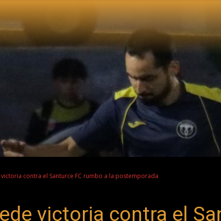
 victoria contra el Santurce FC rumbo a la postemporada
ede victoria contra el S