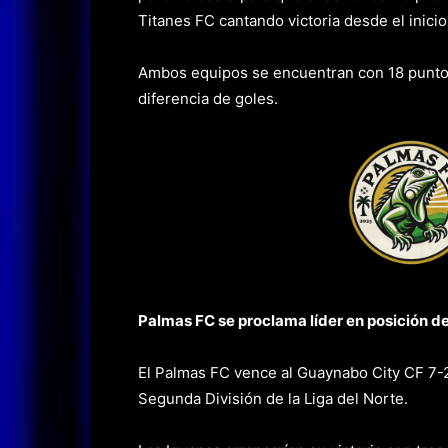
Titanes FC cantando victoria desde el inicio
Ambos equipos se encuentran con 18 punto
diferencia de goles.
Palmas FC se proclama líder en posición de 
El Palmas FC vence al Guaynabo City CF 7-2
Segunda División de la Liga del Norte.