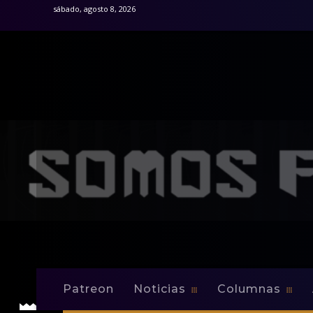
sábado, agosto 8, 2026
Patreon
Noticias
Columnas