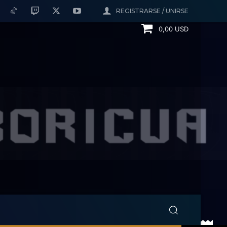
REGISTRARSE / UNIRSE
0,00 USD