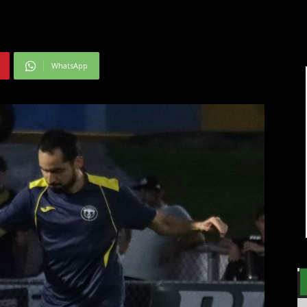
WhatsApp