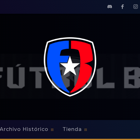
Archivo Histórico
Tienda