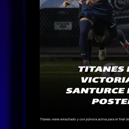
Titanes viene enrachado y con púlvora activa para el final